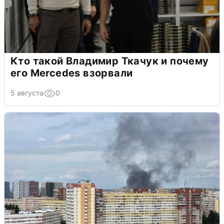
Кто такой Владимир Ткачук и почему
его Mercedes взорвали
5 августа
0