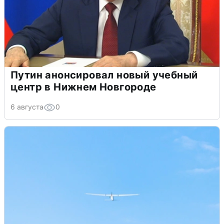
Путин анонсировал новый учебный
центр в Нижнем Новгороде
6 августа
0