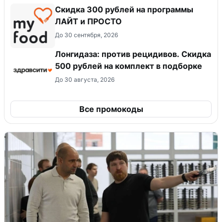
​Скидка 300 рублей на программы
ЛАЙТ и ПРОСТО
До 30 сентября, 2026
Лонгидаза: против рецидивов. Скидка
500 рублей на комплект в подборке
До 30 августа, 2026
Все промокоды