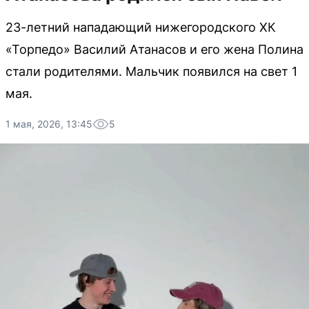
23-летний нападающий нижегородского ХК
«Торпедо» Василий Атанасов и его жена Полина
стали родителями. Мальчик появился на свет 1
мая.
1 мая, 2026, 13:45
5