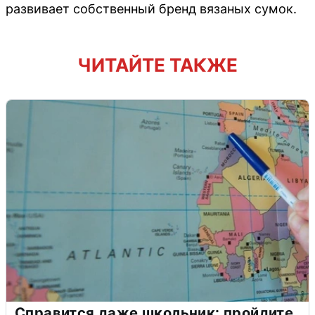
развивает собственный бренд вязаных сумок.
ЧИТАЙТЕ ТАКЖЕ
Справится даже школьник: пройдите