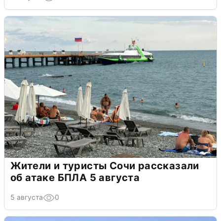
Жители и туристы Сочи рассказали
об атаке БПЛА 5 августа
5 августа
0