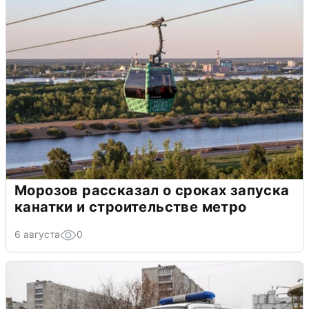
Морозов рассказал о сроках запуска
канатки и строительстве метро
6 августа
0