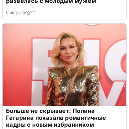
развелась с молодым мужем
6 августа
11
Больше не скрывает: Полина
Гагарина показала романтичные
кадры с новым избранником