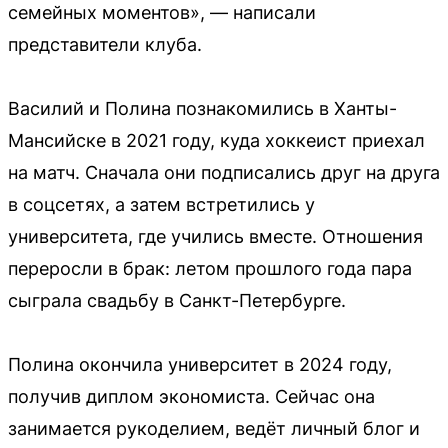
семейных моментов», — написали
представители клуба.
Василий и Полина познакомились в Ханты-
Мансийске в 2021 году, куда хоккеист приехал
на матч. Сначала они подписались друг на друга
в соцсетях, а затем встретились у
университета, где учились вместе. Отношения
переросли в брак: летом прошлого года пара
сыграла свадьбу в Санкт-Петербурге.
Полина окончила университет в 2024 году,
получив диплом экономиста. Сейчас она
занимается рукоделием, ведёт личный блог и