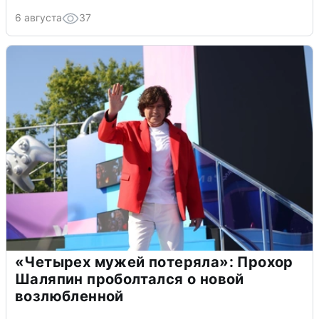
6 августа
37
«Четырех мужей потеряла»: Прохор
Шаляпин проболтался о новой
возлюбленной