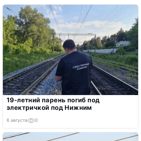
19-летний парень погиб под
электричкой под Нижним
6 августа
0