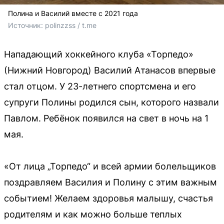
Полина и Василий вместе с 2021 года
Источник: 
polinzzss / t.me
Нападающий хоккейного клуба «Торпедо»
(Нижний Новгород) Василий Атанасов впервые
стал отцом. У 23-летнего спортсмена и его
супруги Полины родился сын, которого назвали
Павлом. Ребёнок появился на свет в ночь на 1
мая.
«От лица „Торпедо“ и всей армии болельщиков
поздравляем Василия и Полину с этим важным
событием! Желаем здоровья малышу, счастья
родителям и как можно больше теплых