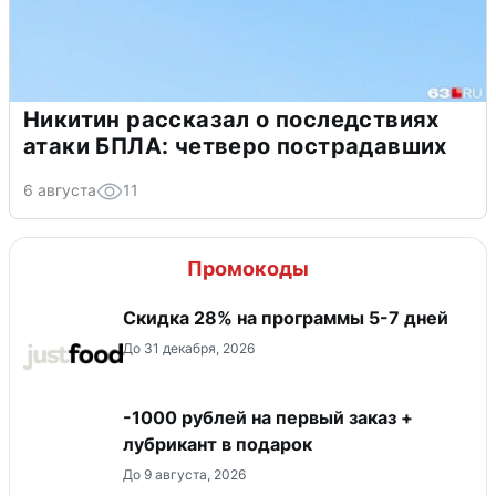
Никитин рассказал о последствиях
атаки БПЛА: четверо пострадавших
6 августа
11
Промокоды
Скидка 28% на программы 5-7 дней
До 31 декабря, 2026
-1000 рублей на первый заказ +
лубрикант в подарок
До 9 августа, 2026