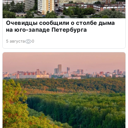
Очевидцы сообщили о столбе дыма
на юго-западе Петербурга
5 августа
0