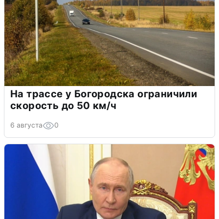
На трассе у Богородска ограничили
скорость до 50 км/ч
6 августа
0