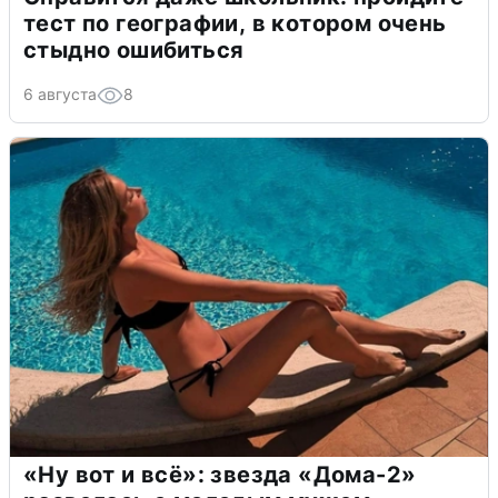
тест по географии, в котором очень
стыдно ошибиться
6 августа
8
«Ну вот и всё»: звезда «Дома-2»