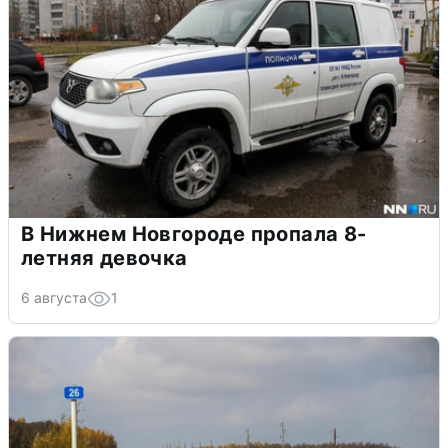
В Нижнем Новгороде пропала 8-
летняя девочка
6 августа
1