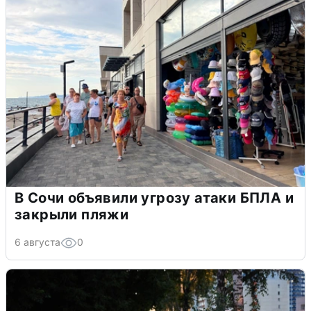
В Сочи объявили угрозу атаки БПЛА и
закрыли пляжи
6 августа
0