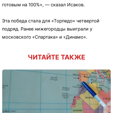
готовым на 100%», — сказал Исаков.
Эта победа стала для «Торпедо» четвертой
подряд. Ранее нижегородцы выиграли у
московского «Спартака» и «Динамо».
ЧИТАЙТЕ ТАКЖЕ