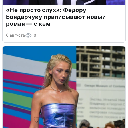
«Не просто слух»: Федору
Бондарчуку приписывают новый
роман — с кем
6 августа
18