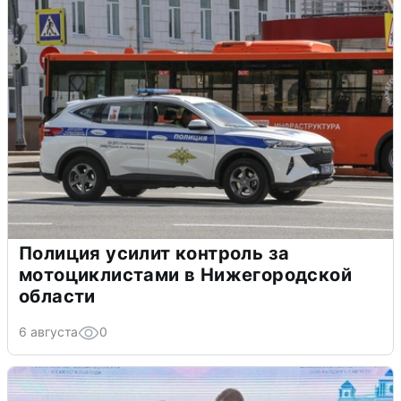
Полиция усилит контроль за
мотоциклистами в Нижегородской
области
6 августа
0