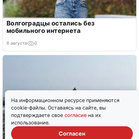
Волгоградцы остались без
мобильного интернета
6 августа
0
На информационном ресурсе применяются
cookie-файлы. Оставаясь на сайте, вы
подтверждаете свое
согласие
на их
использование.
Согласен