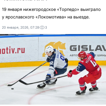
19 января нижегородское «Торпедо» выиграло
у ярославского «Локомотива» на выезде.
20 января, 2026, 07:28
3