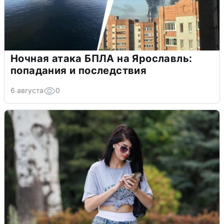
Ночная атака БПЛА на Ярославль:
попадания и последствия
6 августа
0