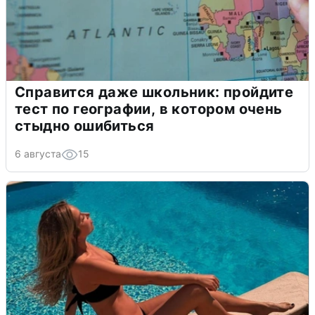
Справится даже школьник: пройдите
тест по географии, в котором очень
стыдно ошибиться
6 августа
15