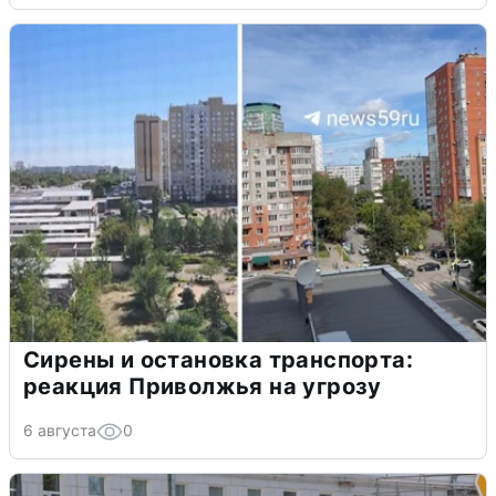
Сирены и остановка транспорта:
реакция Приволжья на угрозу
6 августа
0