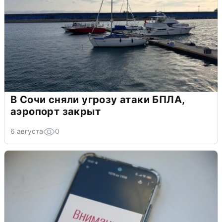
В Сочи сняли угрозу атаки БПЛА,
аэропорт закрыт
6 августа
0