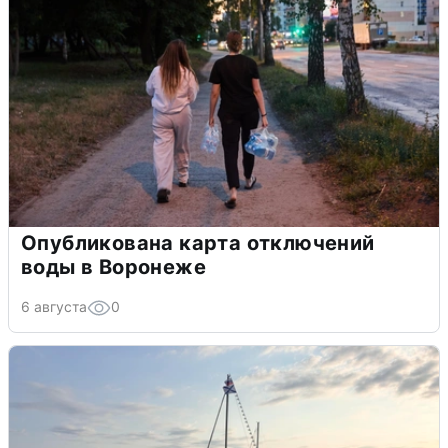
Опубликована карта отключений
воды в Воронеже
6 августа
0