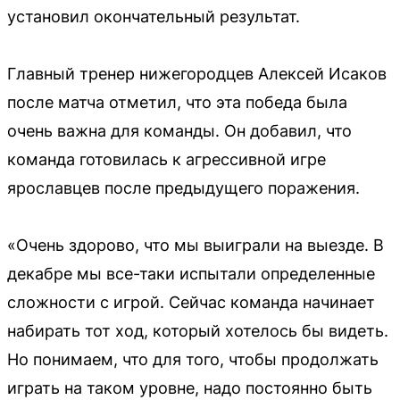
установил окончательный результат.
Главный тренер нижегородцев Алексей Исаков
после матча отметил, что эта победа была
очень важна для команды. Он добавил, что
команда готовилась к агрессивной игре
ярославцев после предыдущего поражения.
«Очень здорово, что мы выиграли на выезде. В
декабре мы все-таки испытали определенные
сложности с игрой. Сейчас команда начинает
набирать тот ход, который хотелось бы видеть.
Но понимаем, что для того, чтобы продолжать
играть на таком уровне, надо постоянно быть