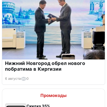
Нижний Новгород обрел нового
побратима в Киргизии
6 августа
0
Промокоды
Скидка 35%