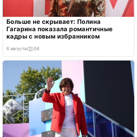
Больше не скрывает: Полина
Гагарина показала романтичные
кадры с новым избранником
6 августа
56