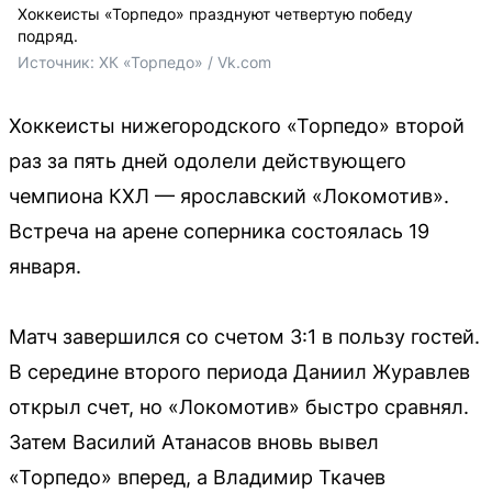
Хоккеисты «Торпедо» празднуют четвертую победу
подряд.
Источник: 
ХК «Торпедо» / Vk.com
Хоккеисты нижегородского «Торпедо» второй
раз за пять дней одолели действующего
чемпиона КХЛ — ярославский «Локомотив».
Встреча на арене соперника состоялась 19
января.
Матч завершился со счетом 3:1 в пользу гостей.
В середине второго периода Даниил Журавлев
открыл счет, но «Локомотив» быстро сравнял.
Затем Василий Атанасов вновь вывел
«Торпедо» вперед, а Владимир Ткачев