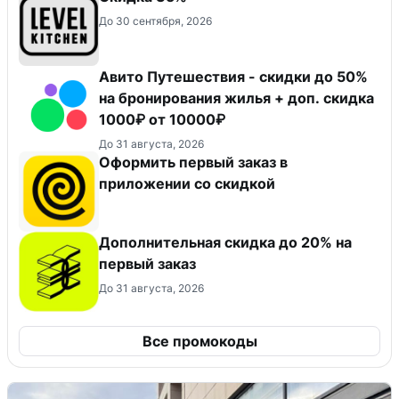
До 30 сентября, 2026
Авито Путешествия - скидки до 50%
на бронирования жилья + доп. скидка
1000₽ от 10000₽
До 31 августа, 2026
Оформить первый заказ в
приложении со скидкой
Дополнительная скидка до 20% на
первый заказ
До 31 августа, 2026
Все промокоды