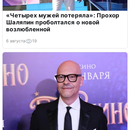
«Четырех мужей потеряла»: Прохор
Шаляпин проболтался о новой
возлюбленной
6 августа
19