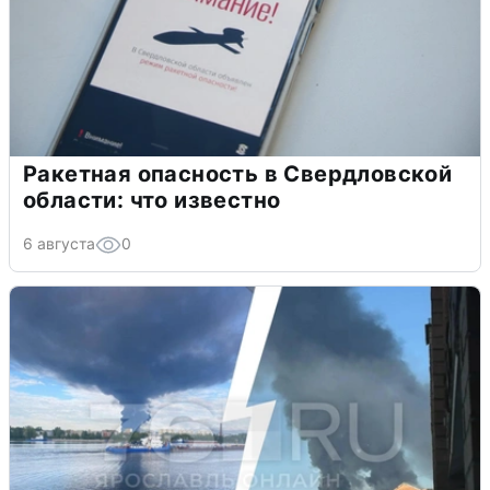
Ракетная опасность в Свердловской
области: что известно
6 августа
0