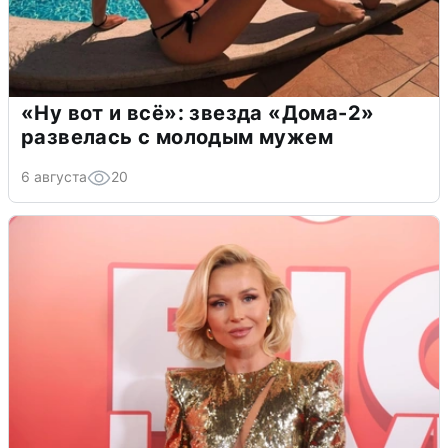
«Ну вот и всё»: звезда «Дома-2»
развелась с молодым мужем
6 августа
20