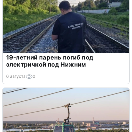
19-летний парень погиб под
электричкой под Нижним
6 августа
0