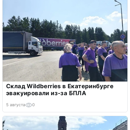
Склад Wildberries в Екатеринбурге
эвакуировали из-за БПЛА
5 августа
0