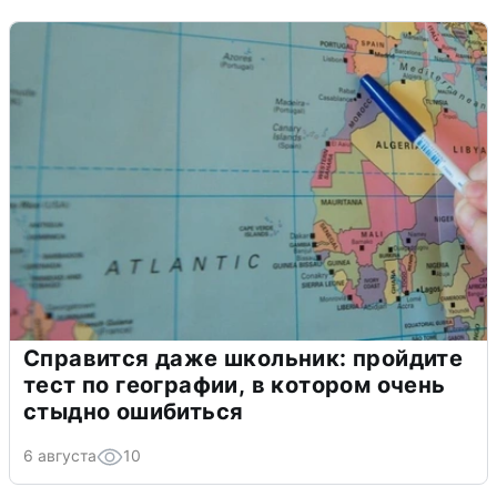
Справится даже школьник: пройдите
тест по географии, в котором очень
стыдно ошибиться
6 августа
10