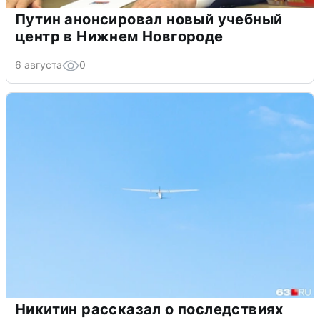
Путин анонсировал новый учебный
центр в Нижнем Новгороде
6 августа
0
Никитин рассказал о последствиях