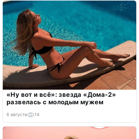
«Ну вот и всё»: звезда «Дома-2»
развелась с молодым мужем
6 августа
14