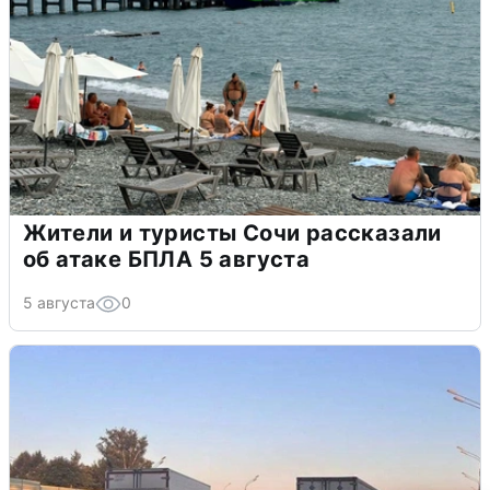
Жители и туристы Сочи рассказали
об атаке БПЛА 5 августа
5 августа
0