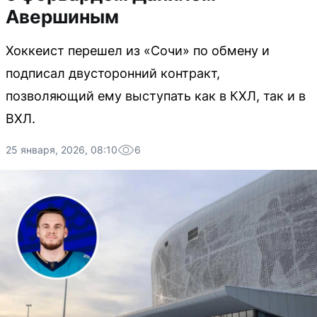
Авершиным
Хоккеист перешел из «Сочи» по обмену и
подписал двусторонний контракт,
позволяющий ему выступать как в КХЛ, так и в
ВХЛ.
25 января, 2026, 08:10
6