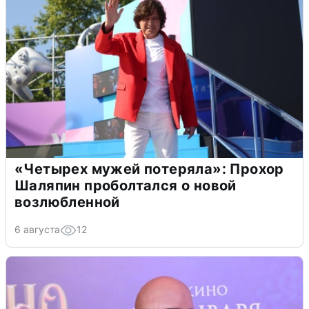
«Четырех мужей потеряла»: Прохор
Шаляпин проболтался о новой
возлюбленной
6 августа
12