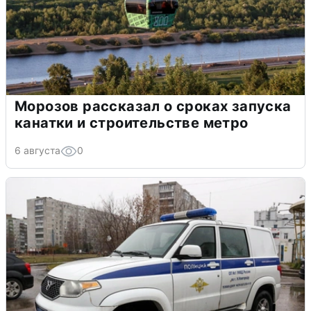
Морозов рассказал о сроках запуска
канатки и строительстве метро
6 августа
0