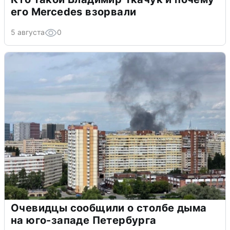
его Mercedes взорвали
5 августа
0
Очевидцы сообщили о столбе дыма
на юго-западе Петербурга