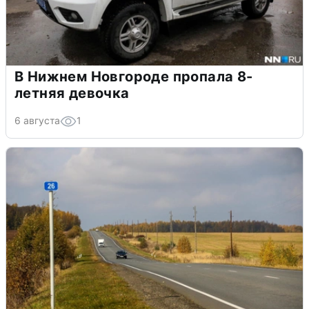
В Нижнем Новгороде пропала 8-
летняя девочка
6 августа
1