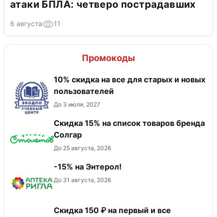
атаки БПЛА: четверо пострадавших
6 августа
11
Промокоды
10% скидка на все для старых и новых
пользователей
До 3 июля, 2027
Скидка 15% на список товаров бренда
Солгар
До 25 августа, 2026
-15% на Энтерол!
До 31 августа, 2026
Скидка 150 ₽ на первый и все