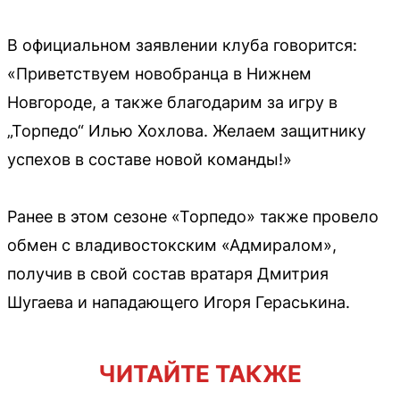
В официальном заявлении клуба говорится:
«Приветствуем новобранца в Нижнем
Новгороде, а также благодарим за игру в
„Торпедо“ Илью Хохлова. Желаем защитнику
успехов в составе новой команды!»
Ранее в этом сезоне «Торпедо» также провело
обмен с владивостокским «Адмиралом»,
получив в свой состав вратаря Дмитрия
Шугаева и нападающего Игоря Гераськина.
ЧИТАЙТЕ ТАКЖЕ