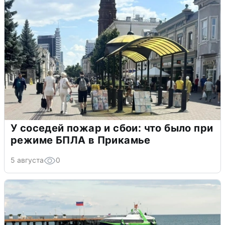
У соседей пожар и сбои: что было при
режиме БПЛА в Прикамье
5 августа
0