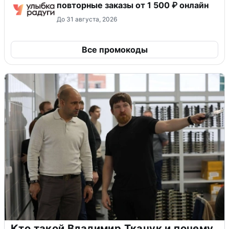
повторные заказы от 1 500 ₽ онлайн
До 31 августа, 2026
Все промокоды
Кто такой Владимир Ткачук и почему