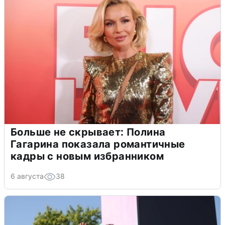
Больше не скрывает: Полина
Гагарина показала романтичные
кадры с новым избранником
6 августа
38