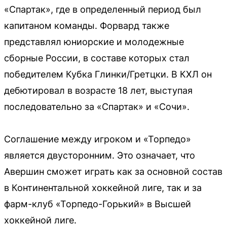
«Спартак», где в определенный период был
капитаном команды. Форвард также
представлял юниорские и молодежные
сборные России, в составе которых стал
победителем Кубка Глинки/Гретцки. В КХЛ он
дебютировал в возрасте 18 лет, выступая
последовательно за «Спартак» и «Сочи».
Соглашение между игроком и «Торпедо»
является двусторонним. Это означает, что
Авершин сможет играть как за основной состав
в Континентальной хоккейной лиге, так и за
фарм-клуб «Торпедо-Горький» в Высшей
хоккейной лиге.