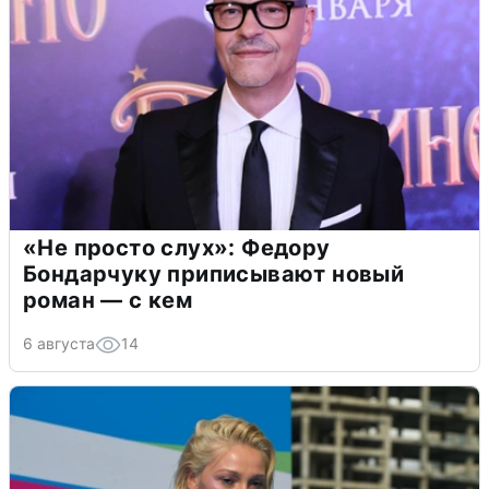
«Не просто слух»: Федору
Бондарчуку приписывают новый
роман — с кем
6 августа
14