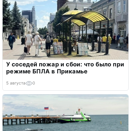
У соседей пожар и сбои: что было при
режиме БПЛА в Прикамье
5 августа
0