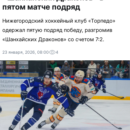
пятом матче подряд
Нижегородский хоккейный клуб «Торпедо»
одержал пятую подряд победу, разгромив
«Шанхайских Драконов» со счетом 7:2.
23 января, 2026, 08:00
4