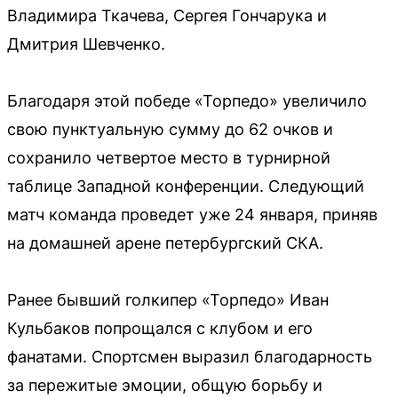
Владимира Ткачева, Сергея Гончарука и
Дмитрия Шевченко.
Благодаря этой победе «Торпедо» увеличило
свою пунктуальную сумму до 62 очков и
сохранило четвертое место в турнирной
таблице Западной конференции. Следующий
матч команда проведет уже 24 января, приняв
на домашней арене петербургский СКА.
Ранее бывший голкипер «Торпедо» Иван
Кульбаков попрощался с клубом и его
фанатами. Спортсмен выразил благодарность
за пережитые эмоции, общую борьбу и