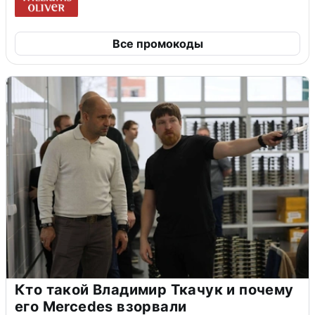
Все промокоды
Кто такой Владимир Ткачук и почему
его Mercedes взорвали