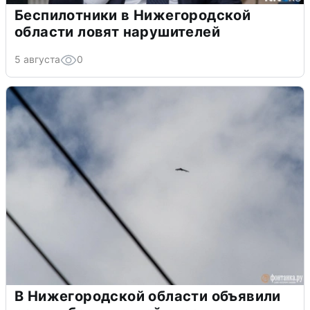
Беспилотники в Нижегородской
области ловят нарушителей
5 августа
0
В Нижегородской области объявили