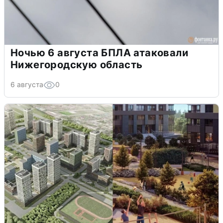
Ночью 6 августа БПЛА атаковали
Нижегородскую область
6 августа
0