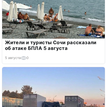
Жители и туристы Сочи рассказали
об атаке БПЛА 5 августа
5 августа
0