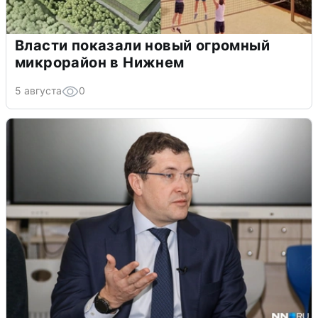
Власти показали новый огромный
микрорайон в Нижнем
5 августа
0