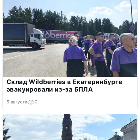
Склад Wildberries в Екатеринбурге
эвакуировали из-за БПЛА
5 августа
0