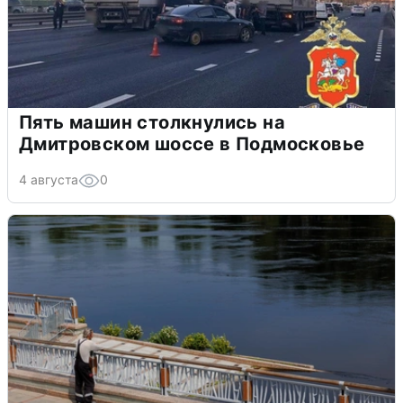
Пять машин столкнулись на
Дмитровском шоссе в Подмосковье
4 августа
0