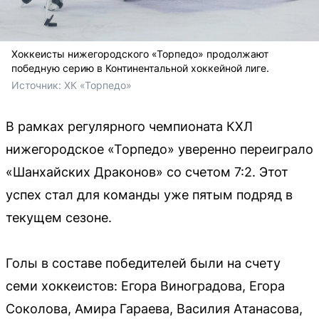
Хоккеисты нижегородского «Торпедо» продолжают
победную серию в Континентальной хоккейной лиге.
Источник: 
ХК «Торпедо»
В рамках регулярного чемпионата КХЛ
нижегородское «Торпедо» уверенно переиграло
«Шанхайских Драконов» со счетом 7:2. Этот
успех стал для команды уже пятым подряд в
текущем сезоне.
Голы в составе победителей были на счету
семи хоккеистов: Егора Виноградова, Егора
Соколова, Амира Гараева, Василия Атанасова,