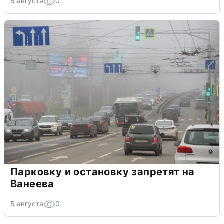
5 августа
0
Парковку и остановку запретят на
Ванеева
5 августа
0