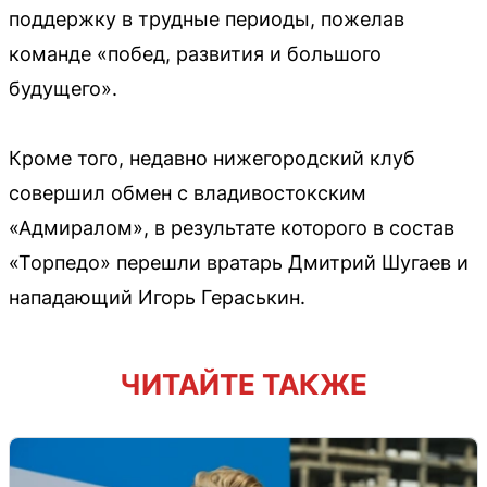
поддержку в трудные периоды, пожелав
команде «побед, развития и большого
будущего».
Кроме того, недавно нижегородский клуб
совершил обмен с владивостокским
«Адмиралом», в результате которого в состав
«Торпедо» перешли вратарь Дмитрий Шугаев и
нападающий Игорь Гераськин.
ЧИТАЙТЕ ТАКЖЕ