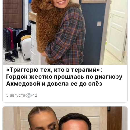
«Триггерю тех, кто в терапии»:
Гордон жестко прошлась по диагнозу
Ахмедовой и довела ее до слёз
5 августа
42