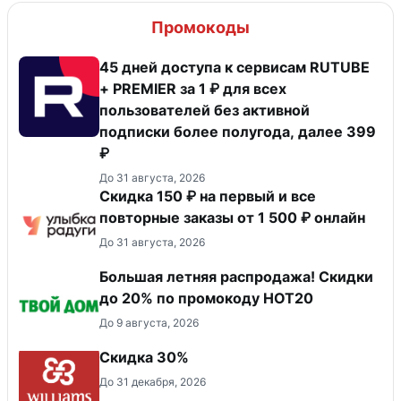
Промокоды
45 дней доступа к сервисам RUTUBE
+ PREMIER за 1 ₽ для всех
пользователей без активной
подписки более полугода, далее 399
₽
До 31 августа, 2026
Скидка 150 ₽ на первый и все
повторные заказы от 1 500 ₽ онлайн
До 31 августа, 2026
Большая летняя распродажа! Скидки
до 20% по промокоду HOT20
До 9 августа, 2026
Скидка 30%
До 31 декабря, 2026