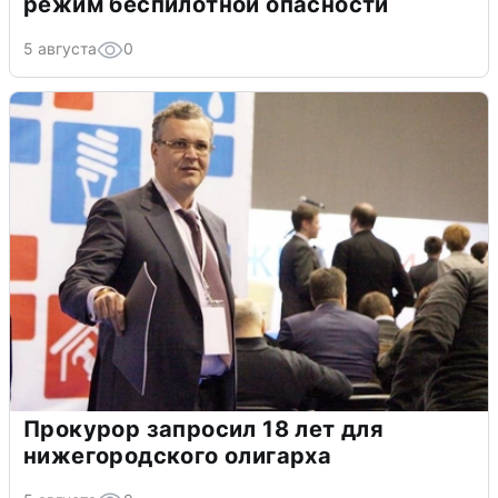
режим беспилотной опасности
5 августа
0
Прокурор запросил 18 лет для
нижегородского олигарха