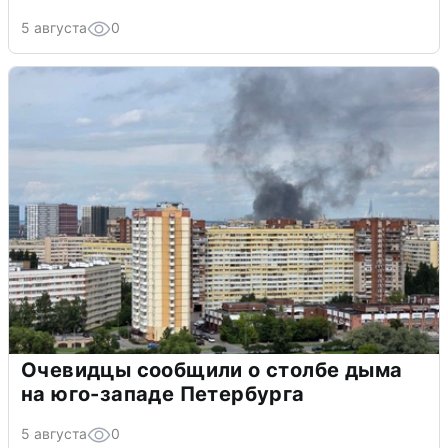
5 августа
0
Очевидцы сообщили о столбе дыма
на юго-западе Петербурга
5 августа
0