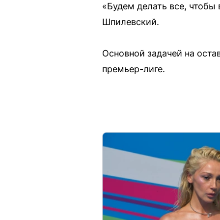
«Будем делать все, чтобы
Шпилевский.
Основной задачей на оста
премьер-лиге.