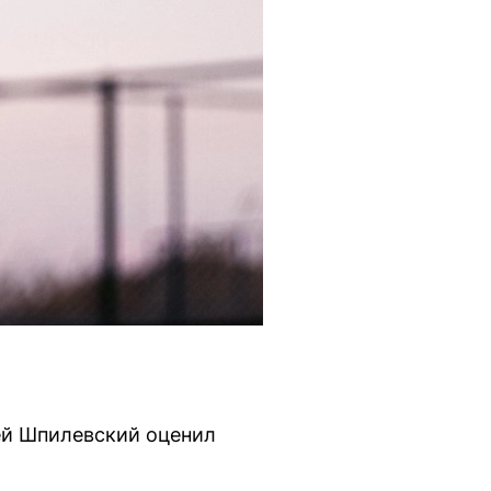
ей Шпилевский оценил