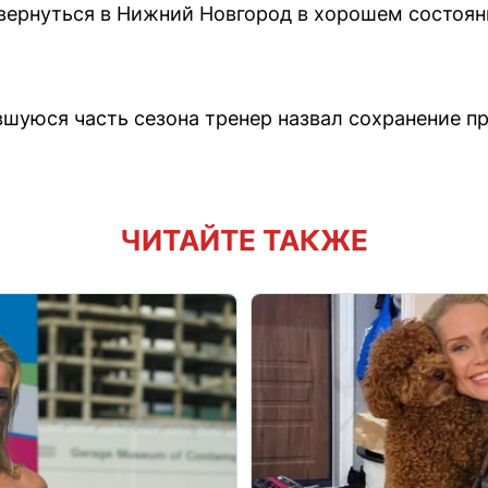
 вернуться в Нижний Новгород в хорошем состоя
вшуюся часть сезона тренер назвал сохранение п
ЧИТАЙТЕ ТАКЖЕ