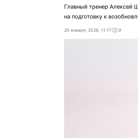
Главный тренер Алексей Ш
на подготовку к возобнов
29 января, 2026, 11:17
9