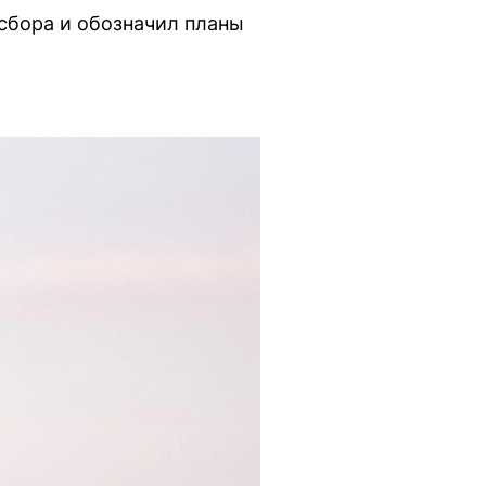
сбора и обозначил планы