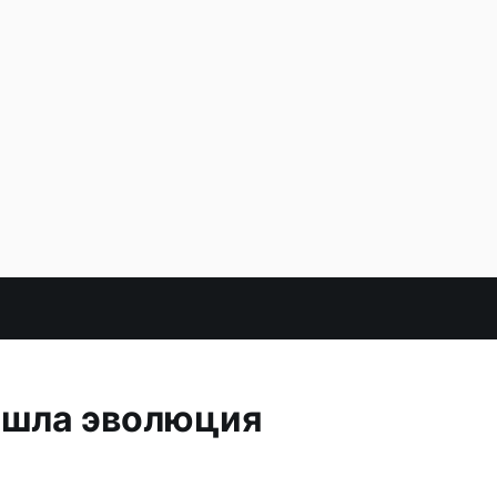
ошла эволюция