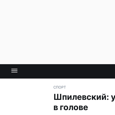
СПОРТ
Шпилевский: 
в голове