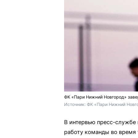
ФК «Пари Нижний Новгород» завер
Источник: 
ФК «Пари Нижний Новго
В интервью пресс-службе
работу команды во время 