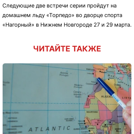
Следующие две встречи серии пройдут на
домашнем льду «Торпедо» во дворце спорта
«Нагорный» в Нижнем Новгороде 27 и 29 марта.
ЧИТАЙТЕ ТАКЖЕ