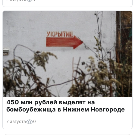
450 млн рублей выделят на
бомбоубежища в Нижнем Новгороде
7 августа
0