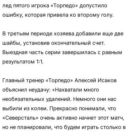
лед пятого игрока «Торпедо» допустило
ошибку, которая привела ко второму голу.
В третьем периоде хозяева добавили еще две
шайбы, установив окончательный счет.
Выездная часть серии завершилась с равным
результатом 1:1.
Главный тренер «Торпедо» Алексей Исаков
объяснил неудачу: «Нахватали много
необязательных удалений. Немного они нас
выбили из колеи. Прекрасно понимали, что
«Северсталь» очень активно начнет этот матч,
но не планировали, что будем играть столько в