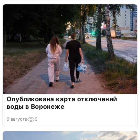
Опубликована карта отключений
воды в Воронеже
6 августа
0