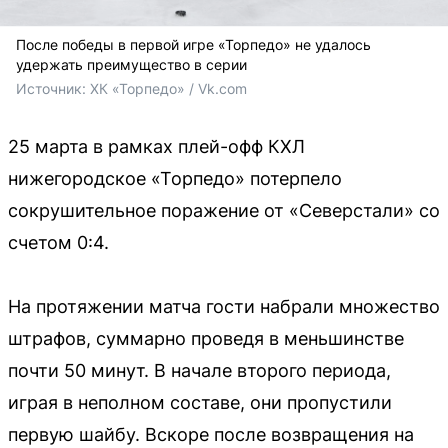
После победы в первой игре «Торпедо» не удалось
удержать преимущество в серии
Источник: 
ХК «Торпедо» / Vk.com
25 марта в рамках плей-офф КХЛ
нижегородское «Торпедо» потерпело
сокрушительное поражение от «Северстали» со
счетом 0:4.
На протяжении матча гости набрали множество
штрафов, суммарно проведя в меньшинстве
почти 50 минут. В начале второго периода,
играя в неполном составе, они пропустили
первую шайбу. Вскоре после возвращения на