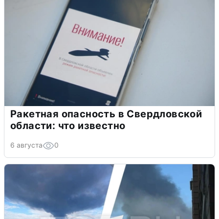
Ракетная опасность в Свердловской
области: что известно
6 августа
0