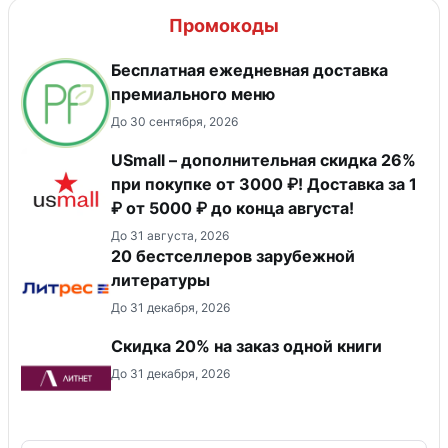
Промокоды
Бесплатная ежедневная доставка
премиального меню
До 30 сентября, 2026
USmall – дополнительная скидка 26%
при покупке от 3000 ₽! Доставка за 1
₽ от 5000 ₽ до конца августа!
До 31 августа, 2026
20 бестселлеров зарубежной
литературы
До 31 декабря, 2026
Скидка 20% на заказ одной книги
До 31 декабря, 2026