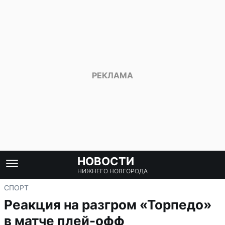
НОВОСТИ
НИЖНЕГО НОВГОРОДА
СПОРТ
Реакция на разгром «Торпедо»
в матче плей-офф