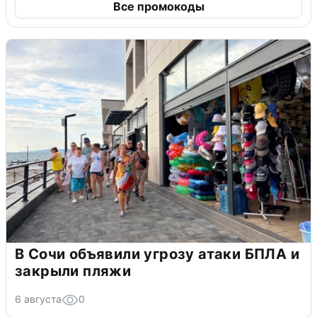
Все промокоды
В Сочи объявили угрозу атаки БПЛА и
закрыли пляжи
6 августа
0