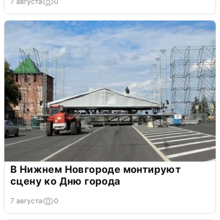
7 августа
0
В Нижнем Новгороде монтируют
сцену ко Дню города
7 августа
0