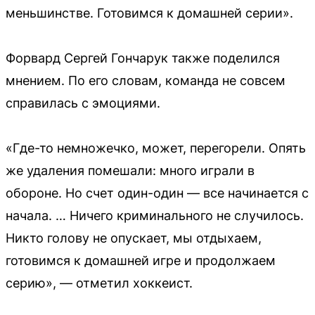
меньшинстве. Готовимся к домашней серии».
Форвард Сергей Гончарук также поделился
мнением. По его словам, команда не совсем
справилась с эмоциями.
«Где-то немножечко, может, перегорели. Опять
же удаления помешали: много играли в
обороне. Но счет один-один — все начинается с
начала. … Ничего криминального не случилось.
Никто голову не опускает, мы отдыхаем,
готовимся к домашней игре и продолжаем
серию», — отметил хоккеист.