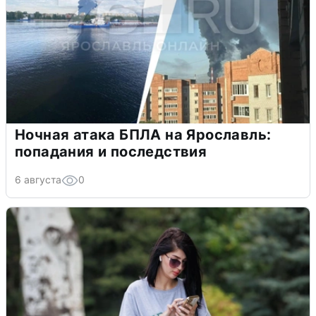
Ночная атака БПЛА на Ярославль:
попадания и последствия
6 августа
0