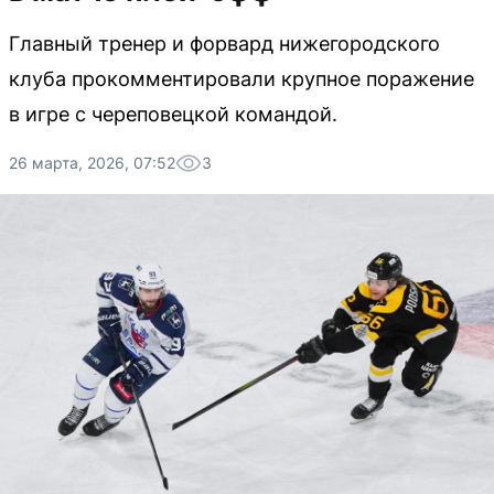
Главный тренер и форвард нижегородского
клуба прокомментировали крупное поражение
в игре с череповецкой командой.
26 марта, 2026, 07:52
3