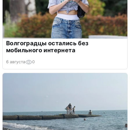
Волгоградцы остались без
мобильного интернета
6 августа
0