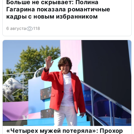
Больше не скрывает: Полина
Гагарина показала романтичные
кадры с новым избранником
6 августа
118
«Четырех мужей потеряла»: Прохор