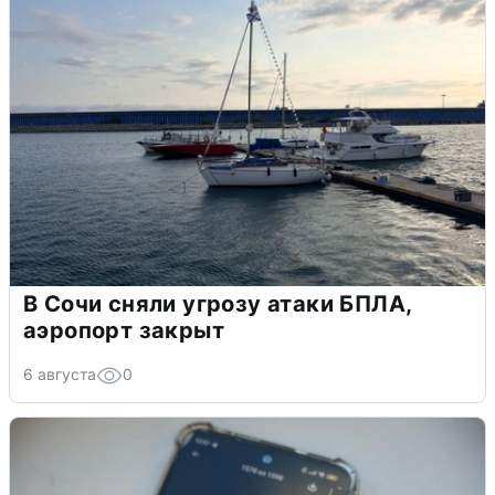
В Сочи сняли угрозу атаки БПЛА,
аэропорт закрыт
6 августа
0