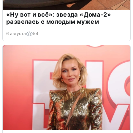
«Ну вот и всё»: звезда «Дома-2»
развелась с молодым мужем
6 августа
54