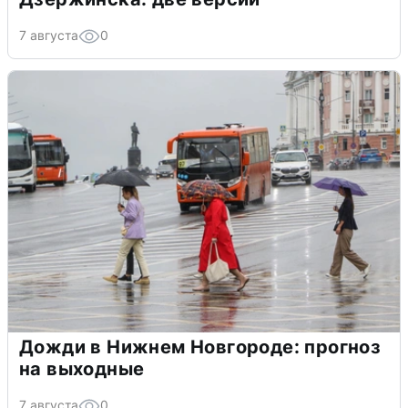
7 августа
0
Дожди в Нижнем Новгороде: прогноз
на выходные
7 августа
0