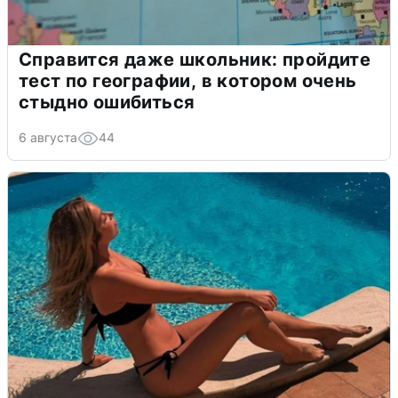
Справится даже школьник: пройдите
тест по географии, в котором очень
стыдно ошибиться
6 августа
44