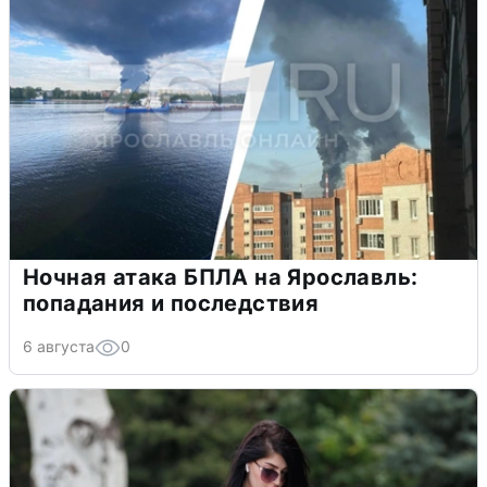
Ночная атака БПЛА на Ярославль:
попадания и последствия
6 августа
0