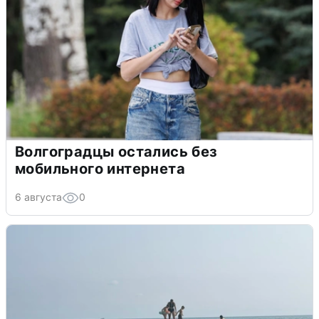
Волгоградцы остались без
мобильного интернета
6 августа
0