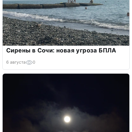
Сирены в Сочи: новая угроза БПЛА
6 августа
0