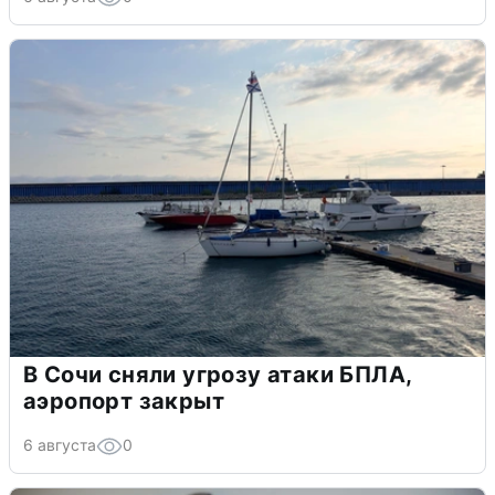
В Сочи сняли угрозу атаки БПЛА,
аэропорт закрыт
6 августа
0