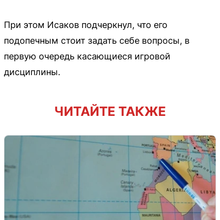
При этом Исаков подчеркнул, что его
подопечным стоит задать себе вопросы, в
первую очередь касающиеся игровой
дисциплины.
ЧИТАЙТЕ ТАКЖЕ