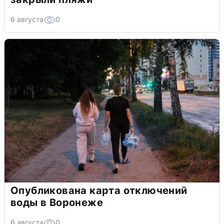
6 августа
0
Опубликована карта отключений
воды в Воронеже
6 августа
0