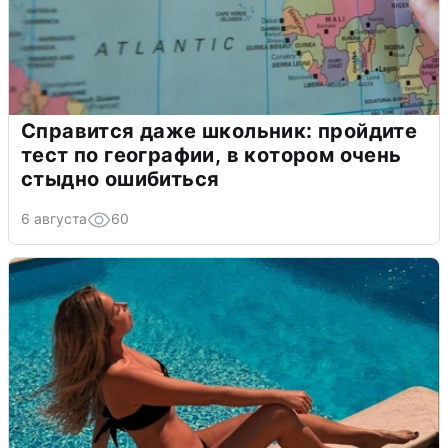
Справится даже школьник: пройдите
тест по географии, в котором очень
стыдно ошибиться
6 августа
60