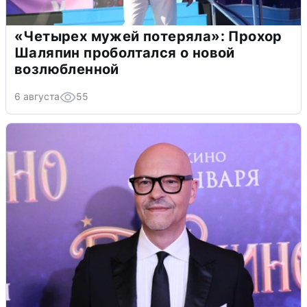
«Четырех мужей потеряла»: Прохор
Шаляпин проболтался о новой
возлюбленной
6 августа
55