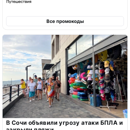
Все промокоды
В Сочи объявили угрозу атаки БПЛА и
закрыли пляжи