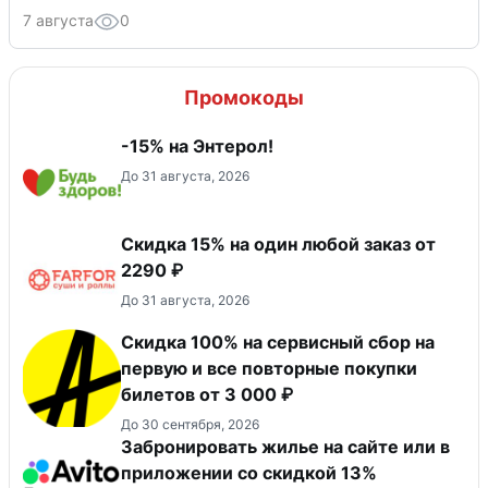
7 августа
0
Промокоды
-15% на Энтерол!
До 31 августа, 2026
Скидка 15% на один любой заказ от
2290 ₽
До 31 августа, 2026
Скидка 100% на сервисный сбор на
первую и все повторные покупки
билетов от 3 000 ₽
До 30 сентября, 2026
Забронировать жилье на сайте или в
приложении со скидкой 13%