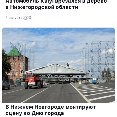
Автомобиль Kaiyi врезался в дерево
в Нижегородской области
7 августа
3
В Нижнем Новгороде монтируют
сцену ко Дню города