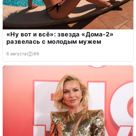
«Ну вот и всё»: звезда «Дома-2»
развелась с молодым мужем
6 августа
69