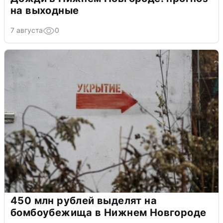
на выходные
7 августа
0
450 млн рублей выделят на
бомбоубежища в Нижнем Новгороде