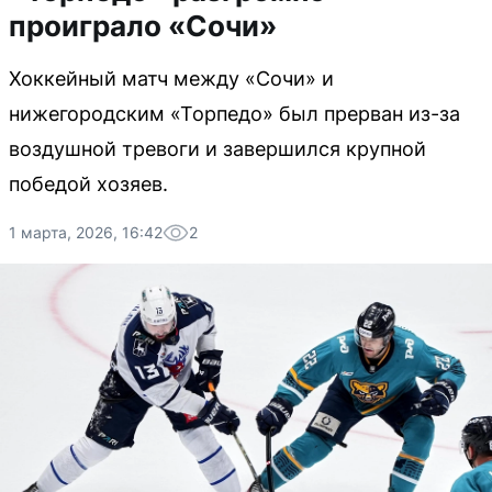
проиграло «Сочи»
Хоккейный матч между «Сочи» и
нижегородским «Торпедо» был прерван из-за
воздушной тревоги и завершился крупной
победой хозяев.
1 марта, 2026, 16:42
2