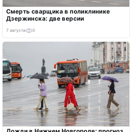
Смерть сварщика в поликлинике
Дзержинска: две версии
7 августа
0
Дожди в Нижнем Новгороде: прогноз