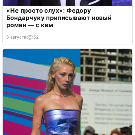
«Не просто слух»: Федору
Бондарчуку приписывают новый
роман — с кем
6 августа
52