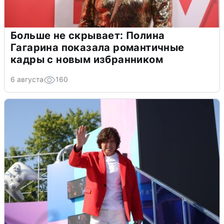
Больше не скрывает: Полина
Гагарина показала романтичные
кадры с новым избранником
6 августа
160