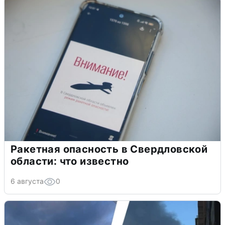
Ракетная опасность в Свердловской
области: что известно
6 августа
0