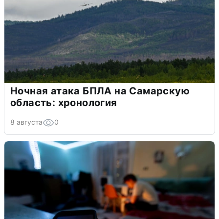
Ночная атака БПЛА на Самарскую
область: хронология
8 августа
0