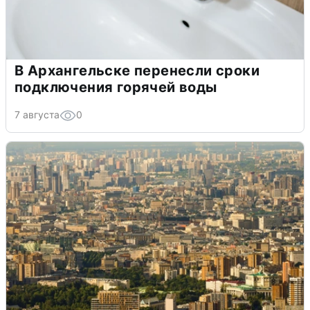
В Архангельске перенесли сроки
подключения горячей воды
7 августа
0