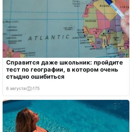
Справится даже школьник: пройдите
тест по географии, в котором очень
стыдно ошибиться
6 августа
175