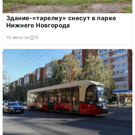
Здание-«тарелку» снесут в парке
Нижнего Новгорода
10 августа
0