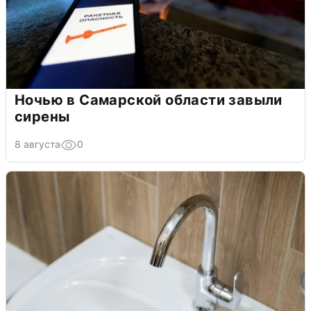
Ночью в Самарской области завыли
сирены
8 августа
0