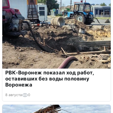
РВК-Воронеж показал ход работ,
оставивших без воды половину
Воронежа
8 августа
0