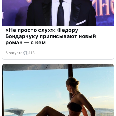
«Не просто слух»: Федору
Бондарчуку приписывают новый
роман — с кем
6 августа
113