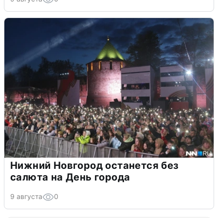
Нижний Новгород останется без
салюта на День города
9 августа
0