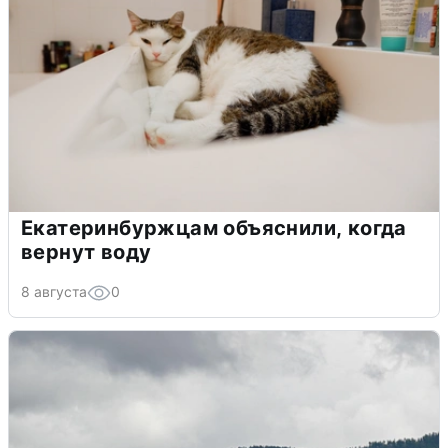
Екатеринбуржцам объяснили, когда
вернут воду
8 августа
0