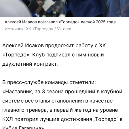
Алексей Исаков возглавил «Торпедо» весной 2025 года
Источник: 
ХК «Торпедо» / Vk.com
Алексей Исаков продолжит работу с ХК
«Торпедо». Клуб подписал с ним новый
двухлетний контракт.
В пресс-службе команды отметили:
«Наставник, за 3 сезона прошедший в клубной
системе все этапы становления в качестве
главного тренера, в первый же год на уровне
КХЛ повторил лучшие достижения „Торпедо“ в
Кубке Гагарина».