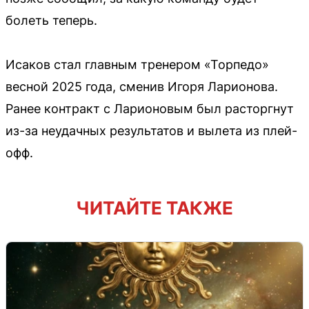
болеть теперь.
Исаков стал главным тренером «Торпедо»
весной 2025 года, сменив Игоря Ларионова.
Ранее контракт с Ларионовым был расторгнут
из-за неудачных результатов и вылета из плей-
офф.
ЧИТАЙТЕ ТАКЖЕ