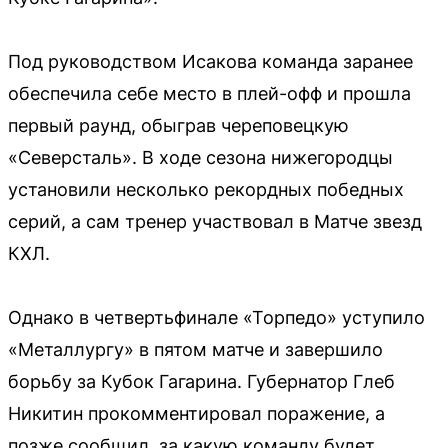
Под руководством Исакова команда заранее
обеспечила себе место в плей-офф и прошла
первый раунд, обыграв череповецкую
«Северсталь». В ходе сезона нижегородцы
установили несколько рекордных победных
серий, а сам тренер участвовал в Матче звезд
КХЛ.
Однако в четвертьфинале «Торпедо» уступило
«Металлургу» в пятом матче и завершило
борьбу за Кубок Гагарина. Губернатор Глеб
Никитин прокомментировал поражение, а
позже сообщил, за какую команду будет