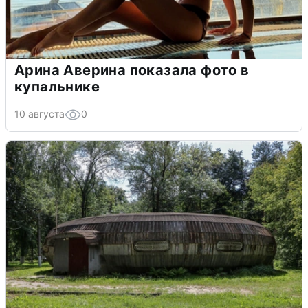
Арина Аверина показала фото в
купальнике
10 августа
0