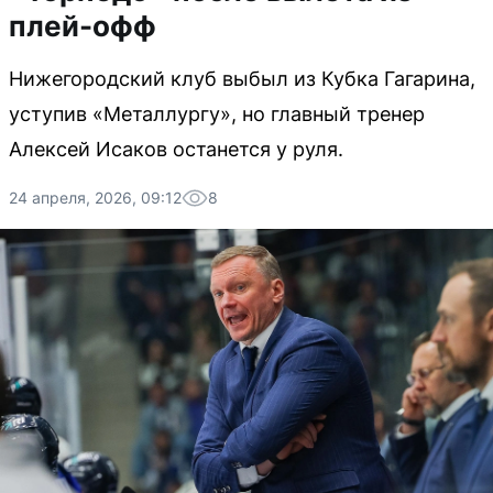
плей-офф
Нижегородский клуб выбыл из Кубка Гагарина,
уступив «Металлургу», но главный тренер
Алексей Исаков останется у руля.
24 апреля, 2026, 09:12
8