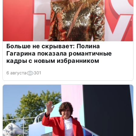
Больше не скрывает: Полина
Гагарина показала романтичные
кадры с новым избранником
6 августа
301