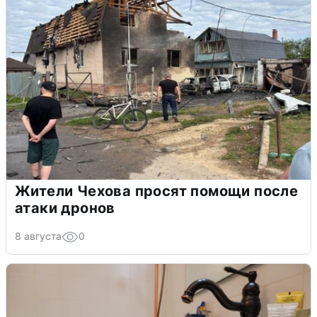
Жители Чехова просят помощи после
атаки дронов
8 августа
0