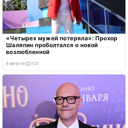
«Четырех мужей потеряла»: Прохор
Шаляпин проболтался о новой
возлюбленной
6 августа
123