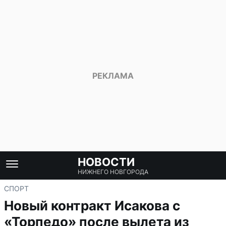
НОВОСТИ
НИЖНЕГО НОВГОРОДА
СПОРТ
Новый контракт Исакова с
«Торпедо» после вылета из