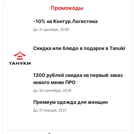
Промокоды
-10% на Контур.Логистика
До 31 декабря, 2026
Скидка или блюдо в подарок в Tanuki
​1200 рублей скидка на первый заказ
нового меню ПРО
До 30 сентября, 2026
Премиум одежда для женщин
До 31 января, 2027