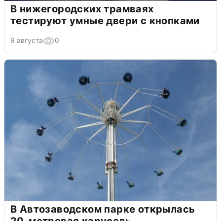
В нижегородских трамваях
тестируют умные двери с кнопками
9 августа
0
В Автозаводском парке открылась