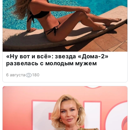
«Ну вот и всё»: звезда «Дома-2»
развелась с молодым мужем
6 августа
180