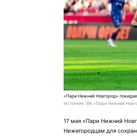
«Пари Нижний Новгород» покидае
Источник: 
ФК «Пари Нижний Новго
17 мая «Пари Нижний Новг
Нижегородцам для сохране