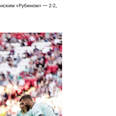
анским «Рубином» — 2:2,