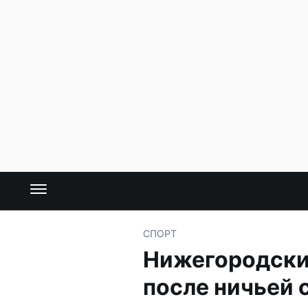
СПОРТ
Нижегородски
после ничьей 