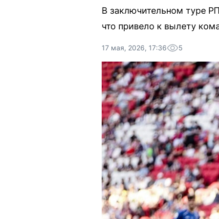
В заключительном туре РП
что привело к вылету ком
17 мая, 2026, 17:36
5