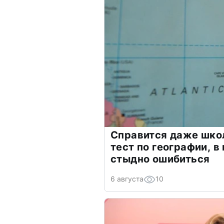
Справится даже шко
тест по географии, в
стыдно ошибиться
6 августа
10