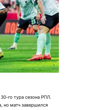
30-го тура сезона РПЛ.
, но матч завершился