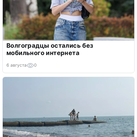
Волгоградцы остались без
мобильного интернета
6 августа
0