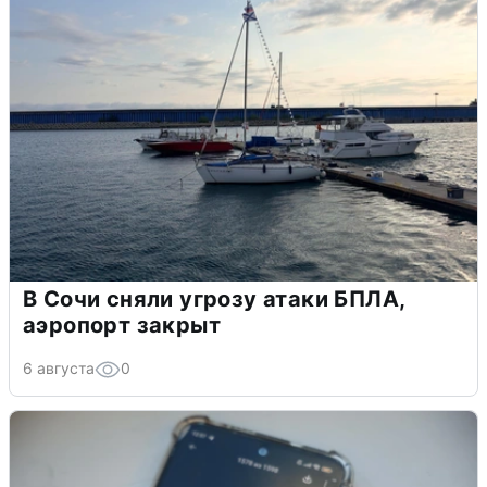
В Сочи сняли угрозу атаки БПЛА,
аэропорт закрыт
6 августа
0