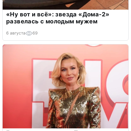
«Ну вот и всё»: звезда «Дома-2»
развелась с молодым мужем
6 августа
69