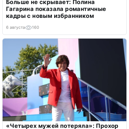
Больше не скрывает: Полина
Гагарина показала романтичные
кадры с новым избранником
6 августа
160
«Четырех мужей потеряла»: Прохор