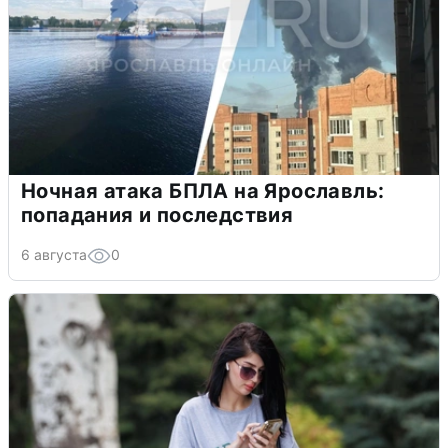
Ночная атака БПЛА на Ярославль:
попадания и последствия
6 августа
0