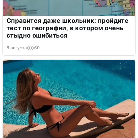
Справится даже школьник: пройдите
тест по географии, в котором очень
стыдно ошибиться
6 августа
60