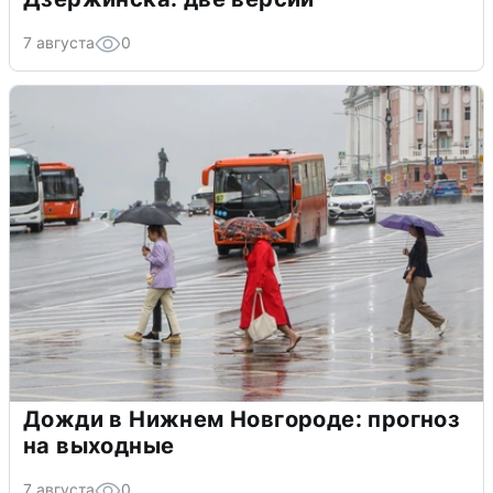
7 августа
0
Дожди в Нижнем Новгороде: прогноз
на выходные
7 августа
0