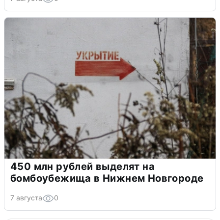
450 млн рублей выделят на
бомбоубежища в Нижнем Новгороде
7 августа
0