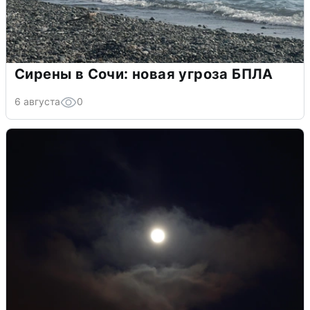
Сирены в Сочи: новая угроза БПЛА
6 августа
0