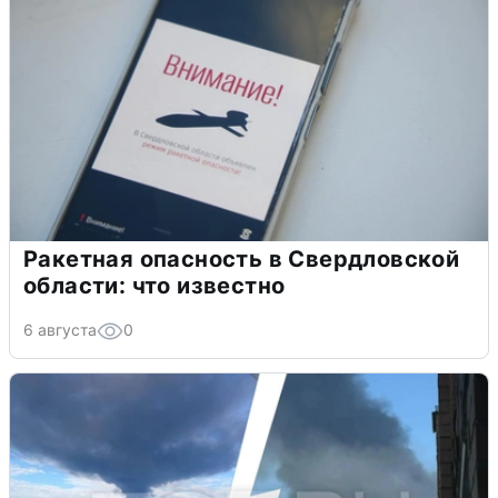
Ракетная опасность в Свердловской
области: что известно
6 августа
0