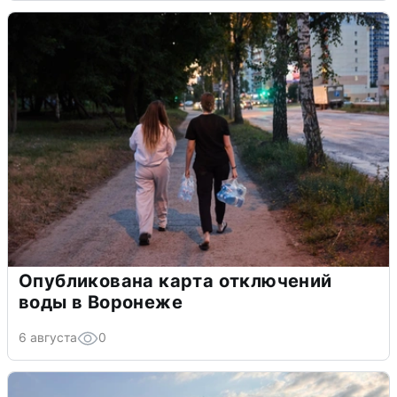
Опубликована карта отключений
воды в Воронеже
6 августа
0