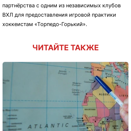
партнёрства с одним из независимых клубов
ВХЛ для предоставления игровой практики
хоккеистам «Торпедо-Горький».
ЧИТАЙТЕ ТАКЖЕ