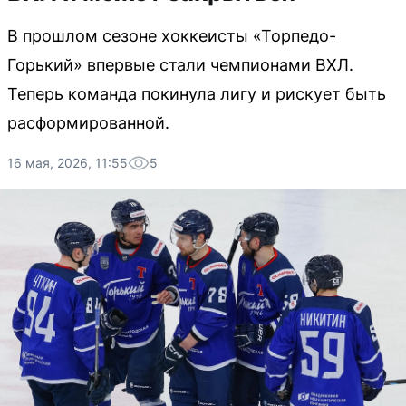
В прошлом сезоне хоккеисты «Торпедо-
Горький» впервые стали чемпионами ВХЛ.
Теперь команда покинула лигу и рискует быть
расформированной.
16 мая, 2026, 11:55
5