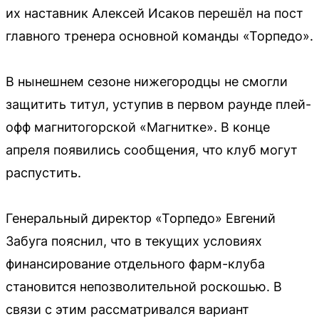
их наставник Алексей Исаков перешёл на пост
главного тренера основной команды «Торпедо».
В нынешнем сезоне нижегородцы не смогли
защитить титул, уступив в первом раунде плей-
офф магнитогорской «Магнитке». В конце
апреля появились сообщения, что клуб могут
распустить.
Генеральный директор «Торпедо» Евгений
Забуга пояснил, что в текущих условиях
финансирование отдельного фарм-клуба
становится непозволительной роскошью. В
связи с этим рассматривался вариант