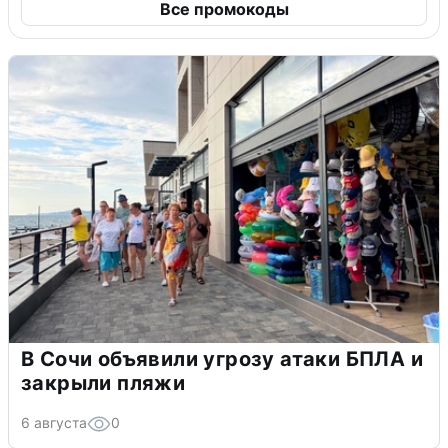
Все промокоды
В Сочи объявили угрозу атаки БПЛА и
закрыли пляжи
6 августа
0