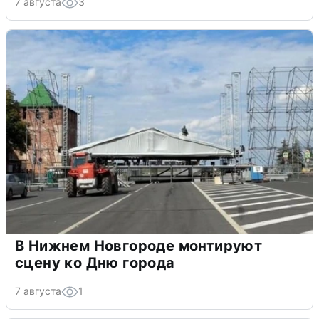
7 августа
3
В Нижнем Новгороде монтируют
сцену ко Дню города
7 августа
1