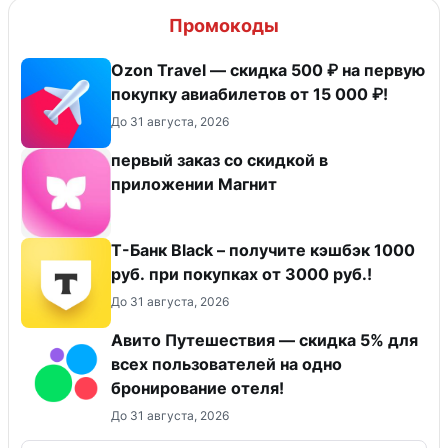
Промокоды
Ozon Travel — скидка 500 ₽ на первую
покупку авиабилетов от 15 000 ₽!
До 31 августа, 2026
первый заказ со скидкой в
приложении Магнит
Т-Банк Black – получите кэшбэк 1000
руб. при покупках от 3000 руб.!
До 31 августа, 2026
Авито Путешествия — скидка 5% для
всех пользователей на одно
бронирование отеля!
До 31 августа, 2026