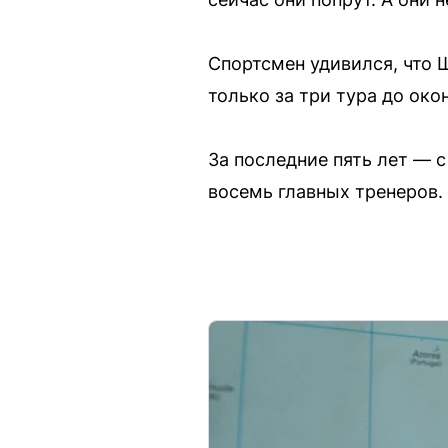
Спортсмен удивился, что Ш
только за три тура до око
За последние пять лет — 
восемь главных тренеров.