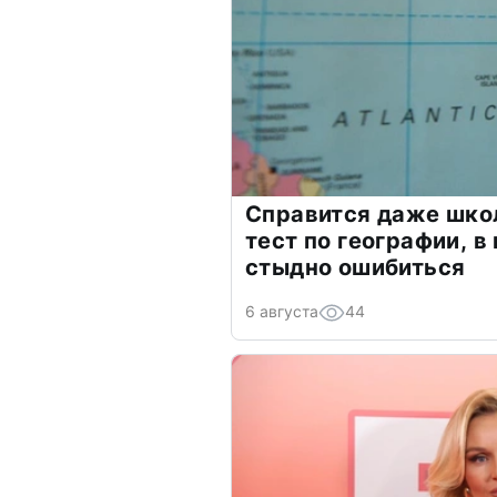
Справится даже шко
тест по географии, в
стыдно ошибиться
6 августа
44