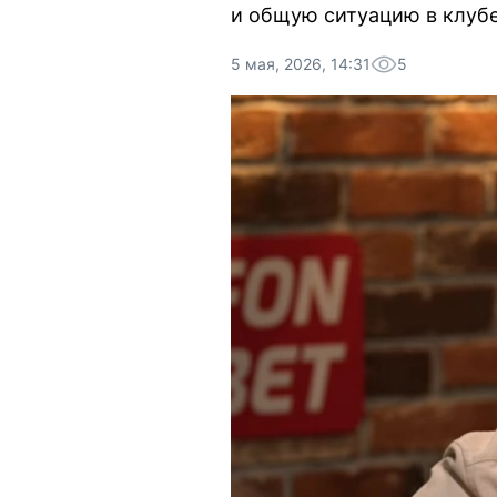
и общую ситуацию в клубе
5 мая, 2026, 14:31
5