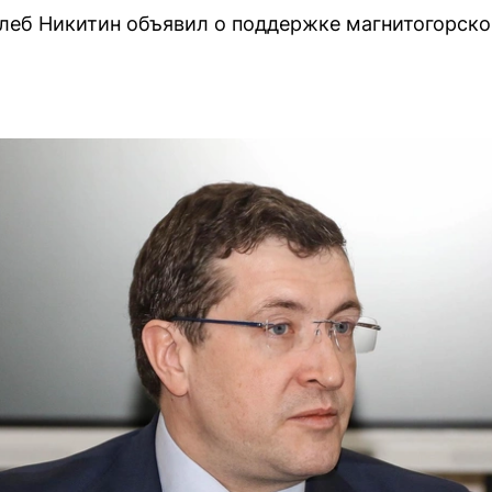
леб Никитин объявил о поддержке магнитогорско