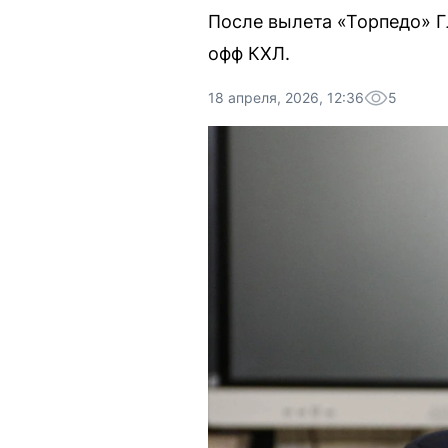
После вылета «Торпедо» Г
офф КХЛ.
18 апреля, 2026, 12:36
5