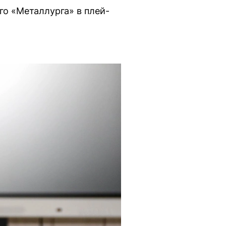
го «Металлурга» в плей-