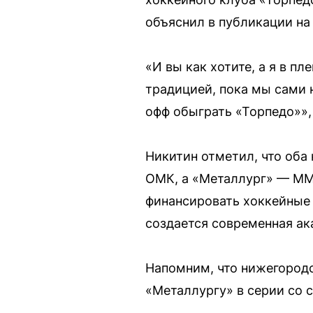
объяснил в публикации на
«И вы как хотите, а я в п
традицией, пока мы сами н
офф обыграть «Торпедо»»,
Никитин отметил, что оба
ОМК, а «Металлург» — ММ
финансировать хоккейные 
создается современная ак
Напомним, что нижегородс
«Металлургу» в серии со с