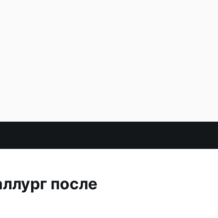
аллург после