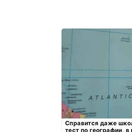
Справится даже шко
тест по географии, в