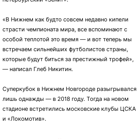
«В Нижнем как будто совсем недавно кипели
страсти чемпионата мира, все вспоминают с
особой теплотой это время — и вот теперь мы
встречаем сильнейших футболистов страны,
которые будут биться за престижный трофей»,
— написал Глеб Никитин.
Суперкубок в Нижнем Новгороде разыгрывался
лишь однажды — в 2018 году. Тогда на новом
стадионе встретились московские клубы ЦСКА
и «Локомотив».