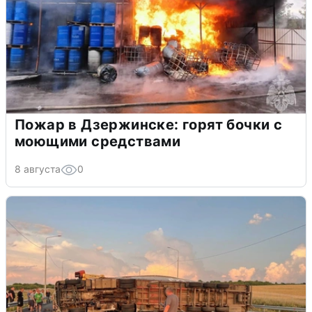
Пожар в Дзержинске: горят бочки с
моющими средствами
8 августа
0