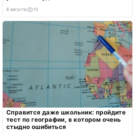
8 августа
12
Справится даже школьник: пройдите
тест по географии, в котором очень
стыдно ошибиться