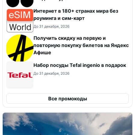
Интернет в 180+ странах мира без
роуминга и сим-карт
До 31 декабря, 2026
Получить скидку на первую и
повторную покупку билетов на Яндекс
Афише
Набор посуды Tefal ingenio в подарок
До 31 декабря, 2026
Все промокоды