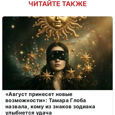
ЧИТАЙТЕ ТАКЖЕ
«Август принесет новые
возможности»: Тамара Глоба
назвала, кому из знаков зодиака
улыбнется удача