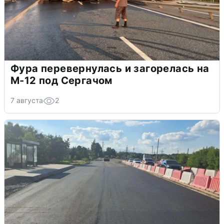
Фура перевернулась и загорелась на
М-12 под Сергачом
7 августа
2