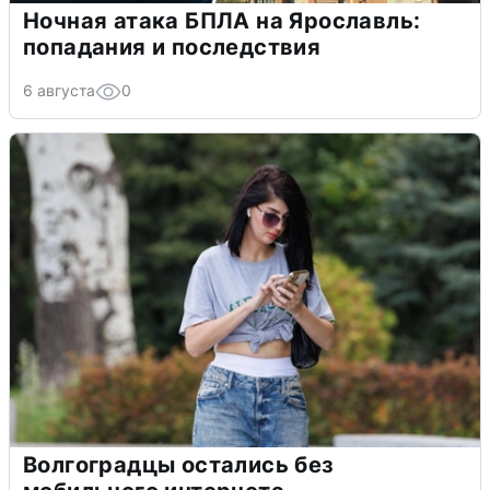
Ночная атака БПЛА на Ярославль:
попадания и последствия
6 августа
0
Волгоградцы остались без