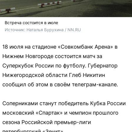
Встреча состоится в июле
Источник: 
Наталья Бурухина / NN.RU
18 июля на стадионе «Совкомбанк Арена» в
Нижнем Новгороде состоится матч за
Суперкубок России по футболу. Губернатор
Нижегородской области Глеб Никитин
сообщил об этом в своём телеграм-канале.
Соперниками станут победитель Кубка России
московский «Спартак» и чемпион прошлого
сезона Российской премьер-лиги
петербургский «Зенит».