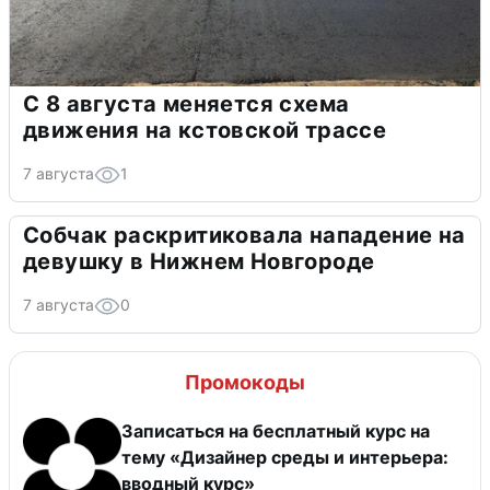
С 8 августа меняется схема
движения на кстовской трассе
7 августа
1
Собчак раскритиковала нападение на
девушку в Нижнем Новгороде
7 августа
0
Промокоды
Записаться на бесплатный курс на
тему «Дизайнер среды и интерьера:
вводный курс»