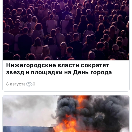
Нижегородские власти сократят
звезд и площадки на День города
8 августа
0