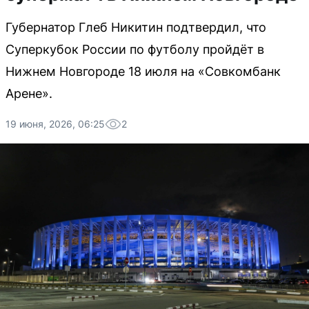
Губернатор Глеб Никитин подтвердил, что
Суперкубок России по футболу пройдёт в
Нижнем Новгороде 18 июля на «Совкомбанк
Арене».
19 июня, 2026, 06:25
2