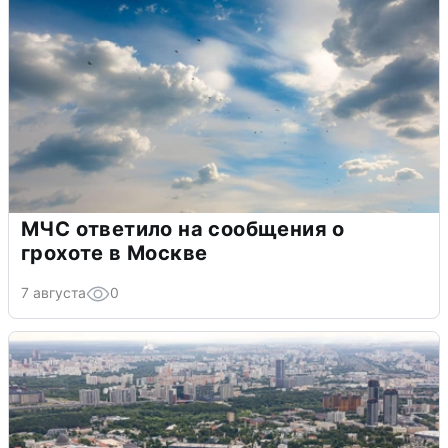
МЧС ответило на сообщения о
грохоте в Москве
7 августа
0