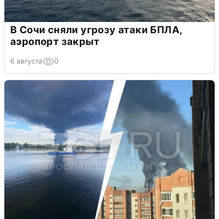
В Сочи сняли угрозу атаки БПЛА,
аэропорт закрыт
6 августа
0