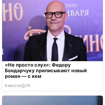
«Не просто слух»: Федору
Бондарчуку приписывают новый
роман — с кем
6 августа
78