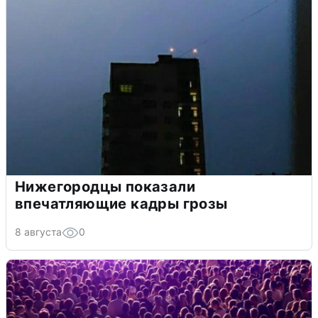
Нижегородцы показали
впечатляющие кадры грозы
8 августа
0