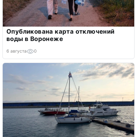
Опубликована карта отключений
воды в Воронеже
6 августа
0