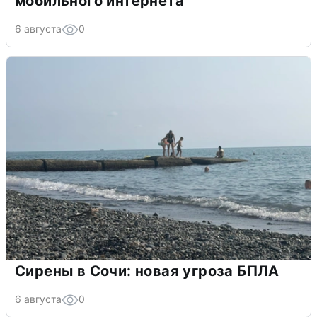
мобильного интернета
6 августа
0
Сирены в Сочи: новая угроза БПЛА
6 августа
0