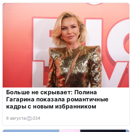
Больше не скрывает: Полина
Гагарина показала романтичные
кадры с новым избранником
6 августа
234