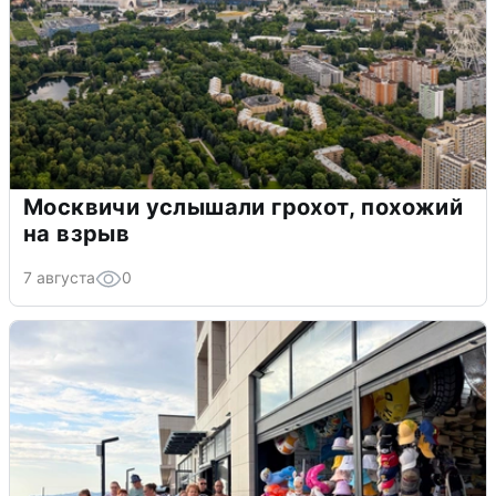
Москвичи услышали грохот, похожий
на взрыв
7 августа
0