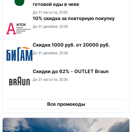
готовой еды в чеке
До 31 августа, 2026
10% скидка за повторную покупку
До 31 декабря, 2026
​Скидка 1000 руб. от 20000 руб.
До 31 декабря, 2026
Скидки до 62% - OUTLET Braun
До 31 августа, 2026
Все промокоды