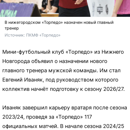
В нижегородском «Торпедо» назначен новый главный
тренер
Источник: 
ПКМФ «Торпедо»
Мини-футбольный клуб «Торпедо» из Нижнего
Новгорода объявил о назначении нового
главного тренера мужской команды. Им стал
Евгений Иваняк, под руководством которого
коллектив начнёт подготовку к сезону 2026/27.
Иваняк завершил карьеру вратаря после сезона
2023/24, проведя за «Торпедо» 117
официальных матчей. В начале сезона 2024/25