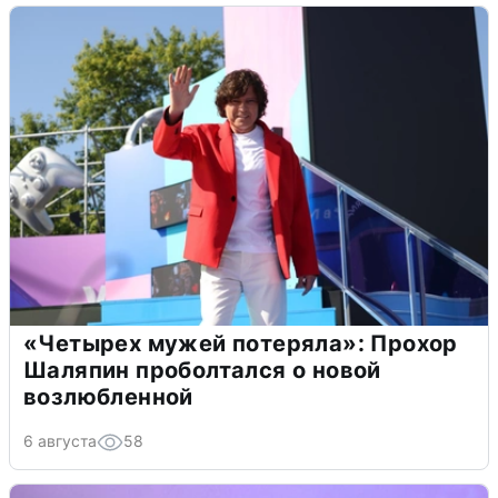
«Четырех мужей потеряла»: Прохор
Шаляпин проболтался о новой
возлюбленной
6 августа
58