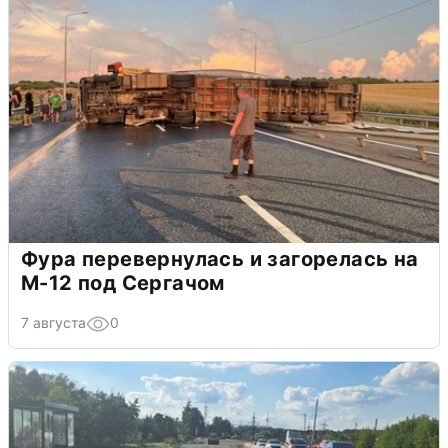
Фура перевернулась и загорелась на
М-12 под Сергачом
7 августа
0