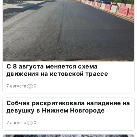
С 8 августа меняется схема
движения на кстовской трассе
7 августа
0
Собчак раскритиковала нападение на
девушку в Нижнем Новгороде
7 августа
0