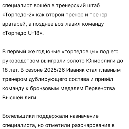
специалист вошёл в тренерский штаб
«Торпедо-2» как второй тренер и тренер
вратарей, а позднее возглавил команду
«Торпедо U-18».
В первый же год юные «торпедовцы» под его
руководством выиграли золото Юниорлиги до
18 лет. В сезоне 2025/26 Иваняк стал главным
тренером дублирующего состава и привёл
команду к бронзовым медалям Первенства
Высшей лиги.
Болельщики поддержали назначение
специалиста, но отметили разочарование в