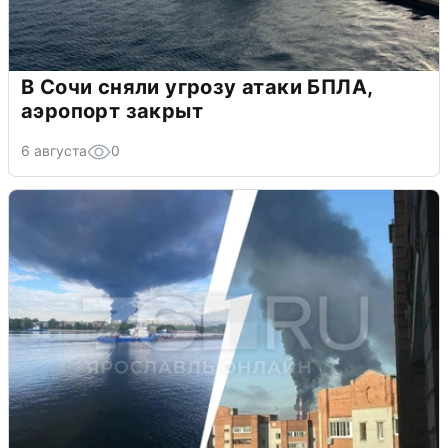
В Сочи сняли угрозу атаки БПЛА,
аэропорт закрыт
6 августа
0