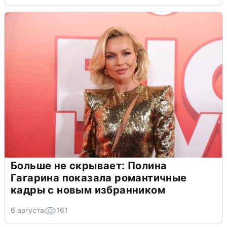
Больше не скрывает: Полина
Гагарина показала романтичные
кадры с новым избранником
6 августа
161