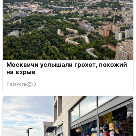
Москвичи услышали грохот, похожий
на взрыв
7 августа
0