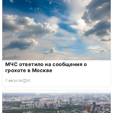
МЧС ответило на сообщения о
грохоте в Москве
7 августа
0