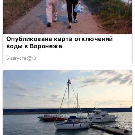
Опубликована карта отключений
воды в Воронеже
6 августа
0