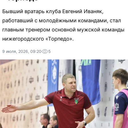
Бывший вратарь клуба Евгений Иваняк,
работавший с молодёжными командами, стал
главным тренером основной мужской команды
нижегородского «Торпедо».
9 июля, 2026, 09:20
5