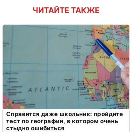
ЧИТАЙТЕ ТАКЖЕ
Справится даже школьник: пройдите
тест по географии, в котором очень
стыдно ошибиться