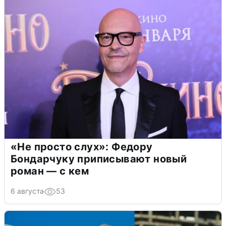
«Не просто слух»: Федору
Бондарчуку приписывают новый
роман — с кем
6 августа
53