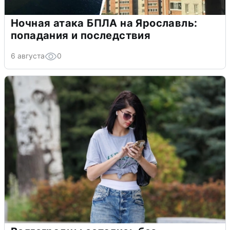
Ночная атака БПЛА на Ярославль:
попадания и последствия
6 августа
0