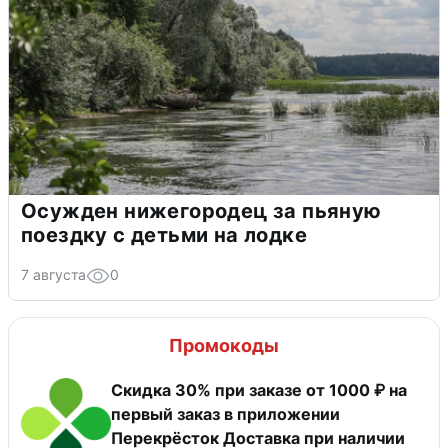
Осужден нижегородец за пьяную
поездку с детьми на лодке
7 августа
0
Промокоды
Скидка 30% при заказе от 1000 ₽ на
первый заказ в приложении
Перекрёсток Доставка при наличии