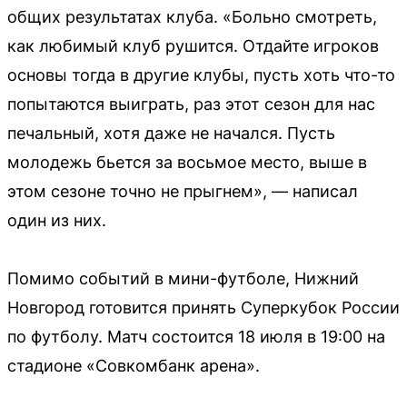
общих результатах клуба. «Больно смотреть,
как любимый клуб рушится. Отдайте игроков
основы тогда в другие клубы, пусть хоть что-то
попытаются выиграть, раз этот сезон для нас
печальный, хотя даже не начался. Пусть
молодежь бьется за восьмое место, выше в
этом сезоне точно не прыгнем», — написал
один из них.
Помимо событий в мини-футболе, Нижний
Новгород готовится принять Суперкубок России
по футболу. Матч состоится 18 июля в 19:00 на
стадионе «Совкомбанк арена».