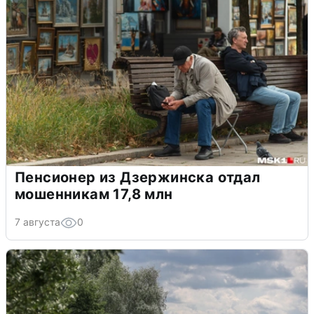
Пенсионер из Дзержинска отдал
мошенникам 17,8 млн
7 августа
0