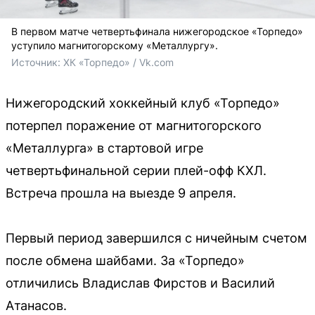
В первом матче четвертьфинала нижегородское «Торпедо»
уступило магнитогорскому «Металлургу».
Источник: 
ХК «Торпедо» / Vk.com
Нижегородский хоккейный клуб «Торпедо»
потерпел поражение от магнитогорского
«Металлурга» в стартовой игре
четвертьфинальной серии плей-офф КХЛ.
Встреча прошла на выезде 9 апреля.
Первый период завершился с ничейным счетом
после обмена шайбами. За «Торпедо»
отличились Владислав Фирстов и Василий
Атанасов.