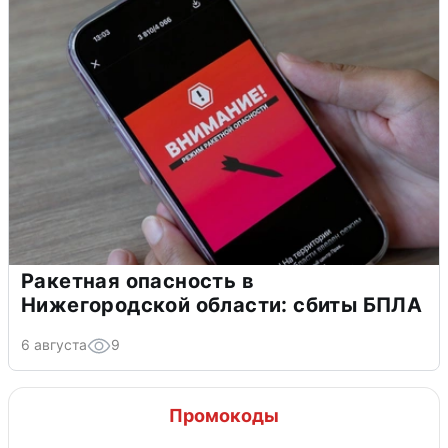
Ракетная опасность в
Нижегородской области: сбиты БПЛА
6 августа
9
Промокоды