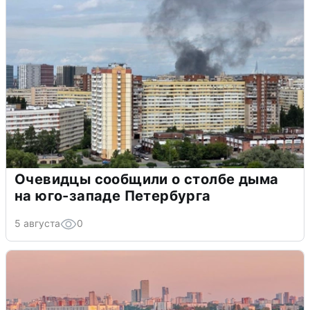
Очевидцы сообщили о столбе дыма
на юго-западе Петербурга
5 августа
0