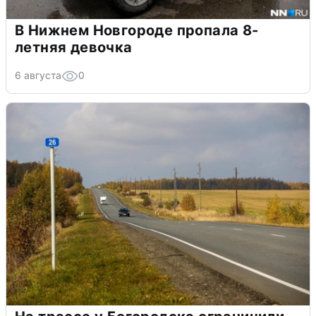
В Нижнем Новгороде пропала 8-
летняя девочка
6 августа
0