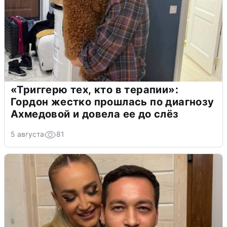
«Триггерю тех, кто в терапии»:
Гордон жестко прошлась по диагнозу
Ахмедовой и довела ее до слёз
5 августа
81