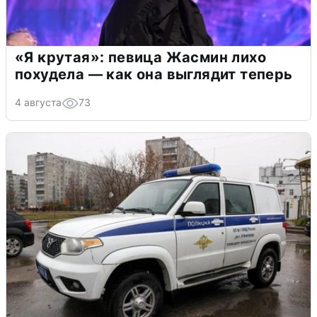
«Я крутая»: певица Жасмин лихо
похудела — как она выглядит теперь
4 августа
73