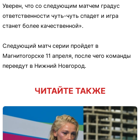
Уверен, что со следующим матчем градус
ответственности чуть-чуть спадет и игра
станет более качественной».
Следующий матч серии пройдет в
Магнитогорске 11 апреля, после чего команды
переедут в Нижний Новгород.
ЧИТАЙТЕ ТАКЖЕ