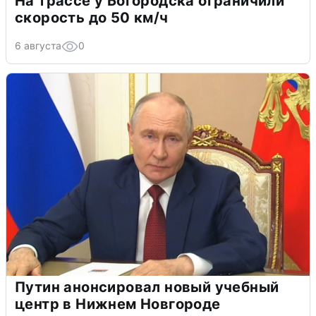
На трассе у Богородска ограничили
скорость до 50 км/ч
6 августа
0
Путин анонсировал новый учебный
центр в Нижнем Новгороде