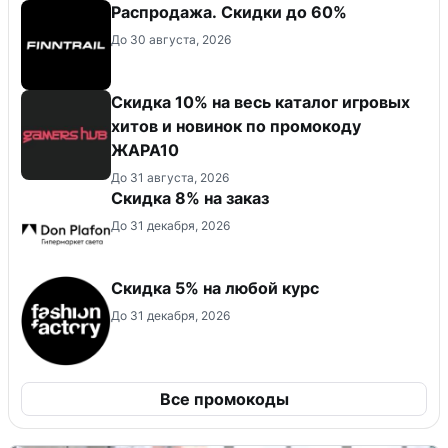
Распродажа. Скидки до 60%
До 30 августа, 2026
Скидка 10% на весь каталог игровых
хитов и новинок по промокоду
ЖАРА10
До 31 августа, 2026
Скидка 8% на заказ
До 31 декабря, 2026
Скидка 5% на любой курс
До 31 декабря, 2026
Все промокоды