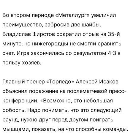
Во втором периоде «Металлург» увеличил
преимущество, забросив две шайбы.
Владислав Фирстов сократил отрыв на 35-й
минуте, но нижегородцы не смогли сравнять
счет. Игра закончилась со результатом 4:3 в
пользу хозяев.
Главный тренер «Торпедо» Алексей Исаков
объяснил поражение на послематчевой пресс-
конференции: «Возможно, это небольшая
робость. Надо понимать, что это следующий
раунд, нужно друг перед другом поиграть
мышцами, показать, на что способны команды.