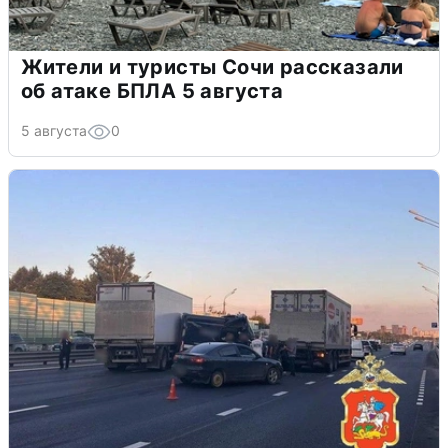
Жители и туристы Сочи рассказали
об атаке БПЛА 5 августа
5 августа
0