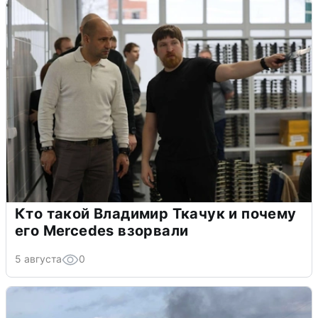
Кто такой Владимир Ткачук и почему
его Mercedes взорвали
5 августа
0