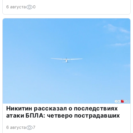
6 августа
0
Никитин рассказал о последствиях
атаки БПЛА: четверо пострадавших
6 августа
7