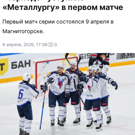
«Металлургу» в первом матче
Первый матч серии состоялся 9 апреля в
Магнитогорске.
9 апреля, 2026, 17:28
3