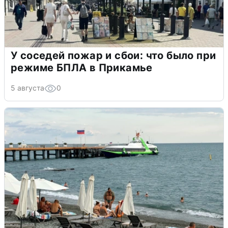
У соседей пожар и сбои: что было при
режиме БПЛА в Прикамье
5 августа
0