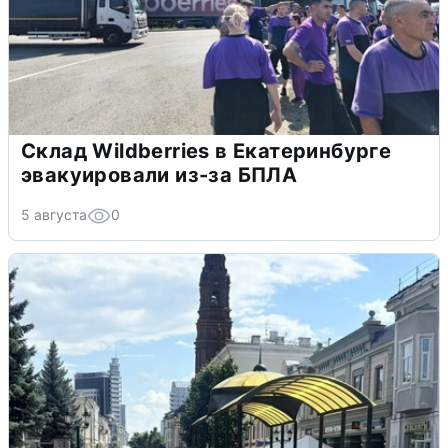
Склад Wildberries в Екатеринбурге
эвакуировали из-за БПЛА
5 августа
0