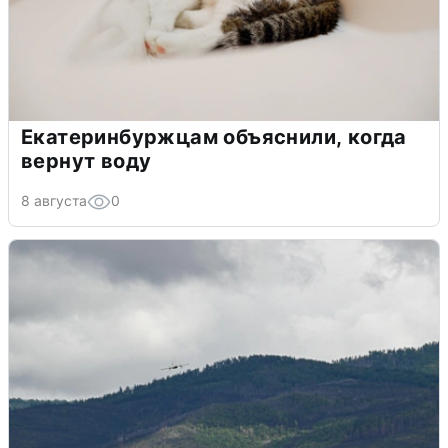
Екатеринбуржцам объяснили, когда
вернут воду
8 августа
0