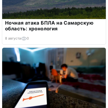
Ночная атака БПЛА на Самарскую
область: хронология
8 августа
0