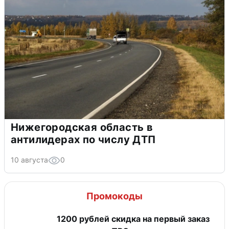
Нижегородская область в
антилидерах по числу ДТП
10 августа
0
Промокоды
​1200 рублей скидка на первый заказ