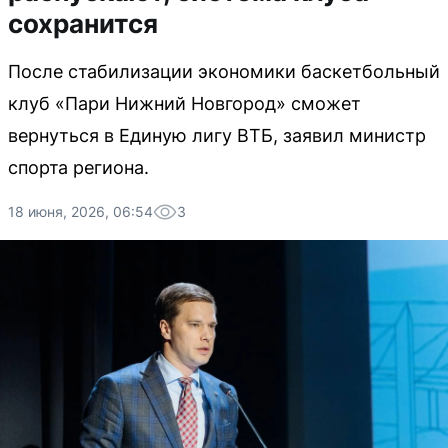
сохранится
После стабилизации экономики баскетбольный
клуб «Пари Нижний Новгород» сможет
вернуться в Единую лигу ВТБ, заявил министр
спорта региона.
18 июня, 2026, 06:54
3