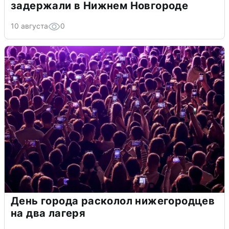
задержали в Нижнем Новгороде
10 августа
0
День города расколол нижегородцев
на два лагеря