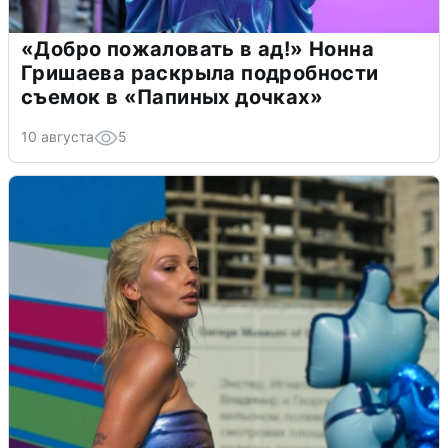
«Добро пожаловать в ад!» Нонна
Гришаева раскрыла подробности
съемок в «Папиных дочках»
10 августа
5