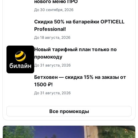
нового меню ПРО
До 30 сентября, 2026
Скидка 50% на батарейки OPTICELL
Professional!
До 18 августа, 2026
Новый тарифный план только по
промокоду
До 31 августа, 2026
Бетховен — скидка 15% на заказы от
1500 ₽!
До 31 августа, 2026
Все промокоды