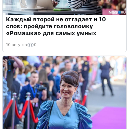
Каждый второй не отгадает и 10
слов: пройдите головоломку
«Ромашка» для самых умных
10 августа
0