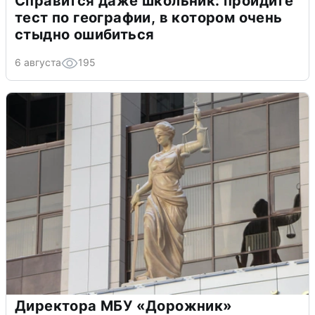
Справится даже школьник: пройдите
тест по географии, в котором очень
стыдно ошибиться
6 августа
195
Директора МБУ «Дорожник»