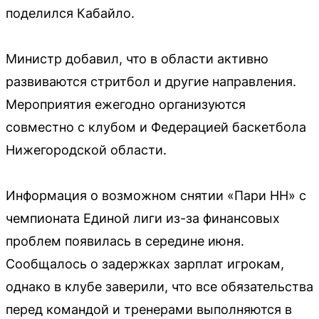
поделился Кабайло.
Министр добавил, что в области активно
развиваются стритбол и другие направления.
Мероприятия ежегодно организуются
совместно с клубом и Федерацией баскетбола
Нижегородской области.
Информация о возможном снятии «Пари НН» с
чемпионата Единой лиги из-за финансовых
проблем появилась в середине июня.
Сообщалось о задержках зарплат игрокам,
однако в клубе заверили, что все обязательства
перед командой и тренерами выполняются в