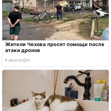
Жители Чехова просят помощи после
атаки дронов
8 августа
0