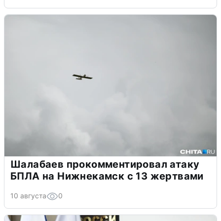
Шалабаев прокомментировал атаку
БПЛА на Нижнекамск с 13 жертвами
10 августа
0