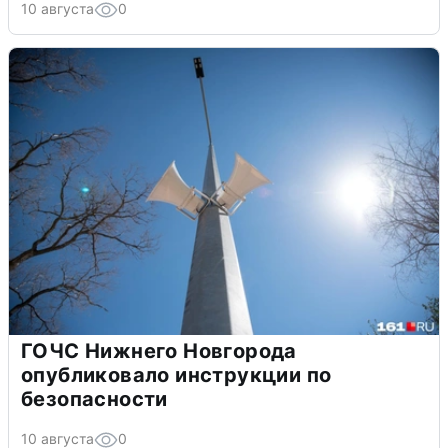
10 августа
0
ГОЧС Нижнего Новгорода
опубликовало инструкции по
безопасности
10 августа
0