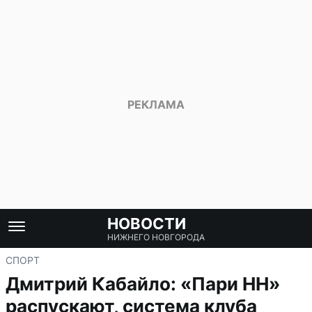
НОВОСТИ
НИЖНЕГО НОВГОРОДА
СПОРТ
Дмитрий Кабайло: «Пари НН»
распускают, система клуба