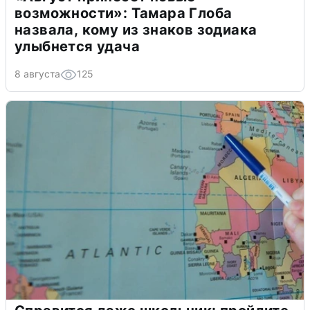
возможности»: Тамара Глоба
назвала, кому из знаков зодиака
улыбнется удача
8 августа
125