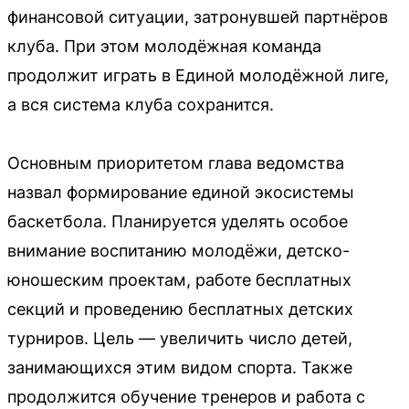
финансовой ситуации, затронувшей партнёров
клуба. При этом молодёжная команда
продолжит играть в Единой молодёжной лиге,
а вся система клуба сохранится.
Основным приоритетом глава ведомства
назвал формирование единой экосистемы
баскетбола. Планируется уделять особое
внимание воспитанию молодёжи, детско-
юношеским проектам, работе бесплатных
секций и проведению бесплатных детских
турниров. Цель — увеличить число детей,
занимающихся этим видом спорта. Также
продолжится обучение тренеров и работа с