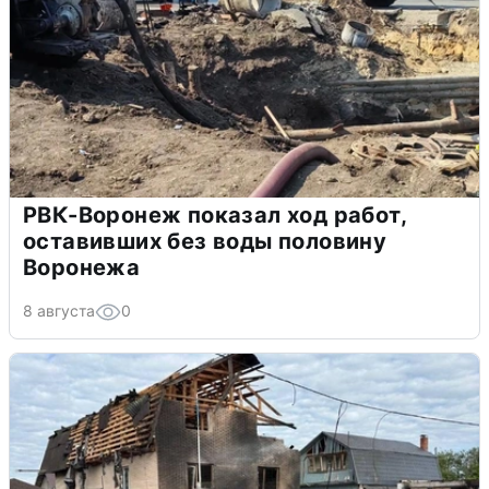
РВК-Воронеж показал ход работ,
оставивших без воды половину
Воронежа
8 августа
0