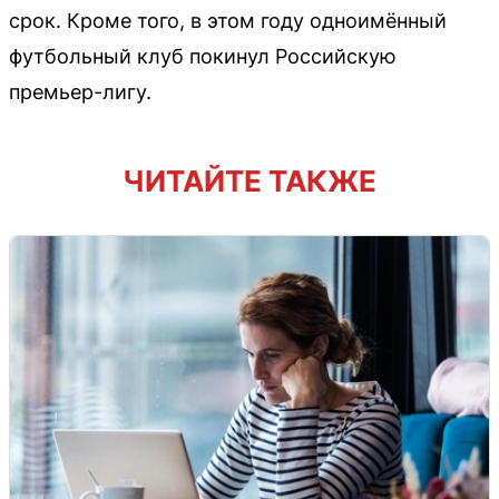
срок. Кроме того, в этом году одноимённый
футбольный клуб покинул Российскую
премьер-лигу.
ЧИТАЙТЕ ТАКЖЕ