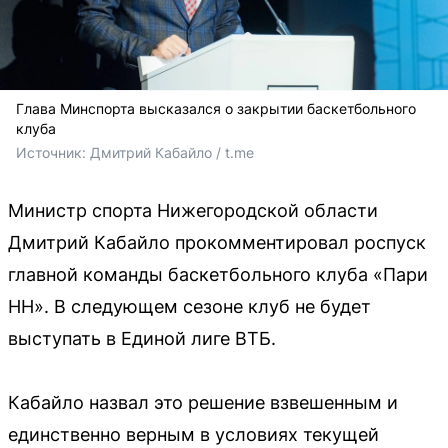
Глава Минспорта высказался о закрытии баскетбольного
клуба
Источник: 
Дмитрий Кабайло / t.me
Министр спорта Нижегородской области
Дмитрий Кабайло прокомментировал роспуск
главной команды баскетбольного клуба «Пари
НН». В следующем сезоне клуб не будет
выступать в Единой лиге ВТБ.
Кабайло назвал это решение взвешенным и
единственно верным в условиях текущей