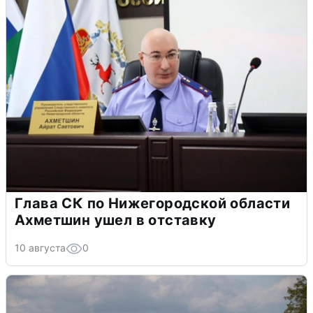
Глава СК по Нижегородской области
Ахметшин ушел в отставку
10 августа
0