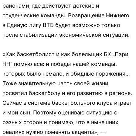
районами, где действуют детские и
студенческие команды. Возвращение Нижнего
в Единую лигу ВТБ будет возможно только
после стабилизации экономической ситуации.
«Как баскетболист и как болельщик БК „Пари
НН“ помню все: и победы нашей команды,
которых было немало, и обидные поражения…
Тоже значительную часть своей жизни
посвятил баскетболу и его развитию в регионе.
Сейчас в системе баскетбольного клуба играет
и мой сын. Поэтому оцениваю ситуацию с
разных сторон и понимаю, что в нынешних
реалиях нужно поменять акценты», —