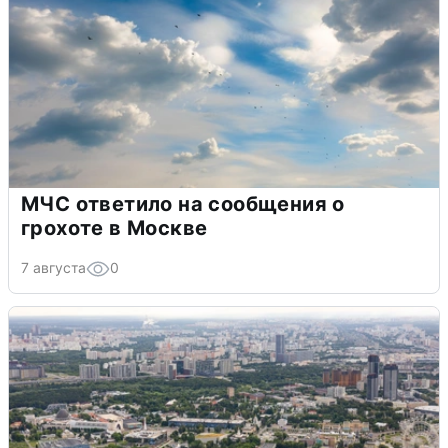
МЧС ответило на сообщения о
грохоте в Москве
7 августа
0