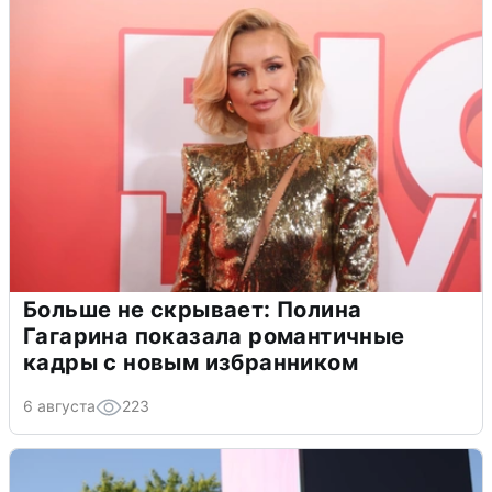
Больше не скрывает: Полина
Гагарина показала романтичные
кадры с новым избранником
6 августа
223