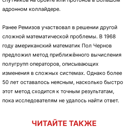
адронном коллайдере.
Ранее Ремизов участвовал в решении другой
сложной математической проблемы. В 1968
году американский математик Пол Чернов
предложил метод приближённого вычисления
полугрупп операторов, описывающих
изменения в сложных системах. Однако более
50 лет оставалось неясным, насколько быстро
этот метод сходится к точным результатам,
пока исследователям не удалось найти ответ.
ЧИТАЙТЕ ТАКЖЕ