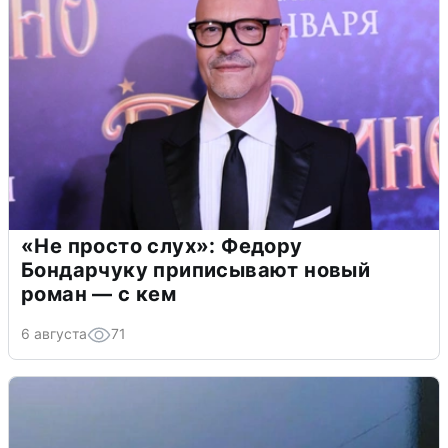
«Не просто слух»: Федору
Бондарчуку приписывают новый
роман — с кем
6 августа
71