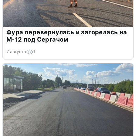
Фура перевернулась и загорелась на
М-12 под Сергачом
7 августа
1