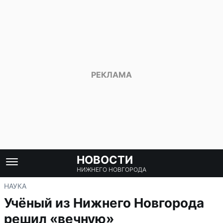
НОВОСТИ
НИЖНЕГО НОВГОРОДА
НАУКА
Учёный из Нижнего Новгорода
решил «вечную»