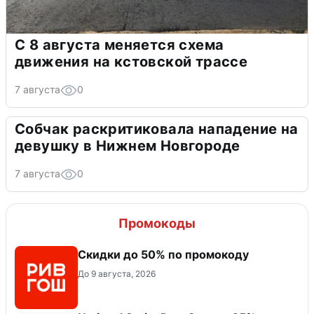
С 8 августа меняется схема
движения на кстовской трассе
7 августа
0
Собчак раскритиковала нападение на
девушку в Нижнем Новгороде
7 августа
0
Промокоды
Скидки до 50% по промокоду
До 9 августа, 2026