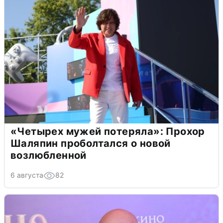
«Четырех мужей потеряла»: Прохор
Шаляпин проболтался о новой
возлюбленной
6 августа
82