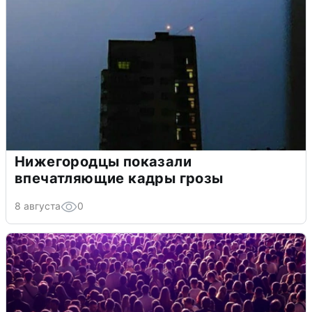
Нижегородцы показали
впечатляющие кадры грозы
8 августа
0