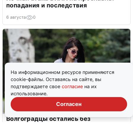
попадания и последствия
6 августа
0
На информационном ресурсе применяются
cookie-файлы. Оставаясь на сайте, вы
подтверждаете свое
согласие
на их
использование.
Согласен
Волгоградцы остались без
мобильного интернета