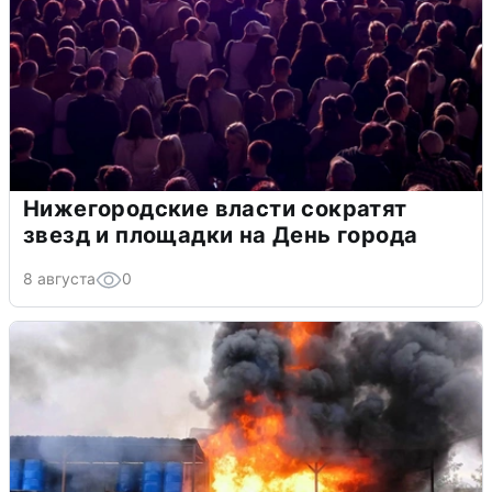
Нижегородские власти сократят
звезд и площадки на День города
8 августа
0