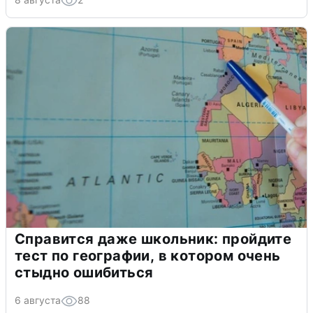
Справится даже школьник: пройдите
тест по географии, в котором очень
стыдно ошибиться
6 августа
88