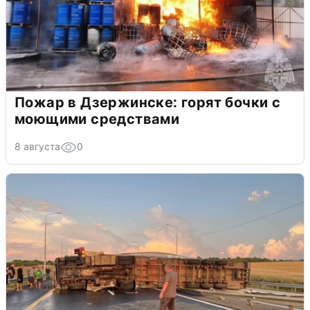
Пожар в Дзержинске: горят бочки с
моющими средствами
8 августа
0