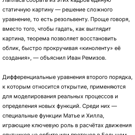
статичную картину — решение сложного
уравнение, то есть резольвенту. Проще говоря,
вместо того, чтобы гадать, как выглядит
картина, теорема позволяет восстановить
облик, быстро прокручивая «киноленту» её
создания», — объяснил Иван Ремизов.
Дифференциальные уравнения второго порядка,
к которым относится открытие, применяются
для моделирования реальных процессов и
определения новых функций. Среди них —
специальные функции Матье и Хилла,
играющие ключевую роль в расчётах движения
спутников на орбите или протонов в Большом