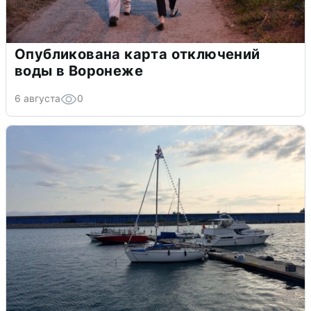
Опубликована карта отключений
воды в Воронеже
6 августа
0