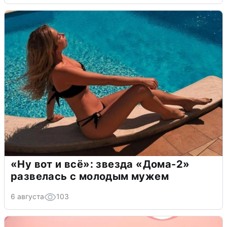
«Ну вот и всё»: звезда «Дома-2»
развелась с молодым мужем
6 августа
103