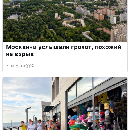
Москвичи услышали грохот, похожий
на взрыв
7 августа
0