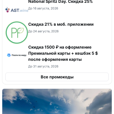
National Spritz Day. Скидка 25%
До 16 августа, 2026
Скидка 21% в моб. приложении
До 24 августа, 2026
Скидка 1500 ₽ на оформление
Премиальной карты + кешбэк 5 $
после оформления карты
До 31 августа, 2026
Все промокоды