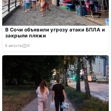
В Сочи объявили угрозу атаки БПЛА и
закрыли пляжи
6 августа
0