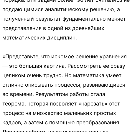
поддающимися аналитическому решению, а
полученный результат фундаментально меняет
представления в одной из древнейших
математических дисциплин.
«Представьте, что искомое решение уравнения
— это большая картина. Рассмотреть ее сразу
целиком очень трудно. Но математика умеет
отлично описывать процессы, развивающиеся
во времени. Результатом работы стала
теорема, которая позволяет «нарезать» этот
процесс на множество маленьких простых
кадров, а затем с помощью преобразования
Лапласа собрать из этих кадров единую