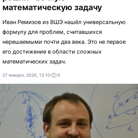
математическую задачу
Иван Ремизов из ВШЭ нашёл универсальную
формулу для проблем, считавшихся
нерешаемыми почти два века. Это не первое
его достижение в области сложных
математических задач.
27 января, 2026, 13:10
5