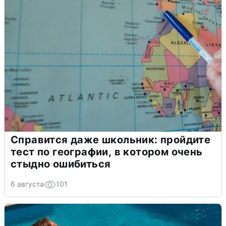
Справится даже школьник: пройдите
тест по географии, в котором очень
стыдно ошибиться
6 августа
101