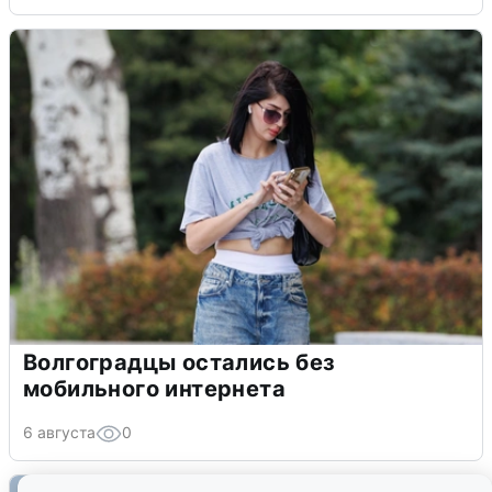
Волгоградцы остались без
мобильного интернета
6 августа
0