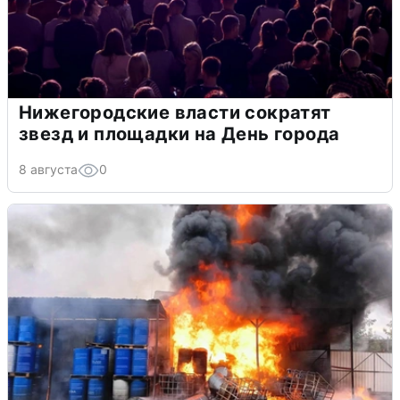
Нижегородские власти сократят
звезд и площадки на День города
8 августа
0