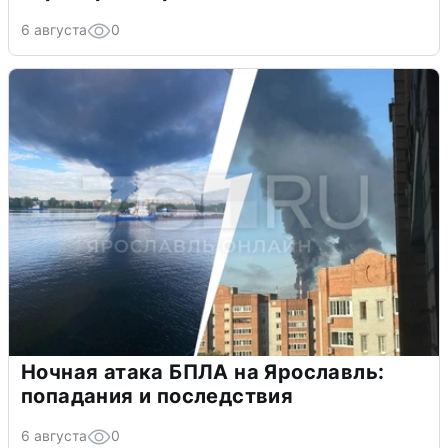
6 августа
0
Ночная атака БПЛА на Ярославль:
попадания и последствия
6 августа
0