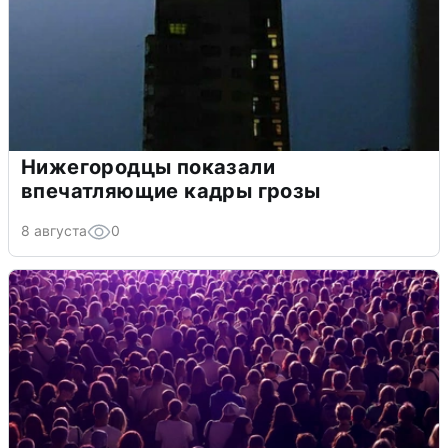
Нижегородцы показали
впечатляющие кадры грозы
8 августа
0