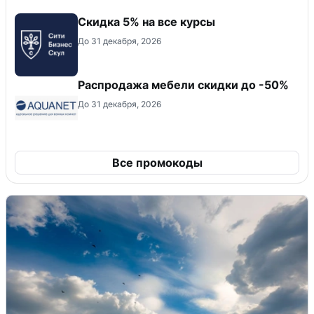
Скидка 5% на все курсы
До 31 декабря, 2026
Распродажа мебели скидки до -50%
До 31 декабря, 2026
Все промокоды