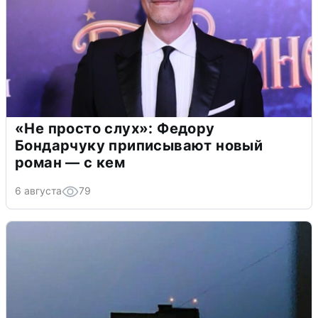
«Не просто слух»: Федору
Бондарчуку приписывают новый
роман — с кем
6 августа
79