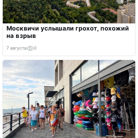
Москвичи услышали грохот, похожий
на взрыв
7 августа
0