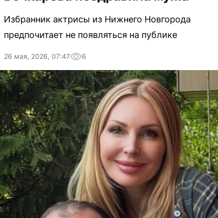
Избранник актрисы из Нижнего Новгорода
предпочитает не появляться на публике
26 мая, 2026, 07:47
6