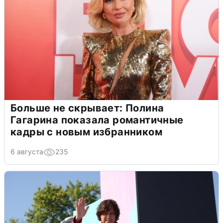
Больше не скрывает: Полина
Гагарина показала романтичные
кадры с новым избранником
6 августа
235