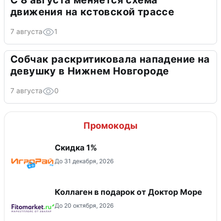
движения на кстовской трассе
7 августа
1
Собчак раскритиковала нападение на
девушку в Нижнем Новгороде
7 августа
0
Промокоды
Скидка 1%
До 31 декабря, 2026
Коллаген в подарок от Доктор Море
До 20 октября, 2026