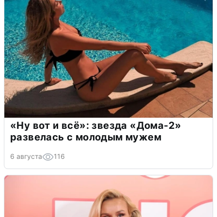
«Ну вот и всё»: звезда «Дома-2»
развелась с молодым мужем
6 августа
116