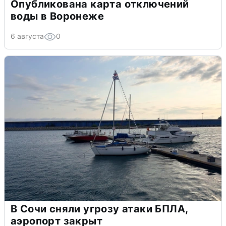
Опубликована карта отключений
воды в Воронеже
6 августа
0
В Сочи сняли угрозу атаки БПЛА,
аэропорт закрыт