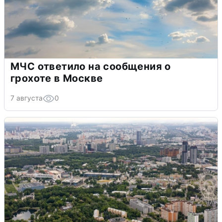
МЧС ответило на сообщения о
грохоте в Москве
7 августа
0