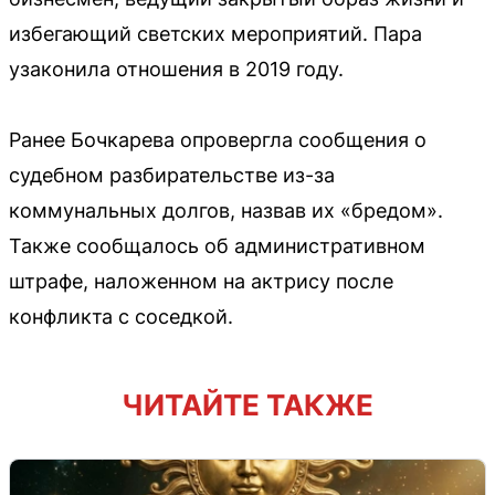
избегающий светских мероприятий. Пара
узаконила отношения в 2019 году.
Ранее Бочкарева опровергла сообщения о
судебном разбирательстве из-за
коммунальных долгов, назвав их «бредом».
Также сообщалось об административном
штрафе, наложенном на актрису после
конфликта с соседкой.
ЧИТАЙТЕ ТАКЖЕ