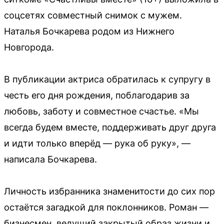
соцсетях совместный снимок с мужем.
Наталья Бочкарева родом из Нижнего
Новгорода.
В публикации актриса обратилась к супругу в
честь его дня рождения, поблагодарив за
любовь, заботу и совместное счастье. «Мы
всегда будем вместе, поддерживать друг друга
и идти только вперёд — рука об руку», —
написала Бочкарева.
Личность избранника знаменитости до сих пор
остаётся загадкой для поклонников. Роман —
бизнесмен, ведущий закрытый образ жизни и