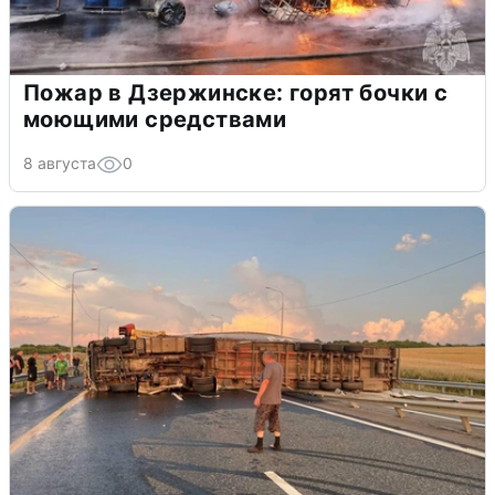
Пожар в Дзержинске: горят бочки с
моющими средствами
8 августа
0