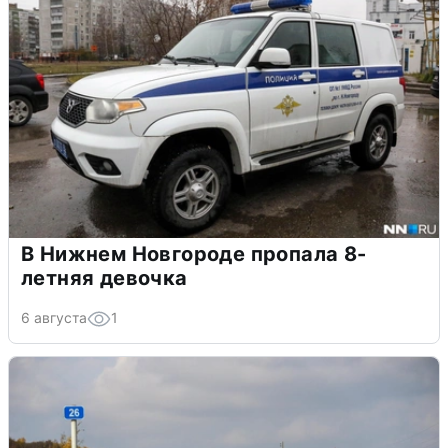
В Нижнем Новгороде пропала 8-
летняя девочка
6 августа
1