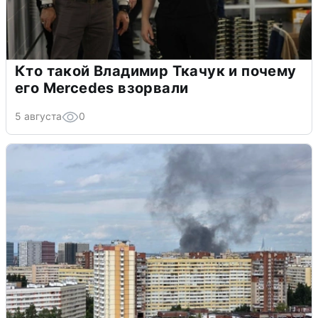
Кто такой Владимир Ткачук и почему
его Mercedes взорвали
5 августа
0