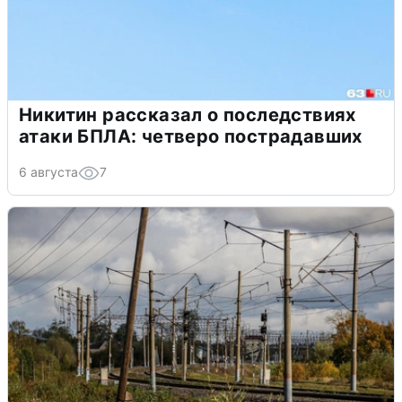
Никитин рассказал о последствиях
атаки БПЛА: четверо пострадавших
6 августа
7