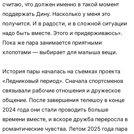
считаю, что должен именно в такой момент
поддержать Дину. Насколько у меня это
получится. И в радости, и в сложной ситуации
надо быть вместе. Этого и придерживаюсь».
Пока же пара занимается приятными
хлопотами — выбирает для малыша вещи.
История пары началась на съемках проекта
«Ледниковый период». Сначала спортсменов
связывали рабочие отношения и дружеское
общение. После завершения телешоу в конце
2024 года они стали проводить больше
времени вместе, и вскоре дружба переросла в
романтические чувства. Летом 2025 года пара