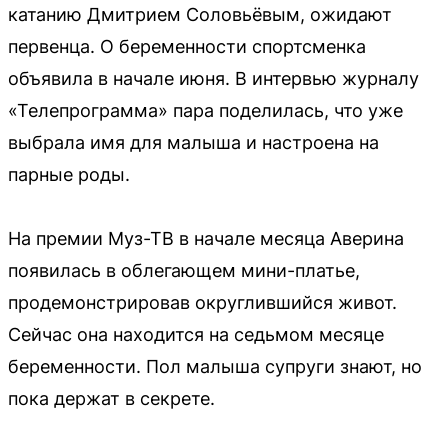
катанию Дмитрием Соловьёвым, ожидают
первенца. О беременности спортсменка
объявила в начале июня. В интервью журналу
«Телепрограмма» пара поделилась, что уже
выбрала имя для малыша и настроена на
парные роды.
На премии Муз-ТВ в начале месяца Аверина
появилась в облегающем мини-платье,
продемонстрировав округлившийся живот.
Сейчас она находится на седьмом месяце
беременности. Пол малыша супруги знают, но
пока держат в секрете.