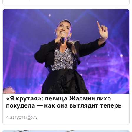
«Я крутая»: певица Жасмин лихо
похудела — как она выглядит теперь
4 августа
75