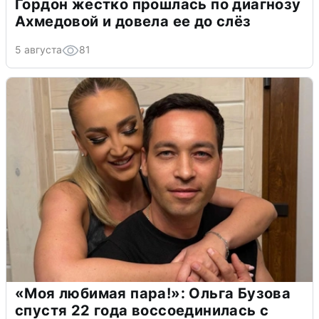
Гордон жестко прошлась по диагнозу
Ахмедовой и довела ее до слёз
5 августа
81
«Моя любимая пара!»: Ольга Бузова
спустя 22 года воссоединилась с