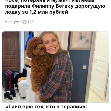
подарила Филиппу Бегаку дорогущую
лодку за 1,2 млн рублей
5 августа
123
«Триггерю тех, кто в терапии»: