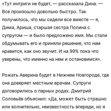
«Тут интриги не будет, — рассказала Дина. —
Все произошло довольно быстро. Так
получилось, что мы сидели все вместе — я,
Дима, Ариша, старшая сестра Полина с
супругом — и было предложено имя. Мы стали
обдумывать его и приняли решение, что нам
нравится, как оно звучит. И на 99% пока что
уверены, что именно на нем и остановимся».
Рожать Аверина будет в Нижнем Новгороде, где
она доверяет местным врачам. Супруги
договорились о парных родах. Дмитрий
Соловьёв объяснил: «Да, может быть страшно
или волнительно, неизвестность впереди, но я