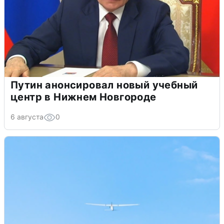
Путин анонсировал новый учебный
центр в Нижнем Новгороде
6 августа
0