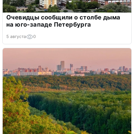
Очевидцы сообщили о столбе дыма
на юго-западе Петербурга
5 августа
0