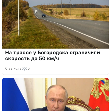
На трассе у Богородска ограничили
скорость до 50 км/ч
6 августа
0