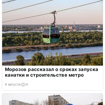
Морозов рассказал о сроках запуска
канатки и строительстве метро
6 августа
0