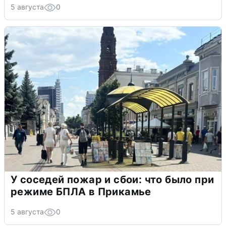
5 августа
0
У соседей пожар и сбои: что было при
режиме БПЛА в Прикамье
5 августа
0