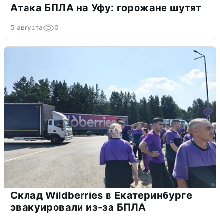
Атака БПЛА на Уфу: горожане шутят
5 августа
0
Склад Wildberries в Екатеринбурге
эвакуировали из-за БПЛА