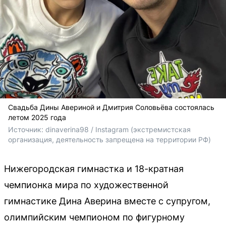
Свадьба Дины Авериной и Дмитрия Соловьёва состоялась
летом 2025 года
Источник: 
dinaverina98 / Instagram (экстремистская 
организация, деятельность запрещена на территории РФ)
Нижегородская гимнастка и 18-кратная
чемпионка мира по художественной
гимнастике Дина Аверина вместе с супругом,
олимпийским чемпионом по фигурному