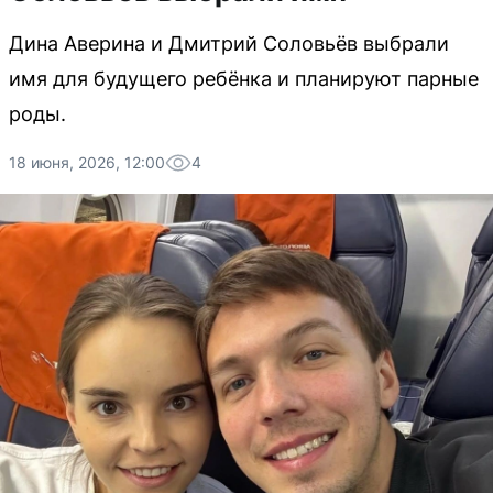
Дина Аверина и Дмитрий Соловьёв выбрали
имя для будущего ребёнка и планируют парные
роды.
18 июня, 2026, 12:00
4