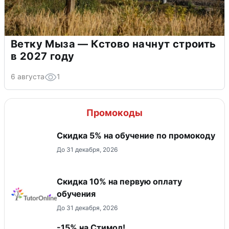
Ветку Мыза — Кстово начнут строить
в 2027 году
6 августа
1
Промокоды
Скидка 5% на обучение по промокоду
До 31 декабря, 2026
Скидка 10% на первую оплату
обучения
До 31 декабря, 2026
-15% на Стимол!