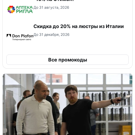
До 31 августа, 2026
Скидка до 20% на люстры из Италии
До 31 декабря, 2026
Все промокоды