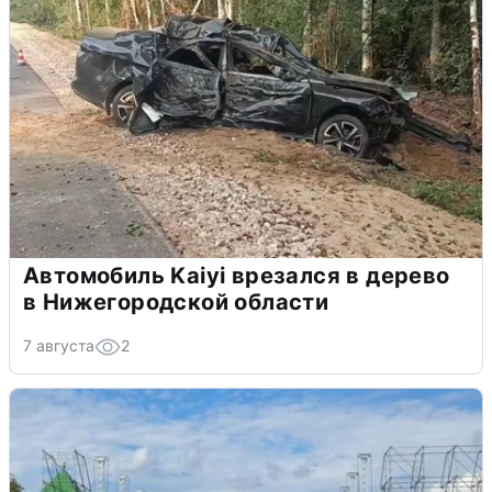
Автомобиль Kaiyi врезался в дерево
в Нижегородской области
7 августа
2