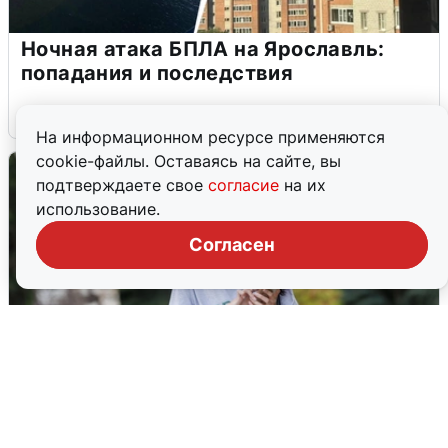
Ночная атака БПЛА на Ярославль:
попадания и последствия
6 августа
0
На информационном ресурсе применяются
cookie-файлы. Оставаясь на сайте, вы
подтверждаете свое
согласие
на их
использование.
Согласен