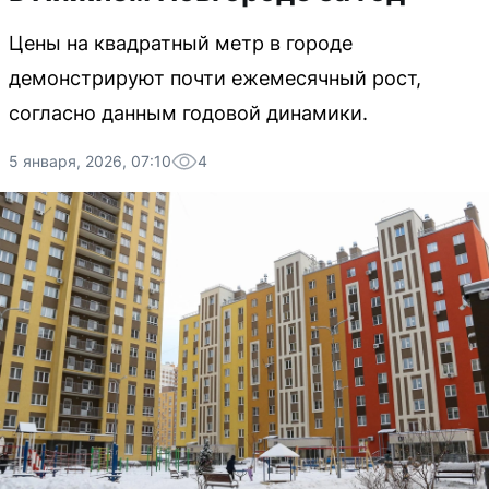
Цены на квадратный метр в городе
демонстрируют почти ежемесячный рост,
согласно данным годовой динамики.
5 января, 2026, 07:10
4