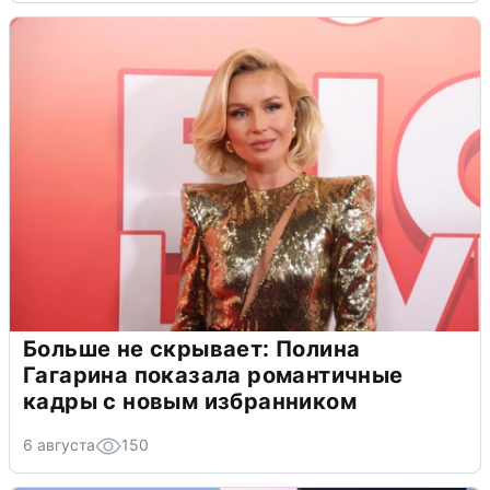
Больше не скрывает: Полина
Гагарина показала романтичные
кадры с новым избранником
6 августа
150