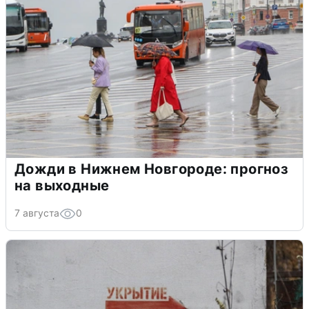
Дожди в Нижнем Новгороде: прогноз
на выходные
7 августа
0