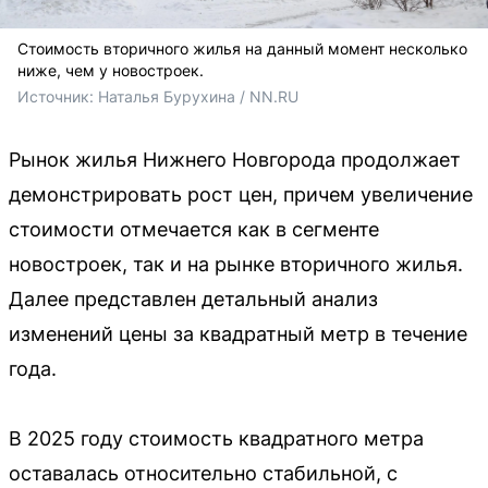
Стоимость вторичного жилья на данный момент несколько
ниже, чем у новостроек.
Источник: 
Наталья Бурухина / NN.RU
Рынок жилья Нижнего Новгорода продолжает
демонстрировать рост цен, причем увеличение
стоимости отмечается как в сегменте
новостроек, так и на рынке вторичного жилья.
Далее представлен детальный анализ
изменений цены за квадратный метр в течение
года.
В 2025 году стоимость квадратного метра
оставалась относительно стабильной, с