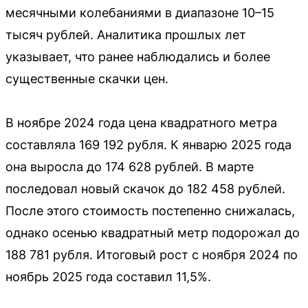
месячными колебаниями в диапазоне 10–15
тысяч рублей. Аналитика прошлых лет
указывает, что ранее наблюдались и более
существенные скачки цен.
В ноябре 2024 года цена квадратного метра
составляла 169 192 рубля. К январю 2025 года
она выросла до 174 628 рублей. В марте
последовал новый скачок до 182 458 рублей.
После этого стоимость постепенно снижалась,
однако осенью квадратный метр подорожал до
188 781 рубля. Итоговый рост с ноября 2024 по
ноябрь 2025 года составил 11,5%.