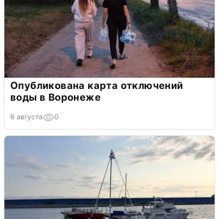
Опубликована карта отключений
воды в Воронеже
6 августа
0