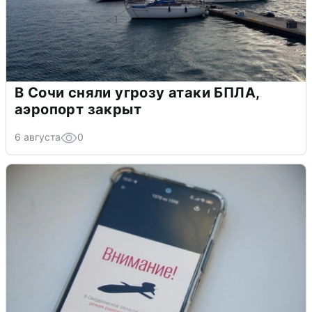
В Сочи сняли угрозу атаки БПЛА,
аэропорт закрыт
6 августа
0