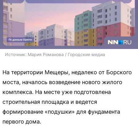
Источник: 
Мария Романова / Городские медиа
На территории Мещеры, недалеко от Борского
моста, началось возведение нового жилого
комплекса. На месте уже подготовлена
строительная площадка и ведется
формирование «подушки» для фундамента
первого дома.