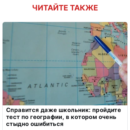
ЧИТАЙТЕ ТАКЖЕ
Справится даже школьник: пройдите
тест по географии, в котором очень
стыдно ошибиться