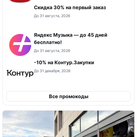
Скидка 30% на первый заказ
До 31 августа, 2026
Яндекс Музыка — до 45 дней
бесплатно!
До 31 августа, 2026
-10% на Контур.Закупки
До 31 декабря, 2026
Все промокоды