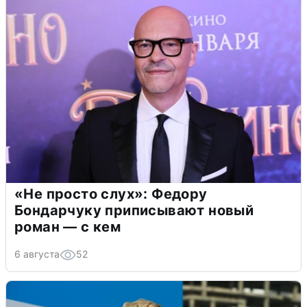
«Не просто слух»: Федору
Бондарчуку приписывают новый
роман — с кем
6 августа
52