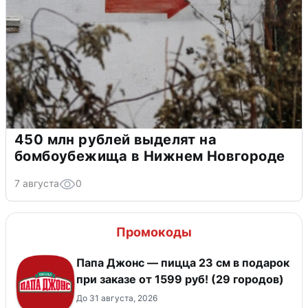
450 млн рублей выделят на
бомбоубежища в Нижнем Новгороде
7 августа
0
Промокоды
Папа Джонс — пицца 23 см в подарок
при заказе от 1599 руб! (29 городов)
До 31 августа, 2026