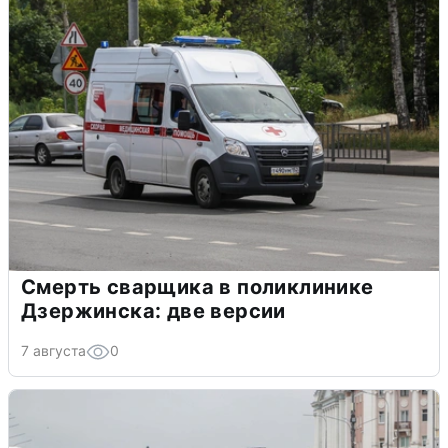
Смерть сварщика в поликлинике
Дзержинска: две версии
7 августа
0