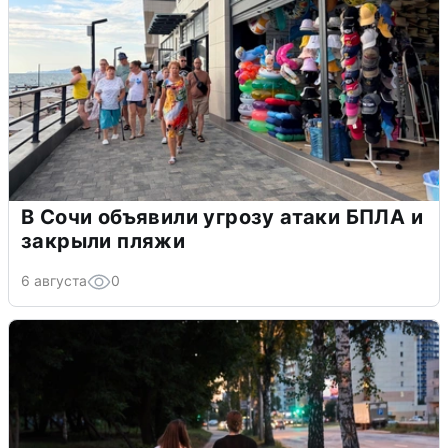
В Сочи объявили угрозу атаки БПЛА и
закрыли пляжи
6 августа
0