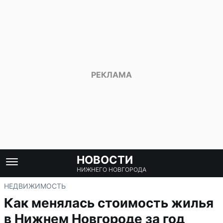
НОВОСТИ
НИЖНЕГО НОВГОРОДА
НЕДВИЖИМОСТЬ
Как менялась стоимость жилья
в Нижнем Новгороде за год