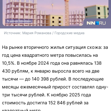
Источник: 
Мария Романова / Городские медиа
На рынке вторичного жилья ситуация схожа: за
год цена квадратного метра повысилась на
10,5%. В ноябре 2024 года она равнялась 138
430 рублям, к январю выросла всего на две
тысячи — до 140 398 рублей. В последующие
месяцы ежемесячный прирост составлял одну-
три тысячи рублей. К ноябрю 2025 года
стоимость достигла 152 846 рублей за
квадратный метр.