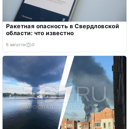
Ракетная опасность в Свердловской
области: что известно
6 августа
0