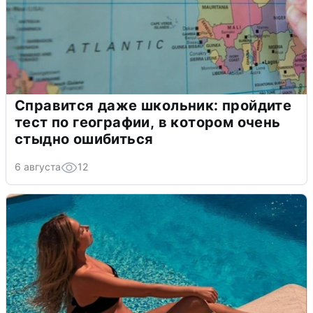
Справится даже школьник: пройдите
тест по географии, в котором очень
стыдно ошибиться
6 августа
12