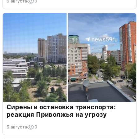
6 августа
0
Сирены и остановка транспорта:
реакция Приволжья на угрозу
6 августа
0