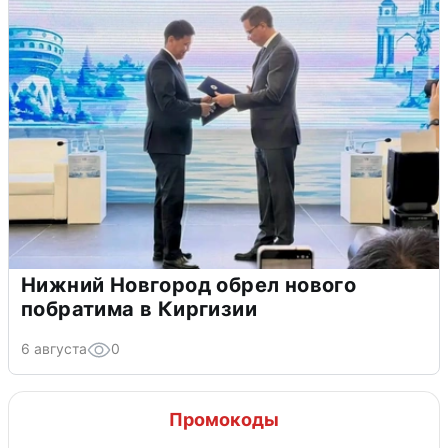
Нижний Новгород обрел нового
побратима в Киргизии
6 августа
0
Промокоды