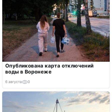
Опубликована карта отключений
воды в Воронеже
6 августа
0