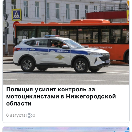
Полиция усилит контроль за
мотоциклистами в Нижегородской
области
6 августа
0