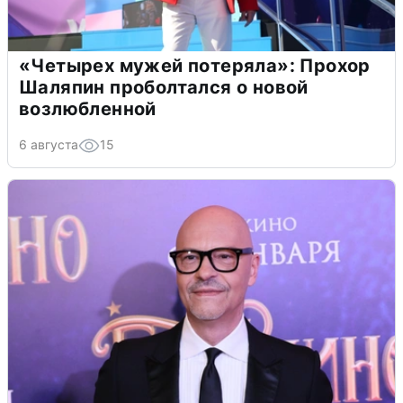
«Четырех мужей потеряла»: Прохор
Шаляпин проболтался о новой
возлюбленной
6 августа
15