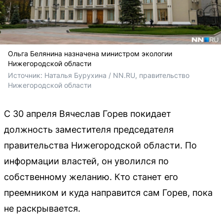
Ольга Белянина назначена министром экологии
Нижегородской области
Источник: 
Наталья Бурухина / NN.RU, правительство 
Нижегородской области
С 30 апреля Вячеслав Горев покидает
должность заместителя председателя
правительства Нижегородской области. По
информации властей, он уволился по
собственному желанию. Кто станет его
преемником и куда направится сам Горев, пока
не раскрывается.