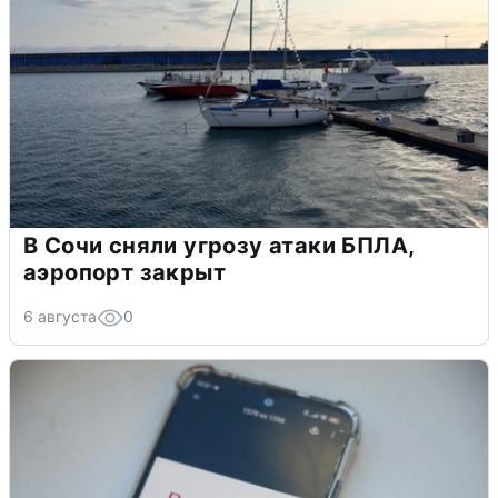
В Сочи сняли угрозу атаки БПЛА,
аэропорт закрыт
6 августа
0