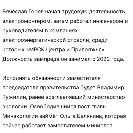
Вячеслав Горев начал трудовую деятельность
электромонтёром, затем работал инженером и
руководителем в компаниях
электроэнергетической отрасли, среди
которых «МРСК Центра и Приволжья».
Должность зампреда он занимал с 2022 года.
Исполнять обязанности заместителя
председателя правительства будет Владимир
Тужилин, ранее возглавлявший министерство
экологии. Освободившийся пост главы
Минэкологии займёт Ольга Белянина, которая
сейчас работает заместителем министра