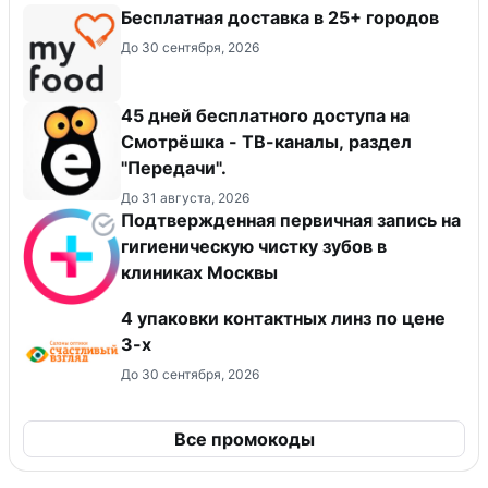
Бесплатная доставка в 25+ городов
До 30 сентября, 2026
45 дней бесплатного доступа на
Смотрёшка - ТВ-каналы, раздел
"Передачи".
До 31 августа, 2026
Подтвержденная первичная запись на
гигиеническую чистку зубов в
клиниках Москвы
4 упаковки контактных линз по цене
3-х
До 30 сентября, 2026
Все промокоды