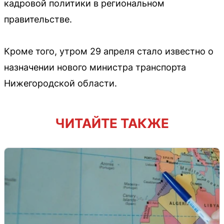
кадровой политики в региональном
правительстве.
Кроме того, утром 29 апреля стало известно о
назначении нового министра транспорта
Нижегородской области.
ЧИТАЙТЕ ТАКЖЕ