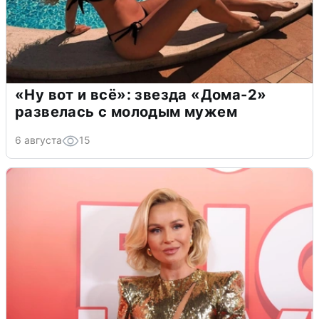
«Ну вот и всё»: звезда «Дома-2»
развелась с молодым мужем
6 августа
15