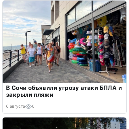
В Сочи объявили угрозу атаки БПЛА и
закрыли пляжи
6 августа
0