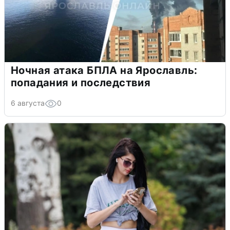
Ночная атака БПЛА на Ярославль:
попадания и последствия
6 августа
0