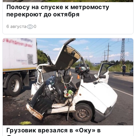
Полосу на спуске к метромосту
перекроют до октября
6 августа
0
Грузовик врезался в «Оку» в