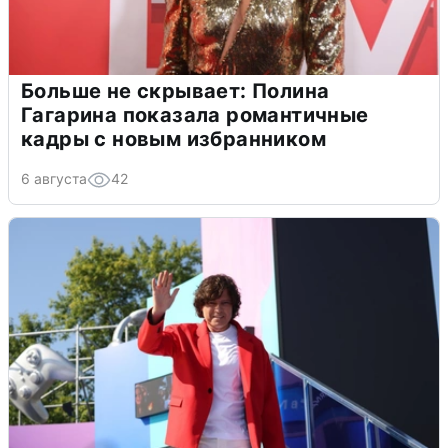
Больше не скрывает: Полина
Гагарина показала романтичные
кадры с новым избранником
6 августа
42