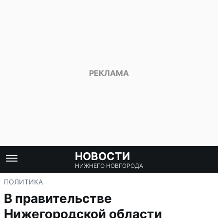
НОВОСТИ
НИЖНЕГО НОВГОРОДА
ПОЛИТИКА
В правительстве
Нижегородской области