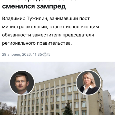
сменился зампред
Владимир Тужилин, занимавший пост
министра экологии, станет исполняющим
обязанности заместителя председателя
регионального правительства.
29 апреля, 2026, 11:35
5