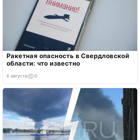
Ракетная опасность в Свердловской
области: что известно
6 августа
0