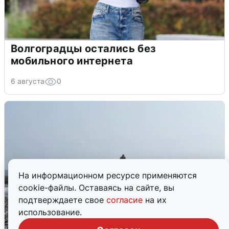
Волгоградцы остались без
мобильного интернета
6 августа
0
На информационном ресурсе применяются
cookie-файлы. Оставаясь на сайте, вы
подтверждаете свое
согласие
на их
использование.