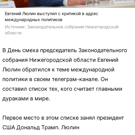
Евгений Люлин выступил с критикой в адрес
международных политиков
Источник: 
Законодательное собрание Нижегородской 
области
В День смеха председатель Законодательного
собрания Нижегородской области Евгений
Люлин обратился к теме международной
политики в своем телеграм-канале. Он
составил список тех, кого считает главными
дураками в мире.
Первое место в этом списке занял президент
США Дональд Трамп. Люлин