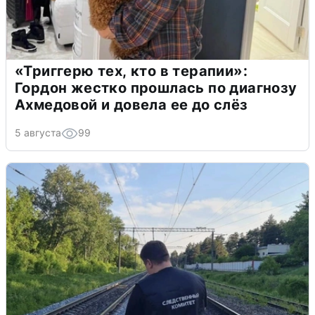
«Триггерю тех, кто в терапии»:
Гордон жестко прошлась по диагнозу
Ахмедовой и довела ее до слёз
5 августа
99