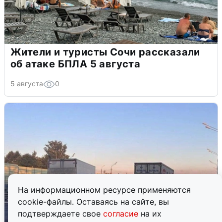
Жители и туристы Сочи рассказали
об атаке БПЛА 5 августа
5 августа
0
На информационном ресурсе применяются
cookie-файлы. Оставаясь на сайте, вы
подтверждаете свое
согласие
на их