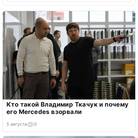
Кто такой Владимир Ткачук и почему
его Mercedes взорвали
5 августа
0