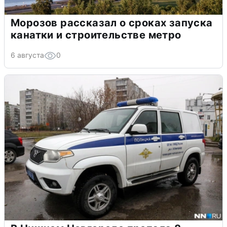
Морозов рассказал о сроках запуска
канатки и строительстве метро
6 августа
0