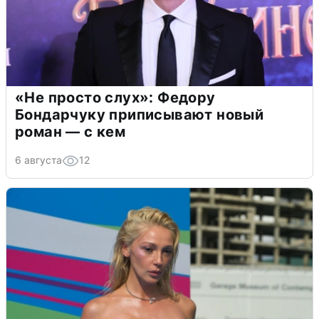
«Не просто слух»: Федору
Бондарчуку приписывают новый
роман — с кем
6 августа
12