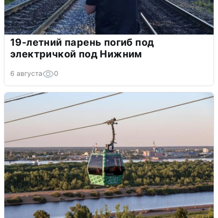
19-летний парень погиб под
электричкой под Нижним
6 августа
0