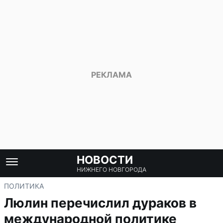
НОВОСТИ
НИЖНЕГО НОВГОРОДА
ПОЛИТИКА
Люлин перечислил дураков в
международной политике