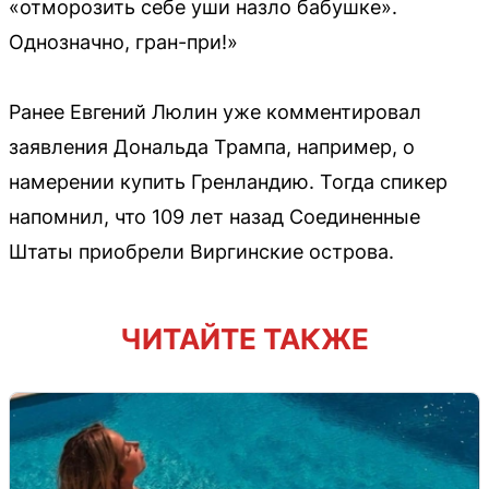
«отморозить себе уши назло бабушке».
Однозначно, гран-при!»
Ранее Евгений Люлин уже комментировал
заявления Дональда Трампа, например, о
намерении купить Гренландию. Тогда спикер
напомнил, что 109 лет назад Соединенные
Штаты приобрели Виргинские острова.
ЧИТАЙТЕ ТАКЖЕ