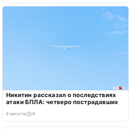
Никитин рассказал о последствиях
атаки БПЛА: четверо пострадавших
6 августа
9