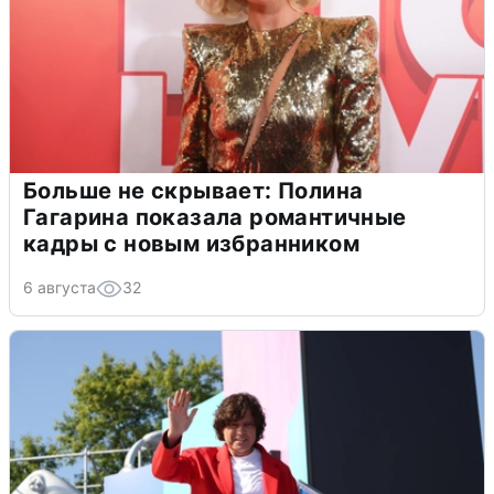
Больше не скрывает: Полина
Гагарина показала романтичные
кадры с новым избранником
6 августа
32