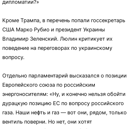
дипломатии?»
Кроме Трампа, в перечень попали госсекретарь
США Марко Рубио и президент Украины
Владимир Зеленский. Люлин критикует их
поведение на переговорах по украинскому
вопросу.
Отдельно парламентарий высказался о позиции
Европейского союза по российским
энергоносителям: «Ну, и конечно нельзя обойти
дурацкую позицию ЕС по вопросу российского
газа. Наши нефть и газ — вот они, рядом, только
вентиль поверни. Но нет, они хотят