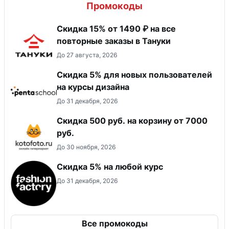
Промокоды
Скидка 15% от 1490 ₽ на все
повторные заказы в Тануки
До 27 августа, 2026
Скидка 5% для новых пользователей
на курсы дизайна
До 31 декабря, 2026
Скидка 500 руб. на корзину от 7000
руб.
До 30 ноября, 2026
Скидка 5% на любой курс
До 31 декабря, 2026
Все промокоды