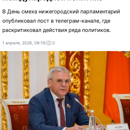
В День смеха нижегородский парламентарий
опубликовал пост в телеграм-канале, где
раскритиковал действия ряда политиков.
1 апреля, 2026, 09:19
3