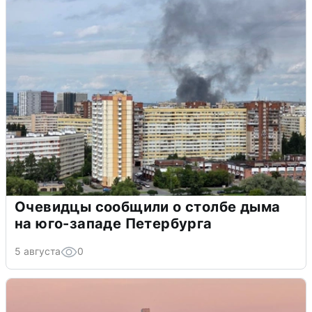
Очевидцы сообщили о столбе дыма
на юго-западе Петербурга
5 августа
0