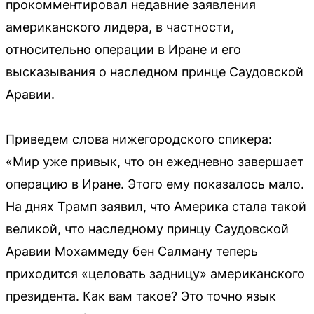
прокомментировал недавние заявления
американского лидера, в частности,
относительно операции в Иране и его
высказывания о наследном принце Саудовской
Аравии.
Приведем слова нижегородского спикера:
«Мир уже привык, что он ежедневно завершает
операцию в Иране. Этого ему показалось мало.
На днях Трамп заявил, что Америка стала такой
великой, что наследному принцу Саудовской
Аравии Мохаммеду бен Салману теперь
приходится «целовать задницу» американского
президента. Как вам такое? Это точно язык