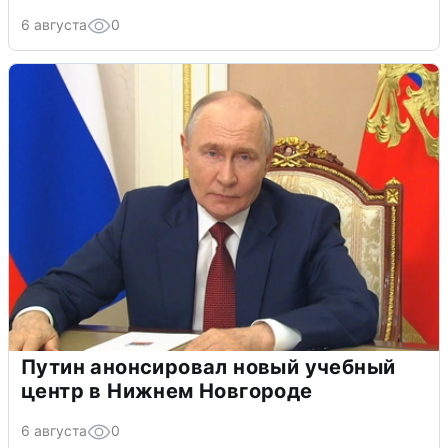
6 августа
0
Путин анонсировал новый учебный
центр в Нижнем Новгороде
6 августа
0