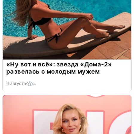
«Ну вот и всё»: звезда «Дома-2»
развелась с молодым мужем
6 августа
5