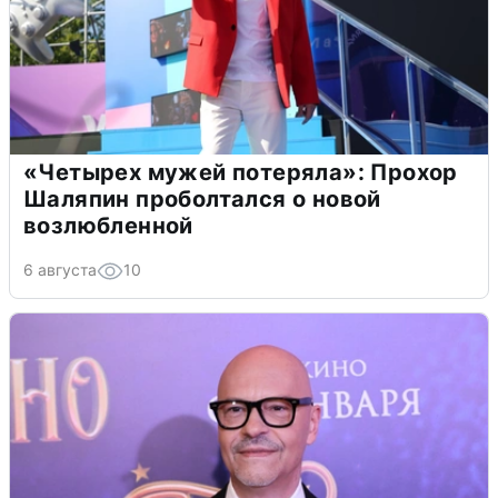
«Четырех мужей потеряла»: Прохор
Шаляпин проболтался о новой
возлюбленной
6 августа
10