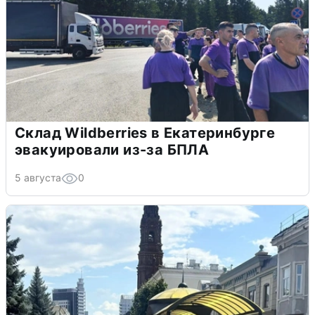
Склад Wildberries в Екатеринбурге
эвакуировали из-за БПЛА
5 августа
0