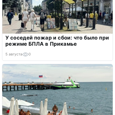
У соседей пожар и сбои: что было при
режиме БПЛА в Прикамье
5 августа
0