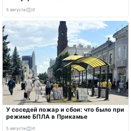
5 августа
0
У соседей пожар и сбои: что было при
режиме БПЛА в Прикамье
5 августа
0