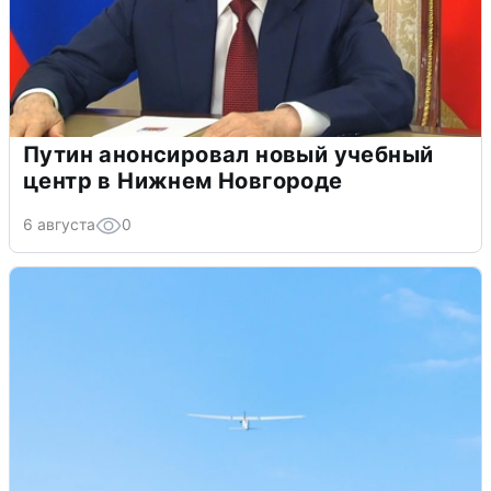
Путин анонсировал новый учебный
центр в Нижнем Новгороде
6 августа
0