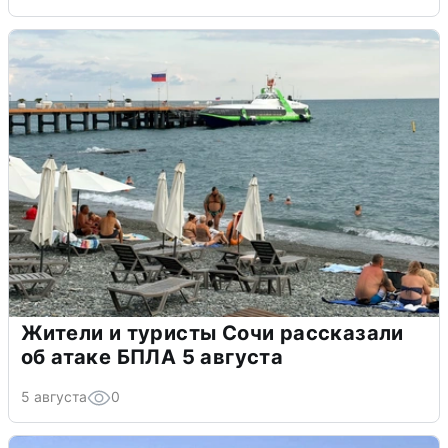
Жители и туристы Сочи рассказали
об атаке БПЛА 5 августа
5 августа
0