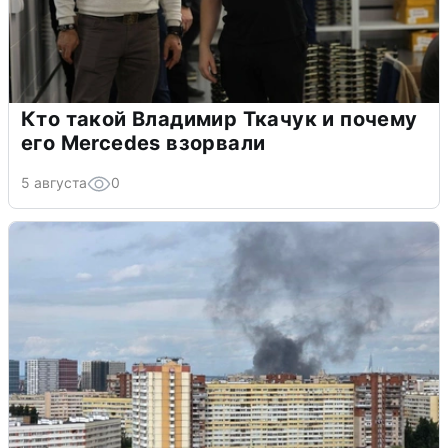
Кто такой Владимир Ткачук и почему
его Mercedes взорвали
5 августа
0