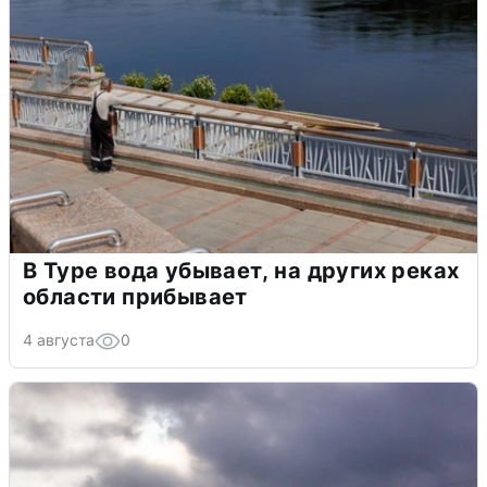
В Туре вода убывает, на других реках
области прибывает
4 августа
0