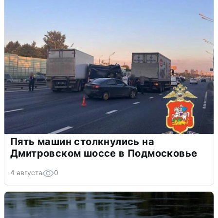
Пять машин столкнулись на
Дмитровском шоссе в Подмосковье
4 августа
0