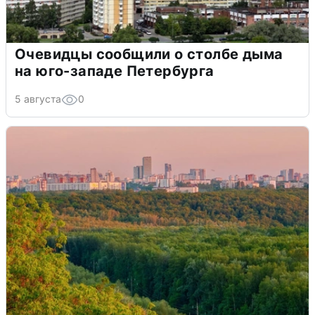
Очевидцы сообщили о столбе дыма
на юго-западе Петербурга
5 августа
0