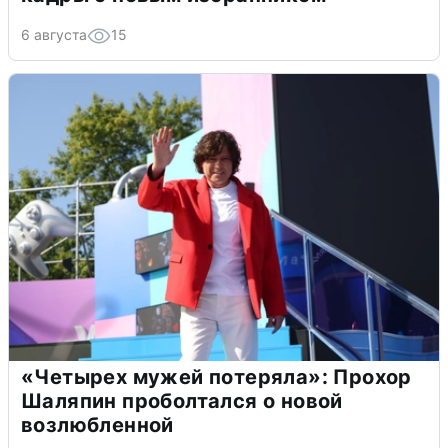
6 августа
15
«Четырех мужей потеряла»: Прохор
Шаляпин проболтался о новой
возлюбленной