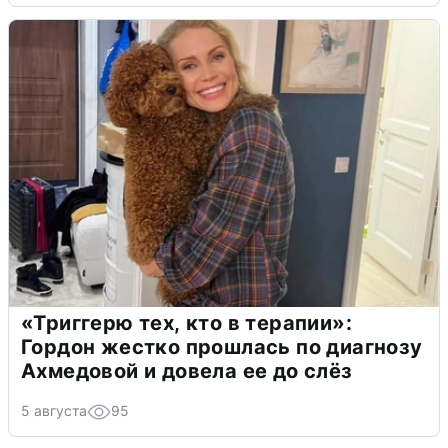
«Триггерю тех, кто в терапии»:
Гордон жестко прошлась по диагнозу
Ахмедовой и довела ее до слёз
5 августа
95