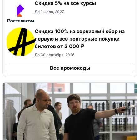
Скидка 5% на все курсы
До 1 июля, 2027
Скидка 100% на сервисный сбор на
первую и все повторные покупки
билетов от 3 000 ₽
До 30 сентября, 2026
Все промокоды