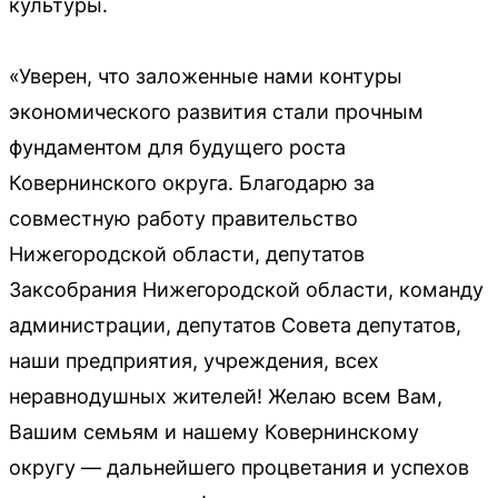
культуры.
«Уверен, что заложенные нами контуры
экономического развития стали прочным
фундаментом для будущего роста
Ковернинского округа. Благодарю за
совместную работу правительство
Нижегородской области, депутатов
Заксобрания Нижегородской области, команду
администрации, депутатов Совета депутатов,
наши предприятия, учреждения, всех
неравнодушных жителей! Желаю всем Вам,
Вашим семьям и нашему Ковернинскому
округу — дальнейшего процветания и успехов