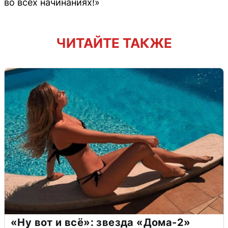
во всех начинаниях!»
ЧИТАЙТЕ ТАКЖЕ
«Ну вот и всё»: звезда «Дома-2»