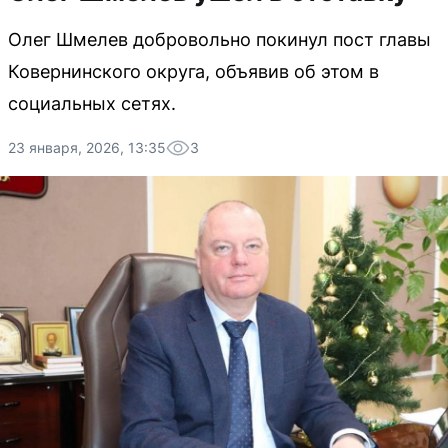
Олег Шмелев добровольно покинул пост главы
Ковернинского округа, объявив об этом в
социальных сетях.
23 января, 2026, 13:35
3