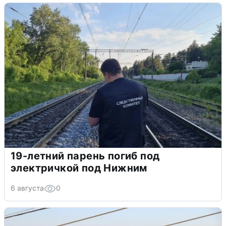
19-летний парень погиб под
электричкой под Нижним
6 августа
0