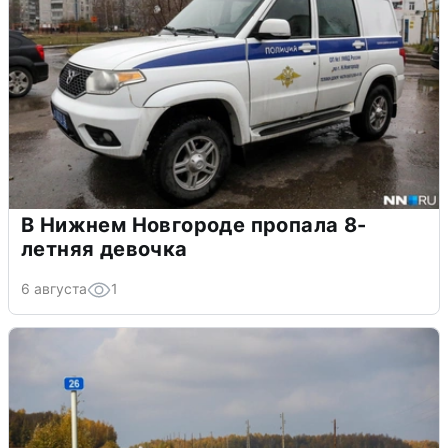
В Нижнем Новгороде пропала 8-
летняя девочка
6 августа
1