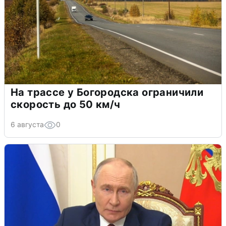
На трассе у Богородска ограничили
скорость до 50 км/ч
6 августа
0