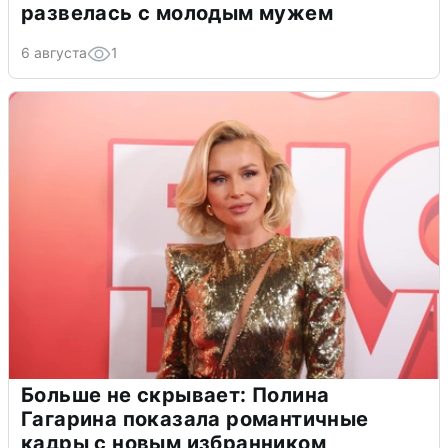
развелась с молодым мужем
6 августа
1
Больше не скрывает: Полина
Гагарина показала романтичные
кадры с новым избранником