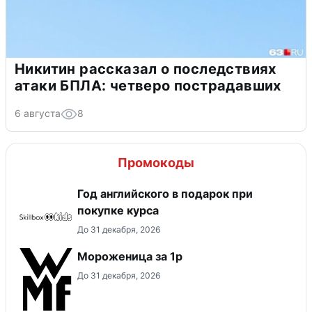
Никитин рассказал о последствиях
атаки БПЛА: четверо пострадавших
6 августа
8
Промокоды
Год английского в подарок при
покупке курса
До 31 декабря, 2026
Мороженица за 1р
До 31 декабря, 2026