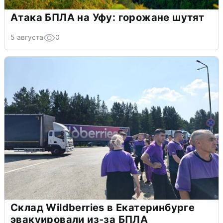
Атака БПЛА на Уфу: горожане шутят
5 августа
0
Склад Wildberries в Екатеринбурге
эвакуировали из-за БПЛА