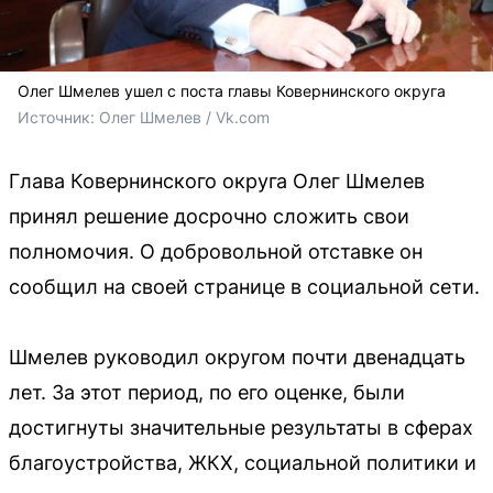
Олег Шмелев ушел с поста главы Ковернинского округа
Источник: 
Олег Шмелев / Vk.com
Глава Ковернинского округа Олег Шмелев
принял решение досрочно сложить свои
полномочия. О добровольной отставке он
сообщил на своей странице в социальной сети.
Шмелев руководил округом почти двенадцать
лет. За этот период, по его оценке, были
достигнуты значительные результаты в сферах
благоустройства, ЖКХ, социальной политики и