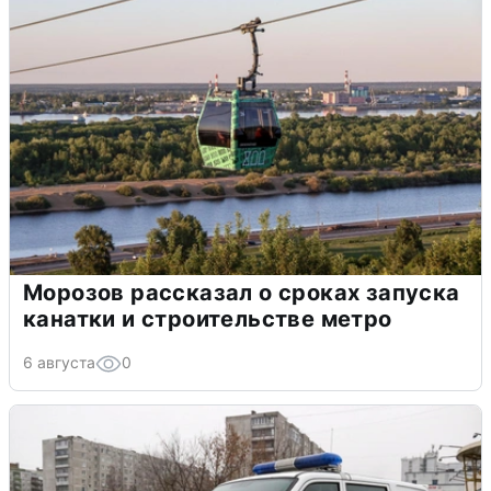
Морозов рассказал о сроках запуска
канатки и строительстве метро
6 августа
0