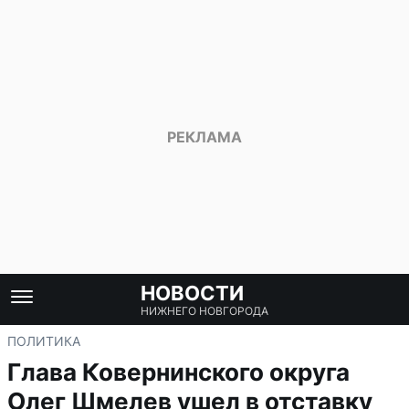
НОВОСТИ
НИЖНЕГО НОВГОРОДА
ПОЛИТИКА
Глава Ковернинского округа
Олег Шмелев ушел в отставку