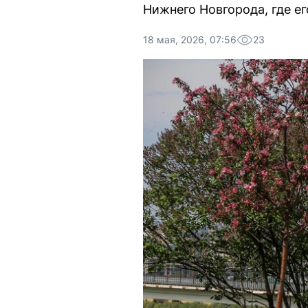
Нижнего Новгорода, где ег
18 мая, 2026, 07:56
23