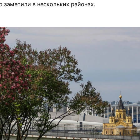
о заметили в нескольких районах.