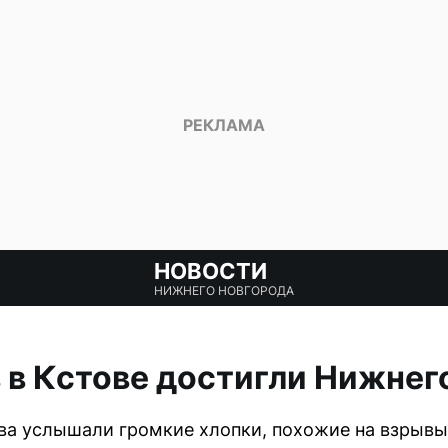
НОВОСТИ
НИЖНЕГО НОВГОРОДА
 в Кстове достигли Нижнег
ва услышали громкие хлопки, похожие на взрывы.