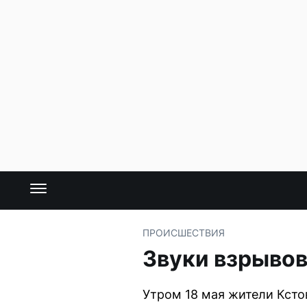
ПРОИСШЕСТВИЯ
Звуки взрывов
Утром 18 мая жители Ксто