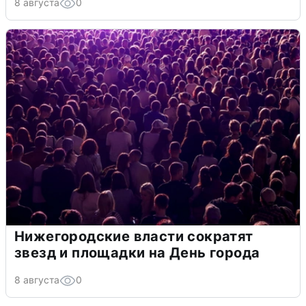
8 августа
0
Нижегородские власти сократят
звезд и площадки на День города
8 августа
0