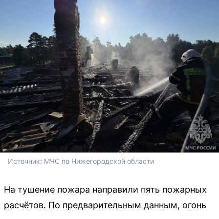
Источник: 
МЧС по Нижегородской области
На тушение пожара направили пять пожарных
расчётов. По предварительным данным, огонь