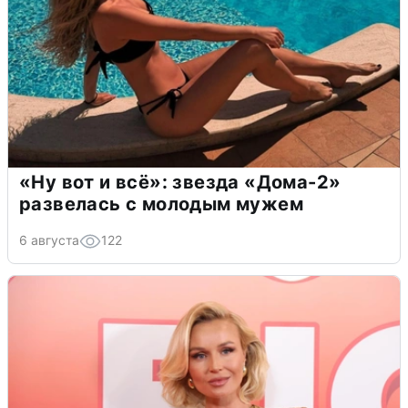
«Ну вот и всё»: звезда «Дома-2»
развелась с молодым мужем
6 августа
122