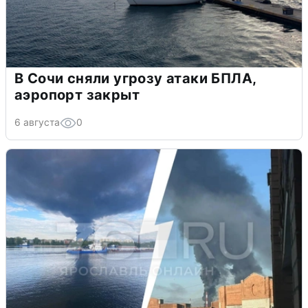
В Сочи сняли угрозу атаки БПЛА,
аэропорт закрыт
6 августа
0