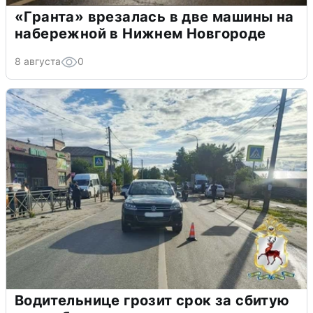
«Гранта» врезалась в две машины на
набережной в Нижнем Новгороде
8 августа
0
Водительнице грозит срок за сбитую