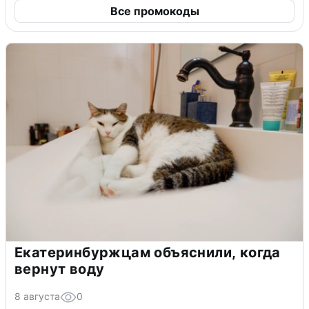
Все промокоды
Екатеринбуржцам объяснили, когда
вернут воду
8 августа
0