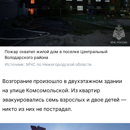
Пожар охватил жилой дом в поселке Центральный
Володарского района
Источник: 
МЧС по Нижегородской области
Возгорание произошло в двухэтажном здании
на улице Комсомольской. Из квартир
эвакуировались семь взрослых и двое детей —
никто из них не пострадал.