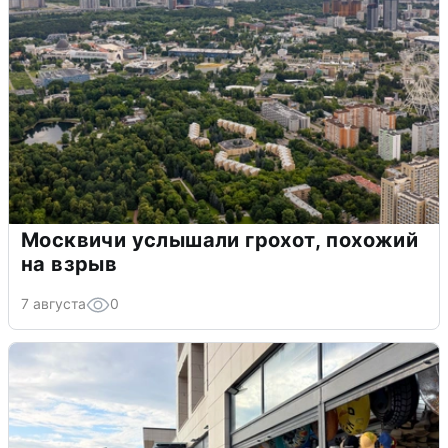
Москвичи услышали грохот, похожий
на взрыв
7 августа
0