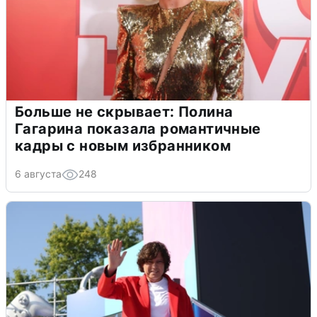
Больше не скрывает: Полина
Гагарина показала романтичные
кадры с новым избранником
6 августа
248