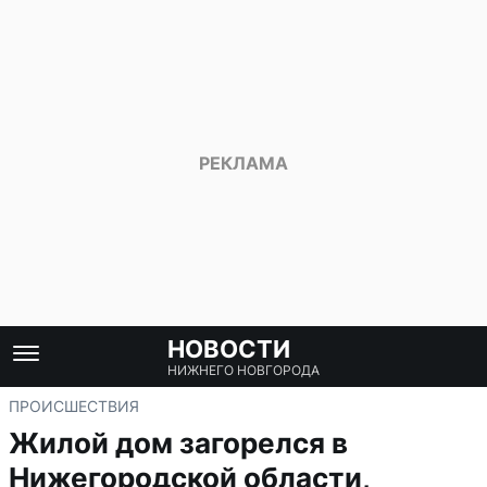
НОВОСТИ
НИЖНЕГО НОВГОРОДА
ПРОИСШЕСТВИЯ
Жилой дом загорелся в
Нижегородской области,