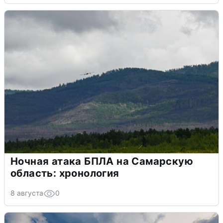
Ночная атака БПЛА на Самарскую
область: хронология
8 августа
0