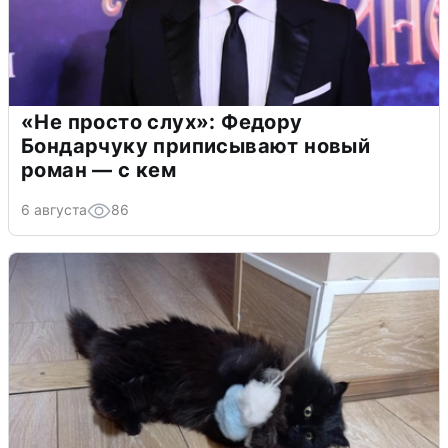
«Не просто слух»: Федору
Бондарчуку приписывают новый
роман — с кем
6 августа
86