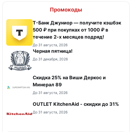
Промокоды
Т-Банк Джуниор — получите кэшбэк
500 ₽ при покупках от 1000 ₽ в
течение 2-х месяцев подряд!
До 31 августа, 2026
Черная пятница!
До 31 декабря, 2026
Скидка 25% на Виши Деркос и
Минерал 89
До 31 августа, 2026
OUTLET KitchenAid - скидки до 31%
До 31 августа, 2026