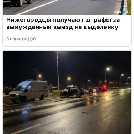
Нижегородцы получают штрафы за
вынужденный выезд на выделенку
8 августа
0