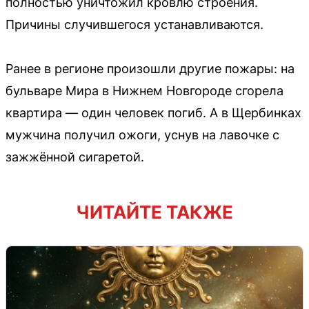
полностью уничтожил кровлю строения.
Причины случившегося устанавливаются.
Ранее в регионе произошли другие пожары: на
бульваре Мира в Нижнем Новгороде сгорела
квартира — один человек погиб. А в Щербинках
мужчина получил ожоги, уснув на лавочке с
зажжённой сигаретой.
ЧИТАЙТЕ ТАКЖЕ