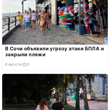
В Сочи объявили угрозу атаки БПЛА и
закрыли пляжи
6 августа
0