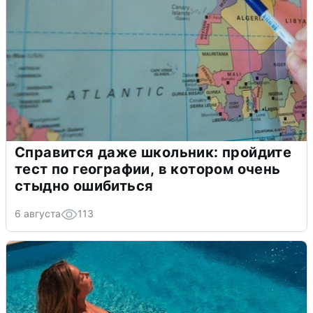
Справится даже школьник: пройдите
тест по географии, в котором очень
стыдно ошибиться
6 августа
113