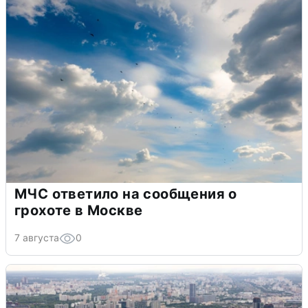
МЧС ответило на сообщения о
грохоте в Москве
7 августа
0