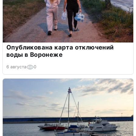
Опубликована карта отключений
воды в Воронеже
6 августа
0