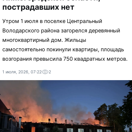
пострадавших нет
Утром 1 июля в поселке Центральный
Володарского района загорелся деревянный
многоквартирный дом. Жильцы
самостоятельно покинули квартиры, площадь
возгорания превысила 750 квадратных метров.
1 июля, 2026, 07:22
2