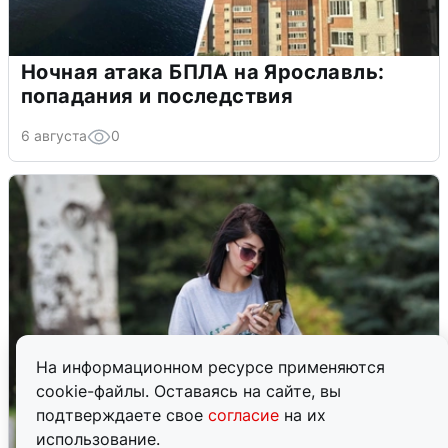
Ночная атака БПЛА на Ярославль:
попадания и последствия
6 августа
0
На информационном ресурсе применяются
cookie-файлы. Оставаясь на сайте, вы
подтверждаете свое
согласие
на их
использование.