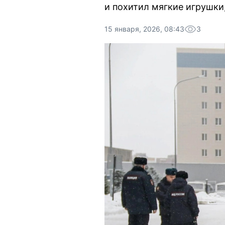
и похитил мягкие игрушки
15 января, 2026, 08:43
3