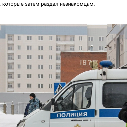
, которые затем раздал незнакомцам.