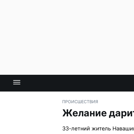
ПРОИСШЕСТВИЯ
Желание дари
33-летний житель Навашин