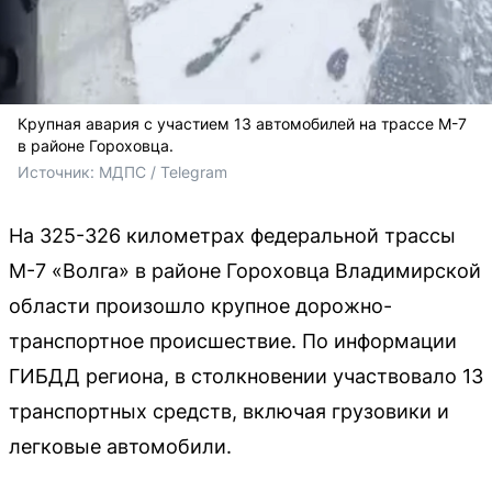
Крупная авария с участием 13 автомобилей на трассе М-7
в районе Гороховца.
Источник: 
МДПС / Telegram
На 325-326 километрах федеральной трассы
М-7 «Волга» в районе Гороховца Владимирской
области произошло крупное дорожно-
транспортное происшествие. По информации
ГИБДД региона, в столкновении участвовало 13
транспортных средств, включая грузовики и
легковые автомобили.