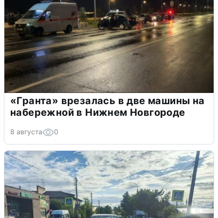
«Гранта» врезалась в две машины на
набережной в Нижнем Новгороде
8 августа
0