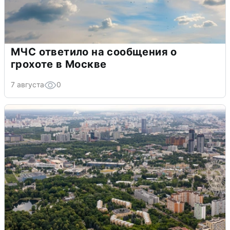
МЧС ответило на сообщения о
грохоте в Москве
7 августа
0