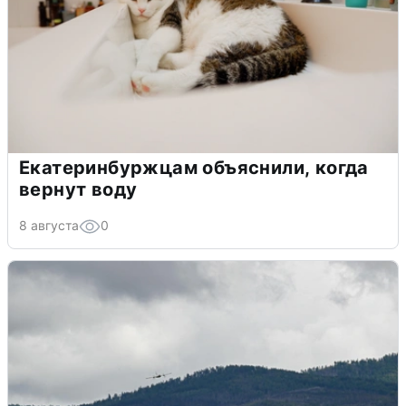
Екатеринбуржцам объяснили, когда
вернут воду
8 августа
0