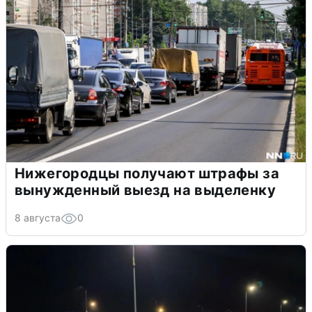
Нижегородцы получают штрафы за
вынужденный выезд на выделенку
8 августа
0