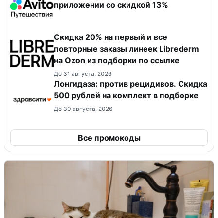
приложении со скидкой 13%
Скидка 20% на первый и все
повторные заказы линеек Librederm
на Ozon из подборки по ссылке
До 31 августа, 2026
Лонгидаза: против рецидивов. Скидка
500 рублей на комплект в подборке
До 30 августа, 2026
Все промокоды