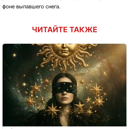
фоне выпавшего снега.
ЧИТАЙТЕ ТАКЖЕ