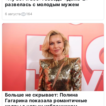
развелась с молодым мужем
6 августа
164
Больше не скрывает: Полина
Гагарина показала романтичные