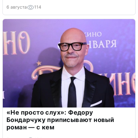
6 августа
114
«Не просто слух»: Федору
Бондарчуку приписывают новый
роман — с кем