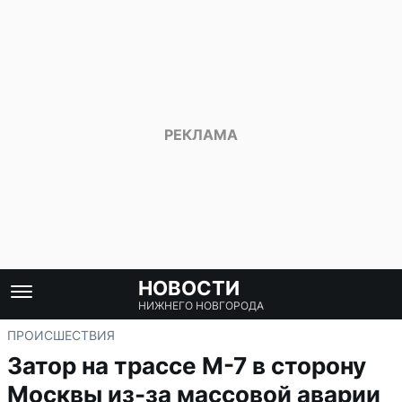
НОВОСТИ
НИЖНЕГО НОВГОРОДА
ПРОИСШЕСТВИЯ
Затор на трассе М-7 в сторону
Москвы из-за массовой аварии