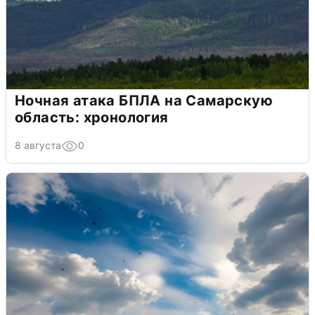
Ночная атака БПЛА на Самарскую
область: хронология
8 августа
0