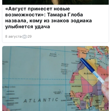
«Август принесет новые
возможности»: Тамара Глоба
назвала, кому из знаков зодиака
улыбнется удача
8 августа
29