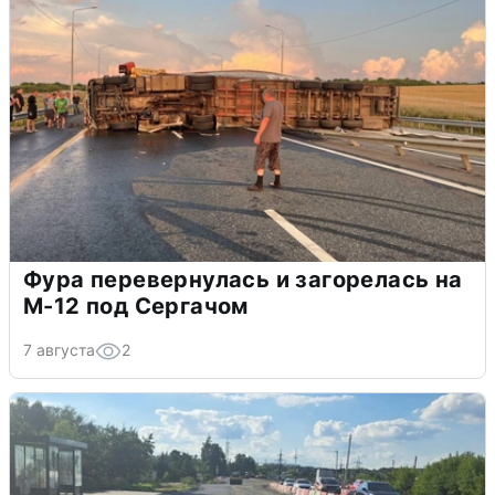
Фура перевернулась и загорелась на
М-12 под Сергачом
7 августа
2