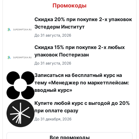
Промокоды
Скидка 20% при покупке 2-х упаковок
Эстедерм Институт
До 31 августа, 2026
Скидка 15% при покупке 2-х любых
упаковок Постеризан
До 31 августа, 2026
Записаться на бесплатный курс на
тему «Менеджер по маркетплейсам:
вводный курс»
Купите любой курс с выгодой до 20%
при оплате сразу
До 31 декабря, 2026
Все промокоды