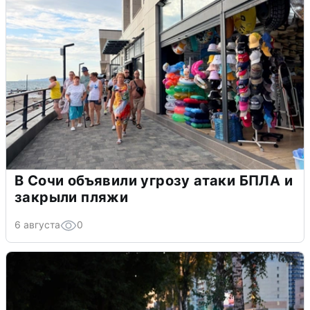
В Сочи объявили угрозу атаки БПЛА и
закрыли пляжи
6 августа
0