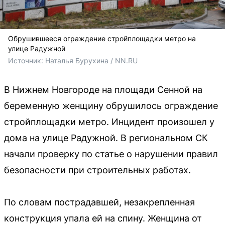
Обрушившееся ограждение стройплощадки метро на
улице Радужной
Источник: 
Наталья Бурухина / NN.RU
В Нижнем Новгороде на площади Сенной на
беременную женщину обрушилось ограждение
стройплощадки метро. Инцидент произошел у
дома на улице Радужной. В региональном СК
начали проверку по статье о нарушении правил
безопасности при строительных работах.
По словам пострадавшей, незакрепленная
конструкция упала ей на спину. Женщина от