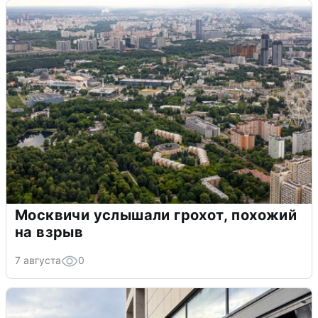
Москвичи услышали грохот, похожий
на взрыв
7 августа
0