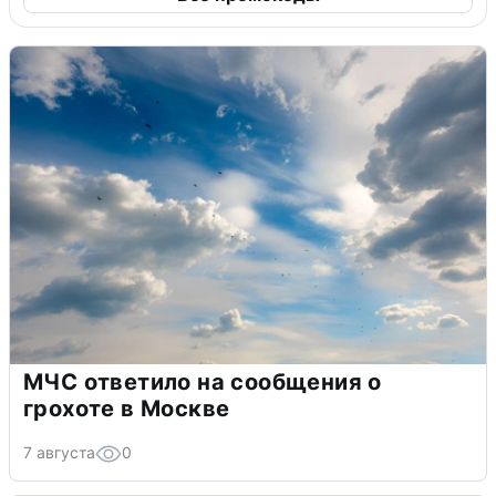
МЧС ответило на сообщения о
грохоте в Москве
7 августа
0