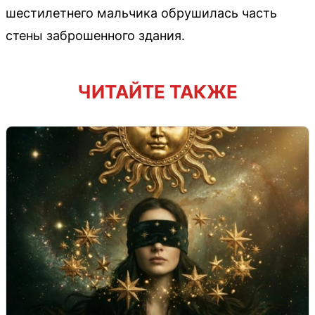
шестилетнего мальчика обрушилась часть
стены заброшенного здания.
ЧИТАЙТЕ ТАКЖЕ