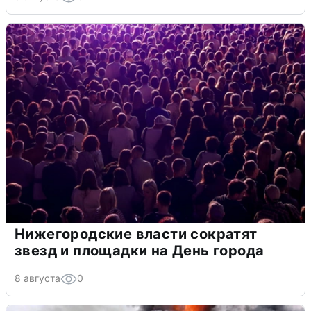
Нижегородские власти сократят
звезд и площадки на День города
8 августа
0