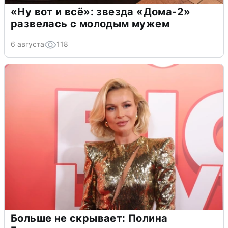
«Ну вот и всё»: звезда «Дома-2»
развелась с молодым мужем
6 августа
118
Больше не скрывает: Полина