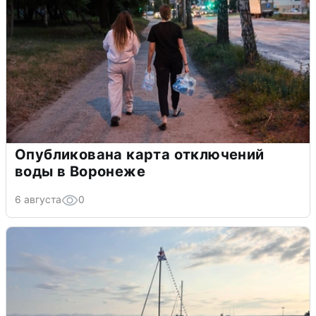
Опубликована карта отключений
воды в Воронеже
6 августа
0