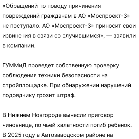
«Обращений по поводу причинения
повреждений гражданам в АО «Моспроект-3»
не поступало. АО «Моспроект-3» приносит свои
извинения в связи со случившимся», — заявили
в компании.
ГУММиД проведет собственную проверку
соблюдения техники безопасности на
стройплощадке. При обнаружении нарушений
подрядчику грозит штраф.
В Нижнем Новгороде вынесли приговор
чиновнице, по чьей халатности погиб ребенок.
В 2025 году в Автозаводском районе на