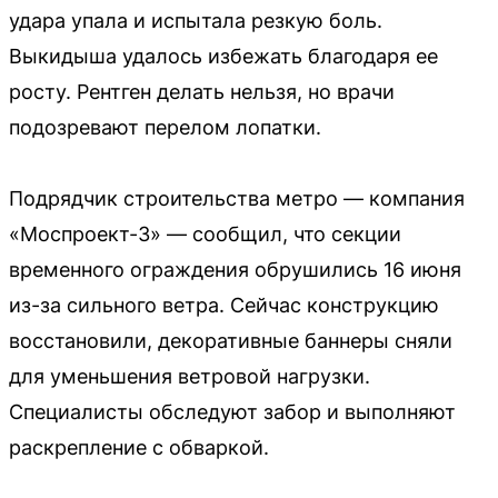
удара упала и испытала резкую боль.
Выкидыша удалось избежать благодаря ее
росту. Рентген делать нельзя, но врачи
подозревают перелом лопатки.
Подрядчик строительства метро — компания
«Моспроект-3» — сообщил, что секции
временного ограждения обрушились 16 июня
из-за сильного ветра. Сейчас конструкцию
восстановили, декоративные баннеры сняли
для уменьшения ветровой нагрузки.
Специалисты обследуют забор и выполняют
раскрепление с обваркой.