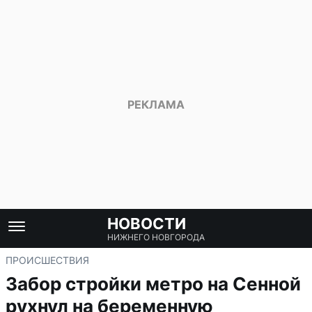
НОВОСТИ
НИЖНЕГО НОВГОРОДА
ПРОИСШЕСТВИЯ
Забор стройки метро на Сенной
рухнул на беременную