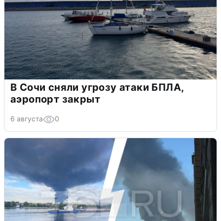
В Сочи сняли угрозу атаки БПЛА,
аэропорт закрыт
6 августа
0