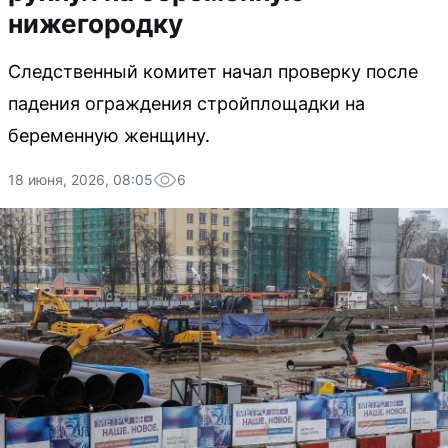
нижегородку
Следственный комитет начал проверку после
падения ограждения стройплощадки на
беременную женщину.
18 июня, 2026, 08:05
6