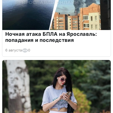
Ночная атака БПЛА на Ярославль:
попадания и последствия
6 августа
0