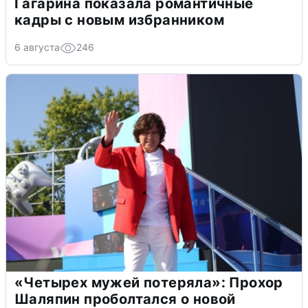
Гагарина показала романтичные
кадры с новым избранником
6 августа
246
«Четырех мужей потеряла»: Прохор
Шаляпин проболтался о новой