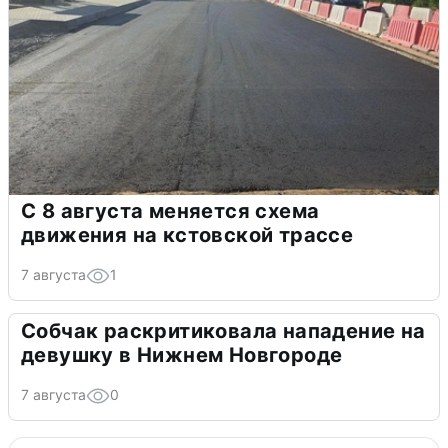
С 8 августа меняется схема
движения на кстовской трассе
7 августа
1
Собчак раскритиковала нападение на
девушку в Нижнем Новгороде
7 августа
0