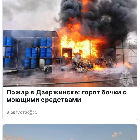
Пожар в Дзержинске: горят бочки с
моющими средствами
8 августа
0