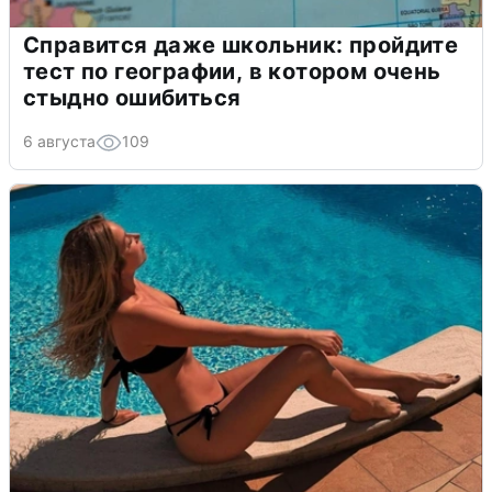
Справится даже школьник: пройдите
тест по географии, в котором очень
стыдно ошибиться
6 августа
109