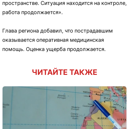
пространстве. Ситуация находится на контроле,
работа продолжается».
Глава региона добавил, что пострадавшим
оказывается оперативная медицинская
помощь. Оценка ущерба продолжается.
ЧИТАЙТЕ ТАКЖЕ