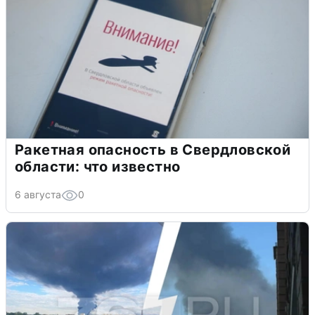
Ракетная опасность в Свердловской
области: что известно
6 августа
0