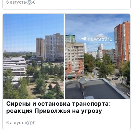
6 августа
0
Сирены и остановка транспорта:
реакция Приволжья на угрозу
6 августа
0