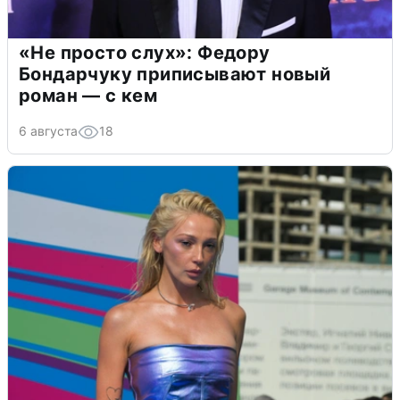
«Не просто слух»: Федору
Бондарчуку приписывают новый
роман — с кем
6 августа
18