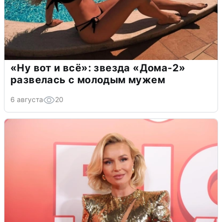
«Ну вот и всё»: звезда «Дома-2»
развелась с молодым мужем
6 августа
20