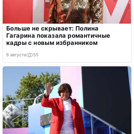
Больше не скрывает: Полина
Гагарина показала романтичные
кадры с новым избранником
6 августа
55