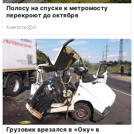
Полосу на спуске к метромосту
перекроют до октября
6 августа
0
Грузовик врезался в «Оку» в