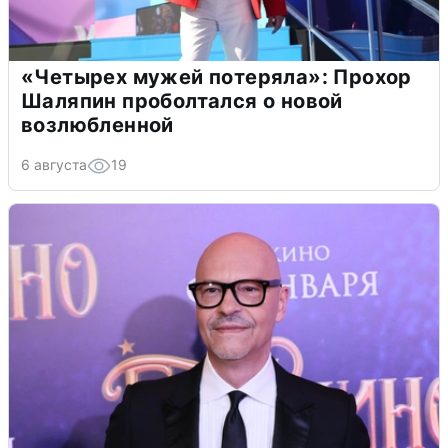
«Четырех мужей потеряла»: Прохор
Шаляпин проболтался о новой
возлюбленной
6 августа
19