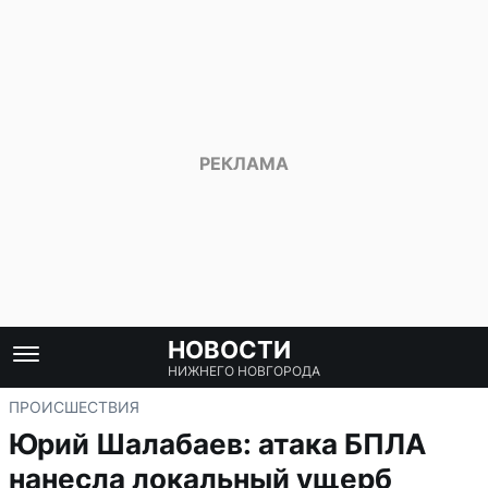
НОВОСТИ
НИЖНЕГО НОВГОРОДА
ПРОИСШЕСТВИЯ
Юрий Шалабаев: атака БПЛА
нанесла локальный ущерб