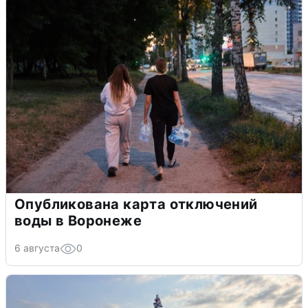
Опубликована карта отключений
воды в Воронеже
6 августа
0