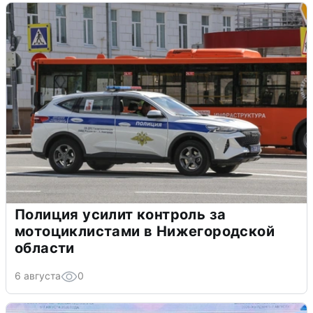
Полиция усилит контроль за
мотоциклистами в Нижегородской
области
6 августа
0