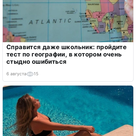
Справится даже школьник: пройдите
тест по географии, в котором очень
стыдно ошибиться
6 августа
15