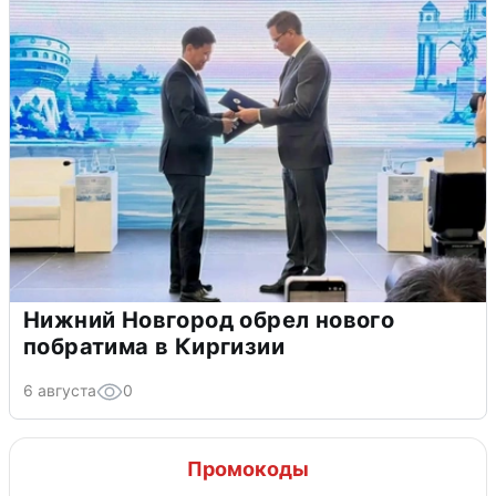
Нижний Новгород обрел нового
побратима в Киргизии
6 августа
0
Промокоды