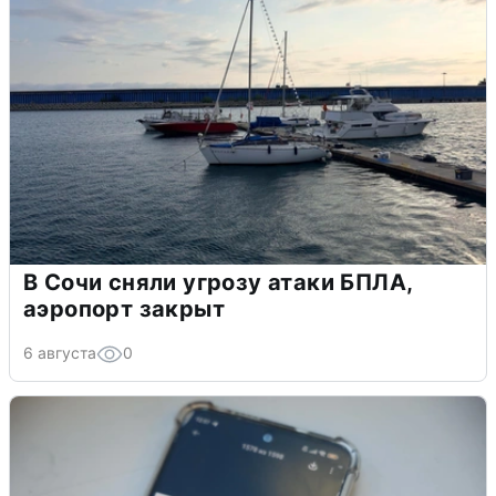
В Сочи сняли угрозу атаки БПЛА,
аэропорт закрыт
6 августа
0