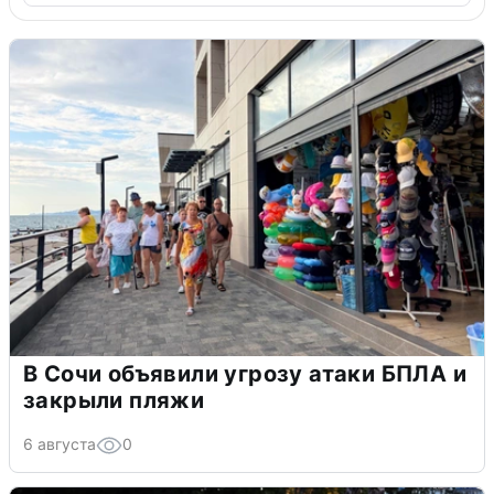
В Сочи объявили угрозу атаки БПЛА и
закрыли пляжи
6 августа
0