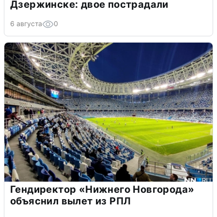
Дзержинске: двое пострадали
6 августа
0
Гендиректор «Нижнего Новгорода»
объяснил вылет из РПЛ