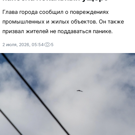
Глава города сообщил о повреждениях
промышленных и жилых объектов. Он также
призвал жителей не поддаваться панике.
2 июля, 2026, 05:54
5