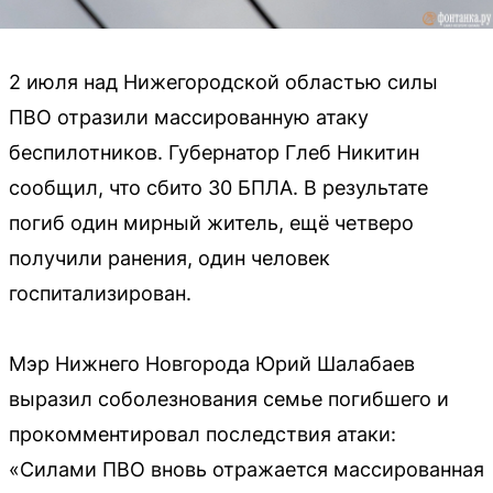
2 июля над Нижегородской областью силы
ПВО отразили массированную атаку
беспилотников. Губернатор Глеб Никитин
сообщил, что сбито 30 БПЛА. В результате
погиб один мирный житель, ещё четверо
получили ранения, один человек
госпитализирован.
Мэр Нижнего Новгорода Юрий Шалабаев
выразил соболезнования семье погибшего и
прокомментировал последствия атаки:
«Силами ПВО вновь отражается массированная