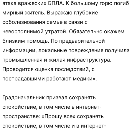
атака вражеских БПЛА. К большому горю погиб
мирный житель. Выражаю глубокие
соболезнования семье в связи с
невосполнимой утратой. Обязательно окажем
близким помощь. По предварительной
информации, локальные повреждения получила
промышленная и жилая инфраструктура.
Проводится оценка последствий, с
пострадавшими работают медики».
Градоначальник призвал сохранять
спокойствие, в том числе в интернет-
пространстве: «Прошу всех сохранять
спокойствие, в том числе и в интернет-