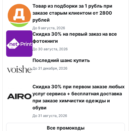
Товар из подборки за 1 рубль при
заказе старым клиентом от 2800
рублей
До 9 августа, 2026
Cкидка 30% на первый заказ на все
фотокниги
До 30 августа, 2026
Последний шанс купить
До 31 декабря, 2026
Скидка 30% при первом заказе любых
услуг сервиса + бесплатная доставка
при заказе химчистки одежды и
обуви
До 31 августа, 2026
Все промокоды