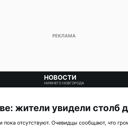
НОВОСТИ
НИЖНЕГО НОВГОРОДА
ве: жители увидели столб 
 пока отсутствуют. Очевидцы сообщают, что гр