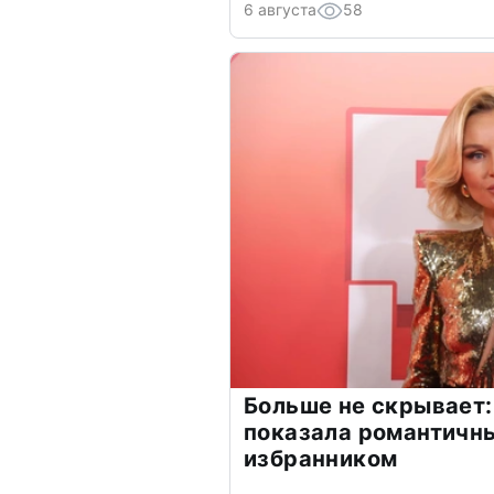
6 августа
58
Больше не скрывает:
показала романтичн
избранником