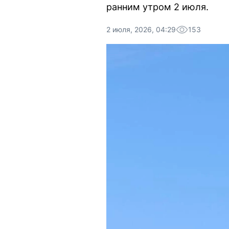
ранним утром 2 июля.
2 июля, 2026, 04:29
153