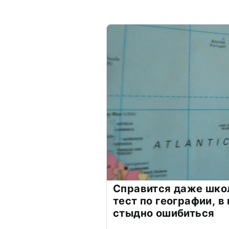
Справится даже шко
тест по географии, в
стыдно ошибиться