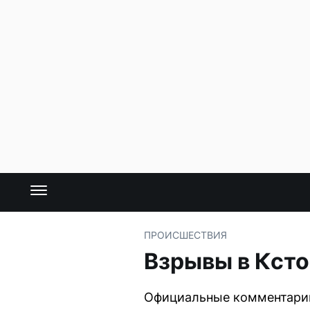
ПРОИСШЕСТВИЯ
Взрывы в Ксто
Официальные комментарии