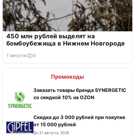
450 млн рублей выделят на
бомбоубежища в Нижнем Новгороде
7 августа
0
Промокоды
Заказать товары бренда SYNERGETIC
со скидкой 10% на OZON
Скидка до 3 000 рублей при покупке
от 15 000 рублей
До 31 августа, 2026