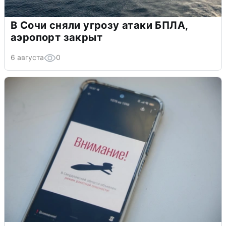
В Сочи сняли угрозу атаки БПЛА,
аэропорт закрыт
6 августа
0