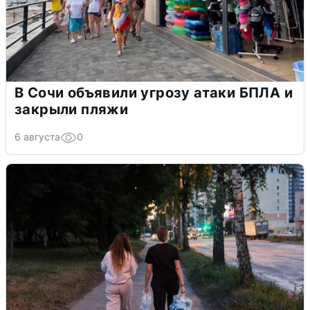
В Сочи объявили угрозу атаки БПЛА и
закрыли пляжи
6 августа
0