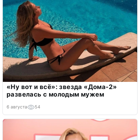
«Ну вот и всё»: звезда «Дома-2»
развелась с молодым мужем
6 августа
54