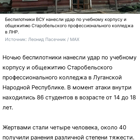
Беспилотники ВСУ нанесли удар по учебному корпусу и
общежитию Старобельского профессионального колледжа
в ЛНР.
Источник: 
Леонид Пасечник / MAX
Ночью беспилотники нанесли удар по учебному
корпусу и общежитию Старобельского
профессионального колледжа в Луганской
Народной Республике. В момент атаки внутри
находились 86 студентов в возрасте от 14 до 18
лет.
Жертвами стали четыре человека, около 40
получили ранения различной степени тяжести.