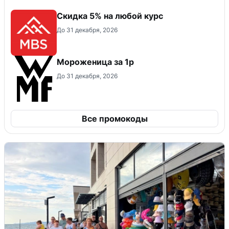
Скидка 5% на любой курс
До 31 декабря, 2026
Мороженица за 1р
До 31 декабря, 2026
Все промокоды