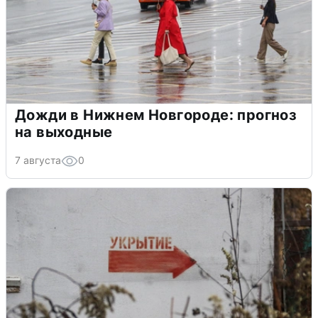
Дожди в Нижнем Новгороде: прогноз
на выходные
7 августа
0