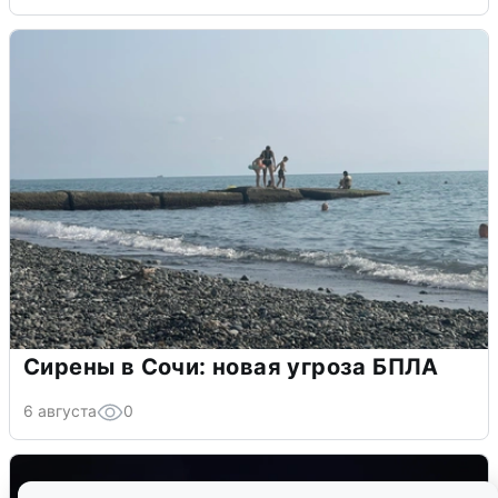
Сирены в Сочи: новая угроза БПЛА
6 августа
0