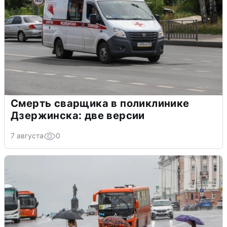
Смерть сварщика в поликлинике
Дзержинска: две версии
7 августа
0