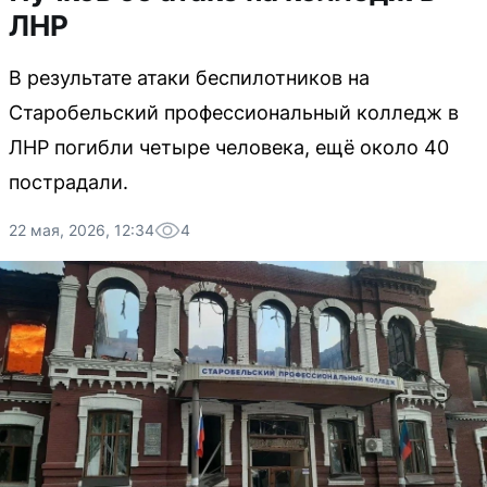
ЛНР
В результате атаки беспилотников на
Старобельский профессиональный колледж в
ЛНР погибли четыре человека, ещё около 40
пострадали.
22 мая, 2026, 12:34
4