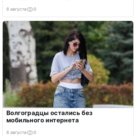
6 августа
0
Волгоградцы остались без
мобильного интернета
6 августа
0