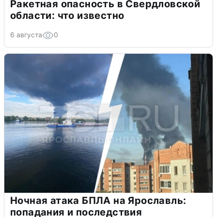
Ракетная опасность в Свердловской
области: что известно
6 августа
0
Ночная атака БПЛА на Ярославль:
попадания и последствия