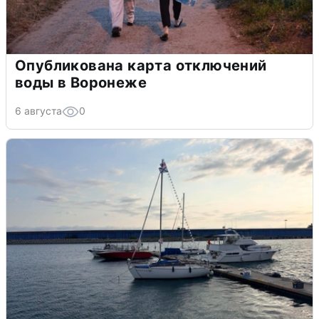
Опубликована карта отключений
воды в Воронеже
6 августа
0