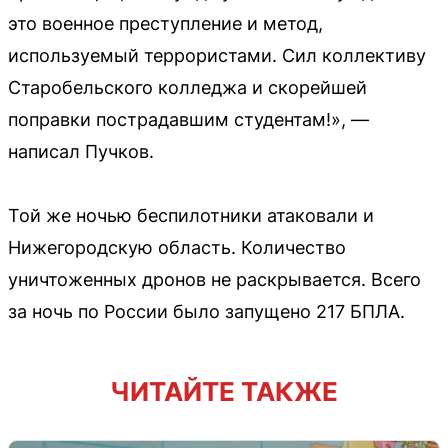
это военное преступление и метод,
используемый террористами. Сил коллективу
Старобельского колледжа и скорейшей
поправки пострадавшим студентам!», —
написал Пучков.
Той же ночью беспилотники атаковали и
Нижегородскую область. Количество
уничтоженных дронов не раскрывается. Всего
за ночь по России было запущено 217 БПЛА.
ЧИТАЙТЕ ТАКЖЕ