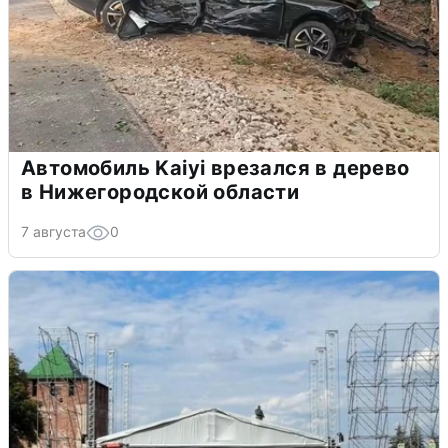
Автомобиль Kaiyi врезался в дерево
в Нижегородской области
7 августа
0