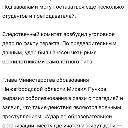
Под завалами могут оставаться ещё несколько
студентов и преподавателей.
Следственный комитет возбудил уголовное
дело по факту теракта. По предварительным
данным, удар был нанесён четырьмя
беспилотниками самолётного типа.
Глава Министерства образования
Нижегородской области Михаил Пучков
выразил соболезнования в связи с трагедией и
заявил, что такие действия являются военным
преступлением. «Удар по образовательной
организации, месту где учатся и живут дети —