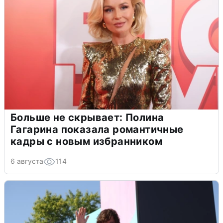
Больше не скрывает: Полина
Гагарина показала романтичные
кадры с новым избранником
6 августа
114