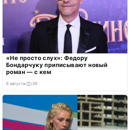
«Не просто слух»: Федору
Бондарчуку приписывают новый
роман — с кем
6 августа
36