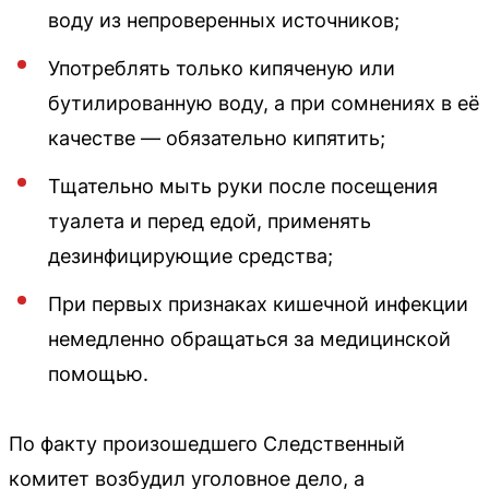
воду из непроверенных источников;
Употреблять только кипяченую или
бутилированную воду, а при сомнениях в её
качестве — обязательно кипятить;
Тщательно мыть руки после посещения
туалета и перед едой, применять
дезинфицирующие средства;
При первых признаках кишечной инфекции
немедленно обращаться за медицинской
помощью.
По факту произошедшего Следственный
комитет возбудил уголовное дело, а