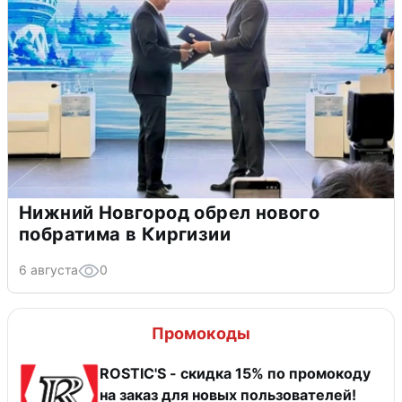
Нижний Новгород обрел нового
побратима в Киргизии
6 августа
0
Промокоды
ROSTIC'S - скидка 15% по промокоду
на заказ для новых пользователей!