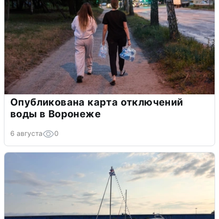
Опубликована карта отключений
воды в Воронеже
6 августа
0