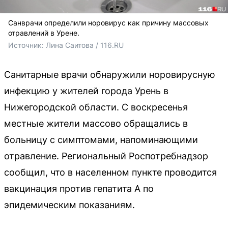
Санврачи определили норовирус как причину массовых
отравлений в Урене.
Источник: 
Лина Саитова / 116.RU
Санитарные врачи обнаружили норовирусную
инфекцию у жителей города Урень в
Нижегородской области. С воскресенья
местные жители массово обращались в
больницу с симптомами, напоминающими
отравление. Региональный Роспотребнадзор
сообщил, что в населенном пункте проводится
вакцинация против гепатита А по
эпидемическим показаниям.