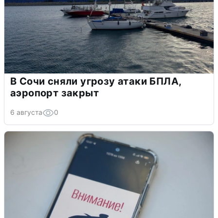
В Сочи сняли угрозу атаки БПЛА,
аэропорт закрыт
6 августа
0