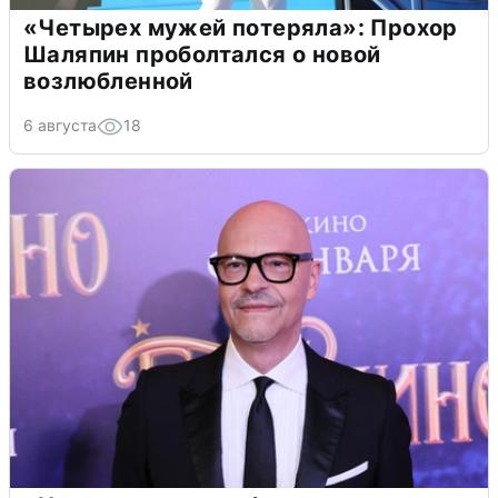
«Четырех мужей потеряла»: Прохор
Шаляпин проболтался о новой
возлюбленной
6 августа
18