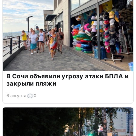
В Сочи объявили угрозу атаки БПЛА и
закрыли пляжи
6 августа
0