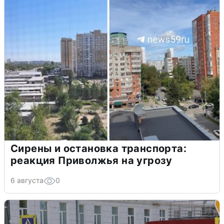
Сирены и остановка транспорта:
реакция Приволжья на угрозу
6 августа
0