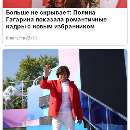
Больше не скрывает: Полина
Гагарина показала романтичные
кадры с новым избранником
6 августа
53