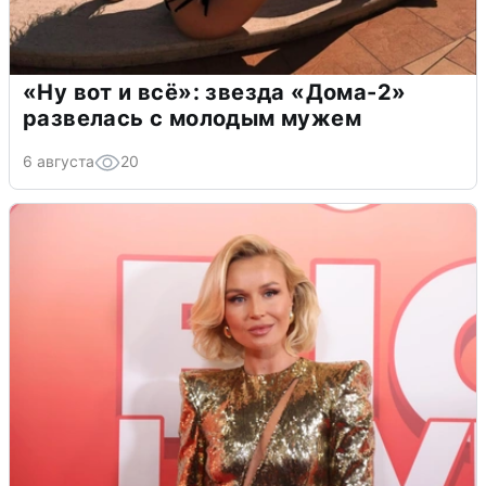
«Ну вот и всё»: звезда «Дома-2»
развелась с молодым мужем
6 августа
20