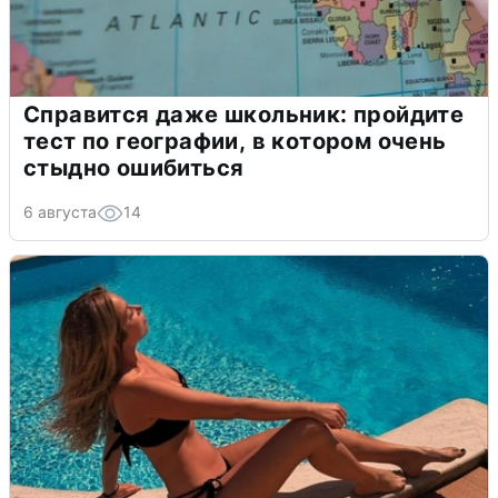
Справится даже школьник: пройдите
тест по географии, в котором очень
стыдно ошибиться
6 августа
14