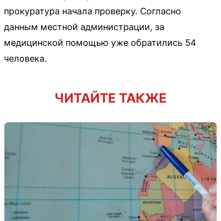
прокуратура начала проверку. Согласно
данным местной администрации, за
медицинской помощью уже обратились 54
человека.
ЧИТАЙТЕ ТАКЖЕ