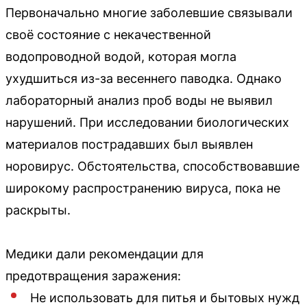
Первоначально многие заболевшие связывали
своё состояние с некачественной
водопроводной водой, которая могла
ухудшиться из-за весеннего паводка. Однако
лабораторный анализ проб воды не выявил
нарушений. При исследовании биологических
материалов пострадавших был выявлен
норовирус. Обстоятельства, способствовавшие
широкому распространению вируса, пока не
раскрыты.
Медики дали рекомендации для
предотвращения заражения:
Не использовать для питья и бытовых нужд