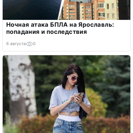
Ночная атака БПЛА на Ярославль:
попадания и последствия
6 августа
0