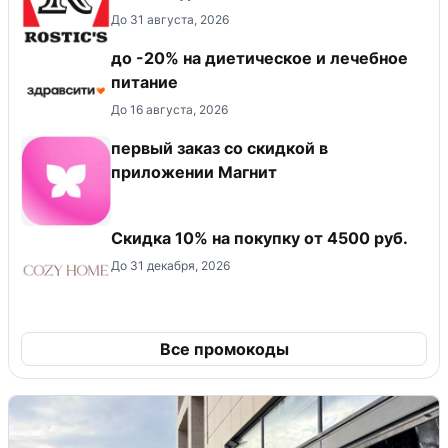
До 31 августа, 2026
до -20% на диетическое и лечебное
питание
До 16 августа, 2026
первый заказ со скидкой в
приложении Магнит
Скидка 10% на покупку от 4500 руб.
До 31 декабря, 2026
Все промокоды