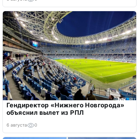
Гендиректор «Нижнего Новгорода»
объяснил вылет из РПЛ
6 августа
0