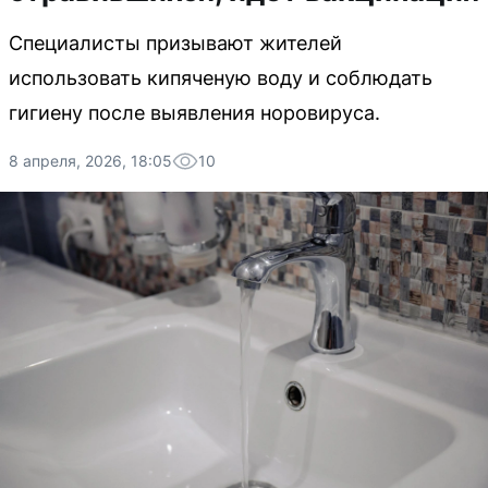
Специалисты призывают жителей
использовать кипяченую воду и соблюдать
гигиену после выявления норовируса.
8 апреля, 2026, 18:05
10