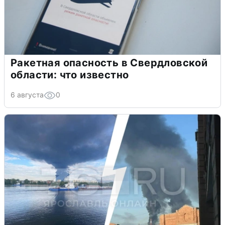
Ракетная опасность в Свердловской
области: что известно
6 августа
0