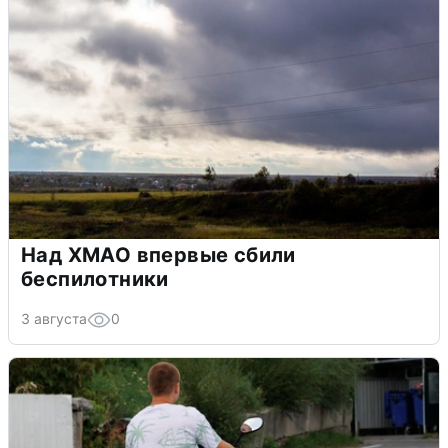
Над ХМАО впервые сбили
беспилотники
3 августа
0