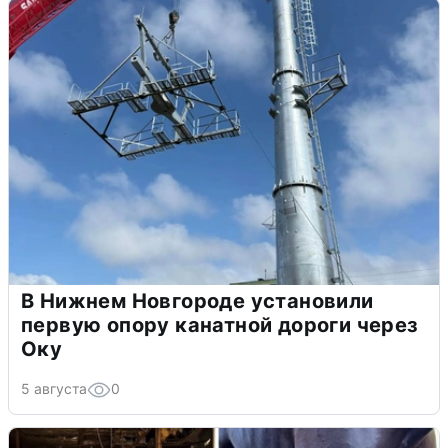
В Нижнем Новгороде установили
первую опору канатной дороги через
Оку
5 августа
0