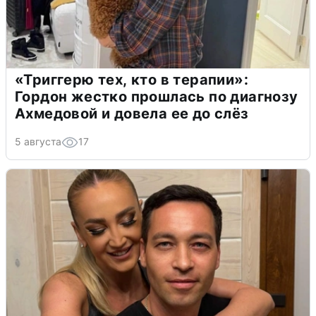
«Триггерю тех, кто в терапии»:
Гордон жестко прошлась по диагнозу
Ахмедовой и довела ее до слёз
5 августа
17