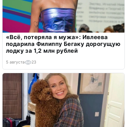
«Всё, потеряла я мужа»: Ивлеева
подарила Филиппу Бегаку дорогущую
лодку за 1,2 млн рублей
5 августа
23