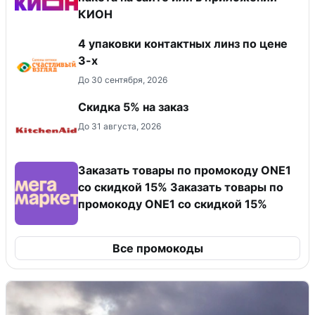
КИОН
4 упаковки контактных линз по цене
3-х
До 30 сентября, 2026
Скидка 5% на заказ
До 31 августа, 2026
Заказать товары по промокоду ONE1
со скидкой 15% Заказать товары по
промокоду ONE1 со скидкой 15%
Все промокоды