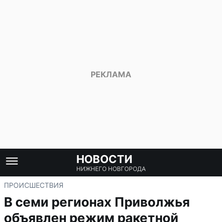
НОВОСТИ
НИЖНЕГО НОВГОРОДА
ПРОИСШЕСТВИЯ
В семи регионах Приволжья
объявлен режим ракетной