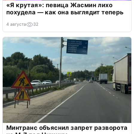
«Я крутая»: певица Жасмин лихо
похудела — как она выглядит теперь
4 августа
32
Минтранс объяснил запрет разворота