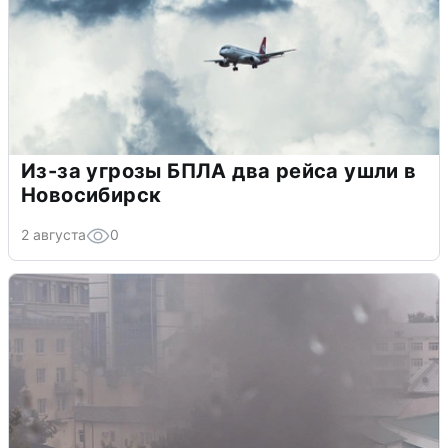
Из-за угрозы БПЛА два рейса ушли в
Новосибирск
2 августа
0