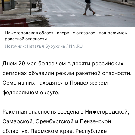
Нижегородская область впервые оказалась под режимом
ракетной опасности
Источник: 
Наталья Бурухина / NN.RU
Днем 29 мая более чем в десяти российских
регионах объявили режим ракетной опасности.
Семь из них находятся в Приволжском
федеральном округе.
Ракетная опасность введена в Нижегородской,
Самарской, Оренбургской и Пензенской
областях, Пермском крае, Республике