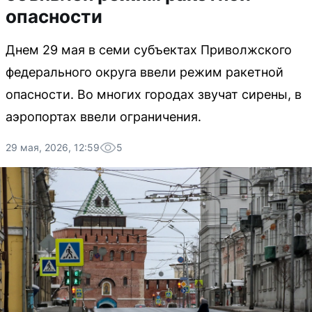
опасности
Днем 29 мая в семи субъектах Приволжского
федерального округа ввели режим ракетной
опасности. Во многих городах звучат сирены, в
аэропортах ввели ограничения.
29 мая, 2026, 12:59
5