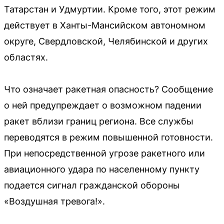
Татарстан и Удмуртии. Кроме того, этот режим
действует в Ханты-Мансийском автономном
округе, Свердловской, Челябинской и других
областях.
Что означает ракетная опасность? Сообщение
о ней предупреждает о возможном падении
ракет вблизи границ региона. Все службы
переводятся в режим повышенной готовности.
При непосредственной угрозе ракетного или
авиационного удара по населенному пункту
подается сигнал гражданской обороны
«Воздушная тревога!».