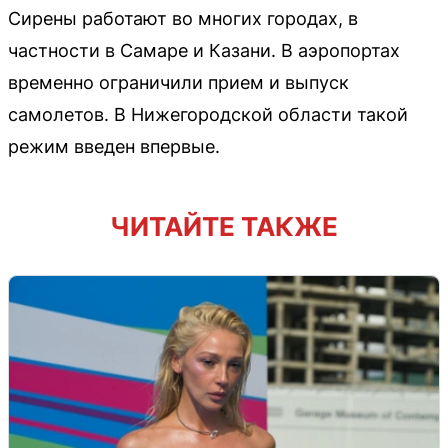
Сирены работают во многих городах, в
частности в Самаре и Казани. В аэропортах
временно ограничили прием и выпуск
самолетов. В Нижегородской области такой
режим введен впервые.
ЧИТАЙТЕ ТАКЖЕ