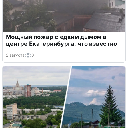
Мощный пожар с едким дымом в
центре Екатеринбурга: что известно
2 августа
0