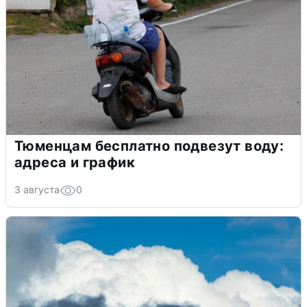
Тюменцам бесплатно подвезут воду:
адреса и график
3 августа
0