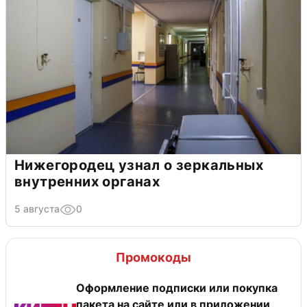
Нижегородец узнал о зеркальных
внутренних органах
5 августа
0
Промокоды
Оформление подписки или покупка
пакета на сайте или в приложении