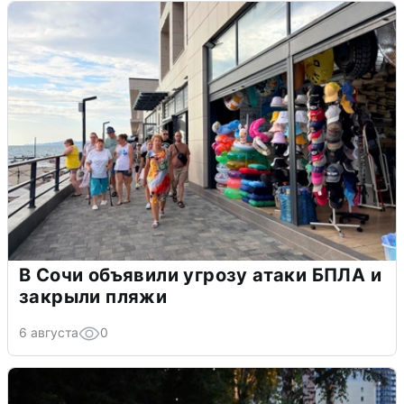
В Сочи объявили угрозу атаки БПЛА и
закрыли пляжи
6 августа
0