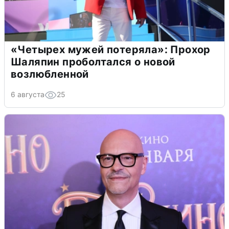
«Четырех мужей потеряла»: Прохор
Шаляпин проболтался о новой
возлюбленной
6 августа
25