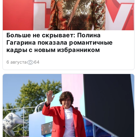
Больше не скрывает: Полина
Гагарина показала романтичные
кадры с новым избранником
6 августа
64