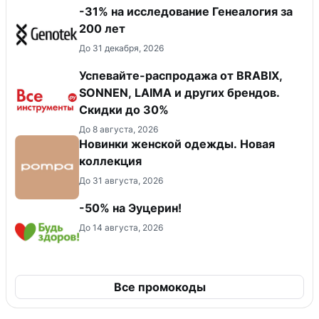
-31% на исследование Генеалогия за
200 лет
До 31 декабря, 2026
Успевайте-распродажа от BRABIX,
SONNEN, LAIMA и других брендов.
Скидки до 30%
До 8 августа, 2026
Новинки женской одежды. Новая
коллекция
До 31 августа, 2026
-50% на Эуцерин!
До 14 августа, 2026
Все промокоды