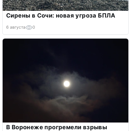
Сирены в Сочи: новая угроза БПЛА
6 августа
0
В Воронеже прогремели взрывы