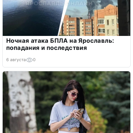
Ночная атака БПЛА на Ярославль:
попадания и последствия
6 августа
0