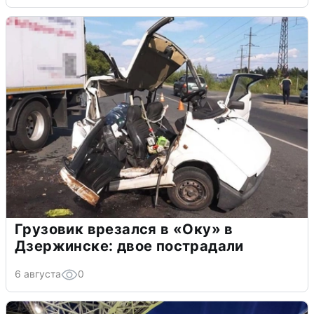
Грузовик врезался в «Оку» в
Дзержинске: двое пострадали
6 августа
0