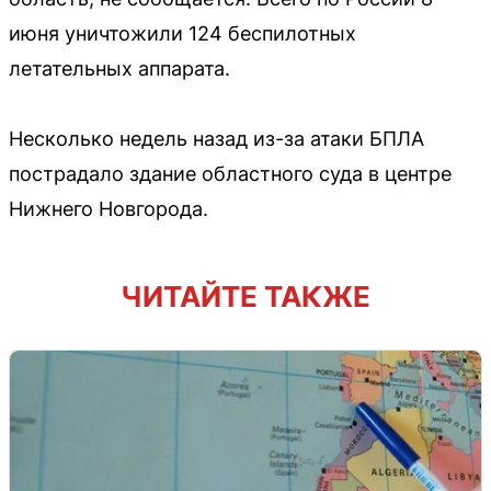
июня уничтожили 124 беспилотных
летательных аппарата.
Несколько недель назад из-за атаки БПЛА
пострадало здание областного суда в центре
Нижнего Новгорода.
ЧИТАЙТЕ ТАКЖЕ