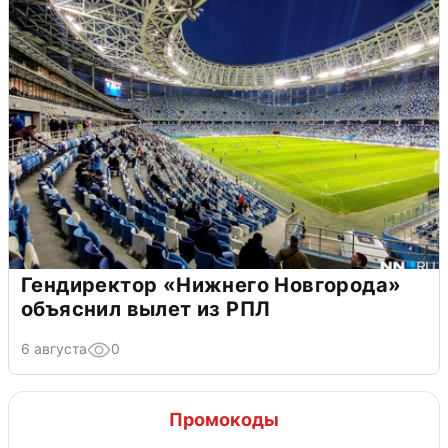
Гендиректор «Нижнего Новгорода»
объяснил вылет из РПЛ
6 августа
0
Промокоды