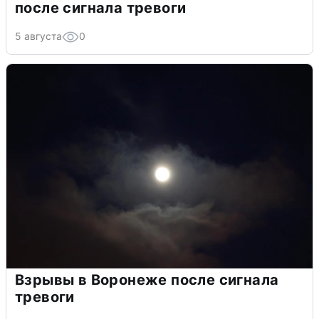
после сигнала тревоги
5 августа
0
Взрывы в Воронеже после сигнала
тревоги