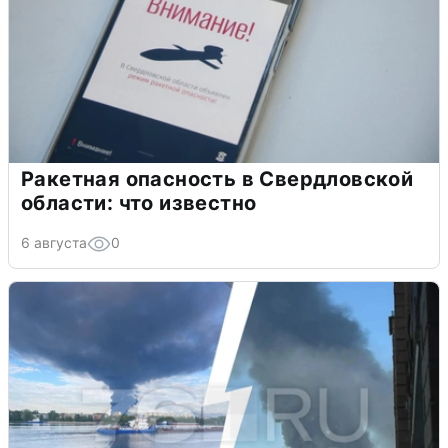
Ракетная опасность в Свердловской
области: что известно
6 августа
0