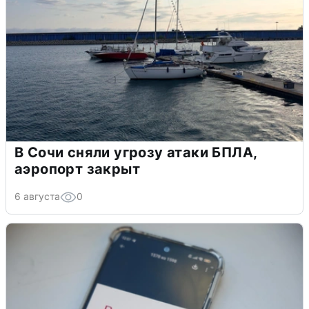
В Сочи сняли угрозу атаки БПЛА,
аэропорт закрыт
6 августа
0