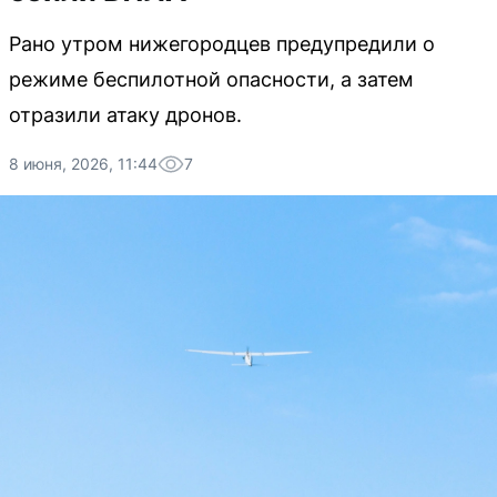
Рано утром нижегородцев предупредили о
режиме беспилотной опасности, а затем
отразили атаку дронов.
8 июня, 2026, 11:44
7