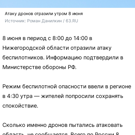
Атаку дронов отразили утром 8 июня
Источник: 
Роман Данилкин / 63.RU
8 июня в период с 8:00 до 14:00 в
Нижегородской области отразили атаку
беспилотников. Информацию подтвердили в
Министерстве обороны РФ.
Режим беспилотной опасности ввели в регионе
в 4:30 утра — жителей попросили сохранять
спокойствие.
Сколько именно дронов пытались атаковать
область, не сообщается. Всего по России 8