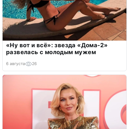
«Ну вот и всё»: звезда «Дома-2»
развелась с молодым мужем
6 августа
26