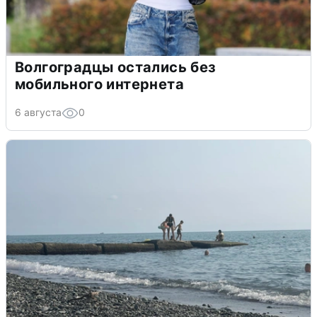
Волгоградцы остались без
мобильного интернета
6 августа
0