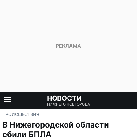
НОВОСТИ
НИЖНЕГО НОВГОРОДА
ПРОИСШЕСТВИЯ
В Нижегородской области
сбили БПЛА