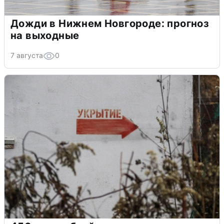
Дожди в Нижнем Новгороде: прогноз
на выходные
7 августа
0