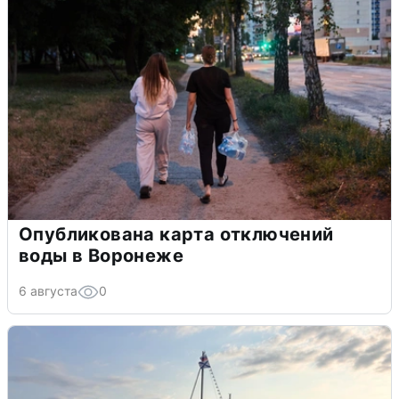
Опубликована карта отключений
воды в Воронеже
6 августа
0