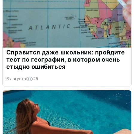
Справится даже школьник: пройдите
тест по географии, в котором очень
стыдно ошибиться
6 августа
25