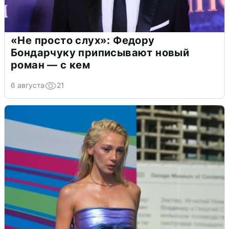
«Не просто слух»: Федору
Бондарчуку приписывают новый
роман — с кем
6 августа
21