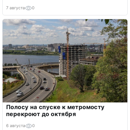
7 августа
0
Полосу на спуске к метромосту
перекроют до октября
6 августа
0