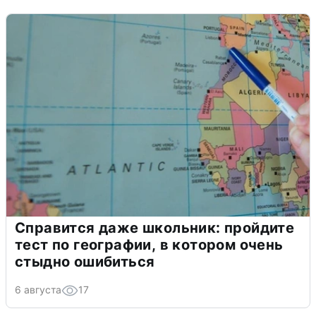
Справится даже школьник: пройдите
тест по географии, в котором очень
стыдно ошибиться
6 августа
17