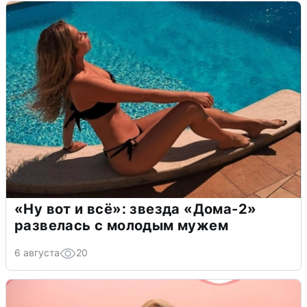
«Ну вот и всё»: звезда «Дома-2»
развелась с молодым мужем
6 августа
20