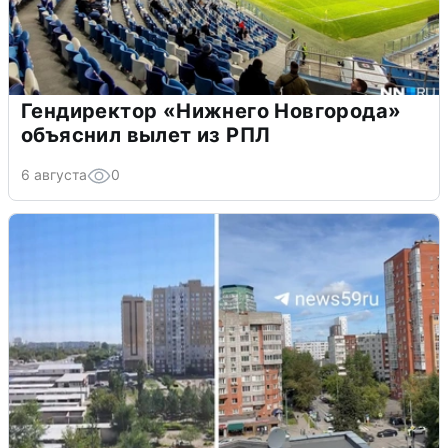
Гендиректор «Нижнего Новгорода»
объяснил вылет из РПЛ
6 августа
0