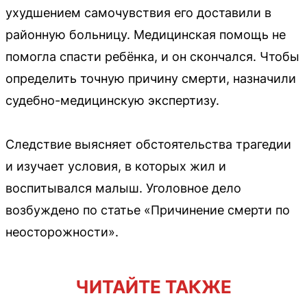
ухудшением самочувствия его доставили в
районную больницу. Медицинская помощь не
помогла спасти ребёнка, и он скончался. Чтобы
определить точную причину смерти, назначили
судебно-медицинскую экспертизу.
Следствие выясняет обстоятельства трагедии
и изучает условия, в которых жил и
воспитывался малыш. Уголовное дело
возбуждено по статье «Причинение смерти по
неосторожности».
ЧИТАЙТЕ ТАКЖЕ