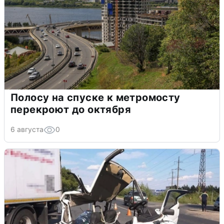
Полосу на спуске к метромосту
перекроют до октября
6 августа
0