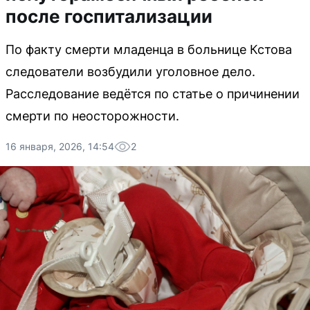
после госпитализации
По факту смерти младенца в больнице Кстова
следователи возбудили уголовное дело.
Расследование ведётся по статье о причинении
смерти по неосторожности.
16 января, 2026, 14:54
2