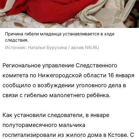
Причина гибели младенца устанавливается в ходе
следствия.
Источник: 
Наталья Бурухина / архив NN.RU
Региональное управление Следственного
комитета по Нижегородской области 16 января
сообщило о возбуждении уголовного дела в
связи с гибелью малолетнего ребёнка.
Как установили следователи, в январе
полуторамесячного мальчика
госпитализировали из жилого дома в Кстове. С