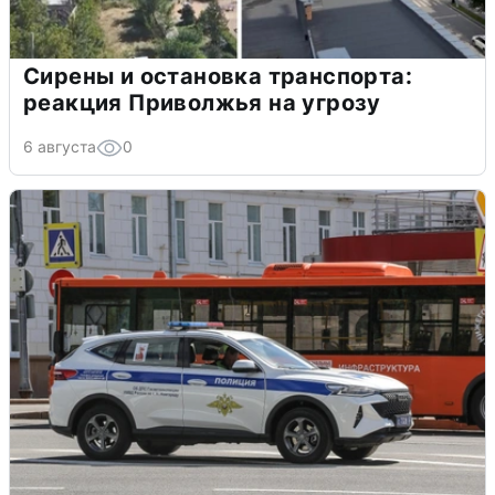
Сирены и остановка транспорта:
реакция Приволжья на угрозу
6 августа
0