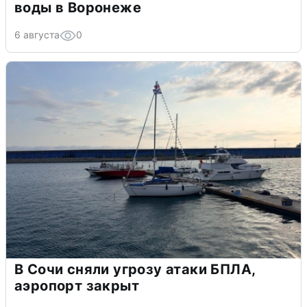
воды в Воронеже
6 августа
0
В Сочи сняли угрозу атаки БПЛА,
аэропорт закрыт