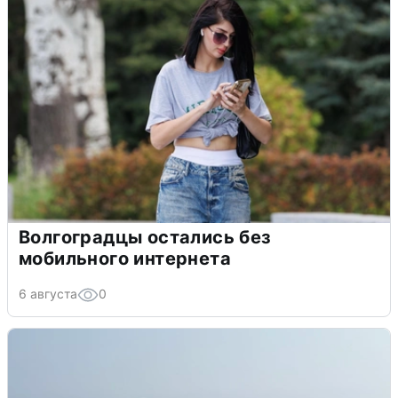
Волгоградцы остались без
мобильного интернета
6 августа
0