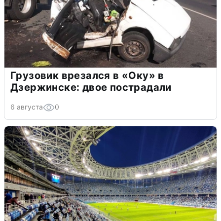
Грузовик врезался в «Оку» в
Дзержинске: двое пострадали
6 августа
0