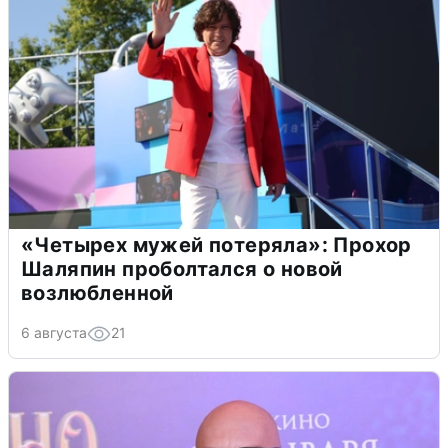
«Четырех мужей потеряла»: Прохор
Шаляпин проболтался о новой
возлюбленной
6 августа
21