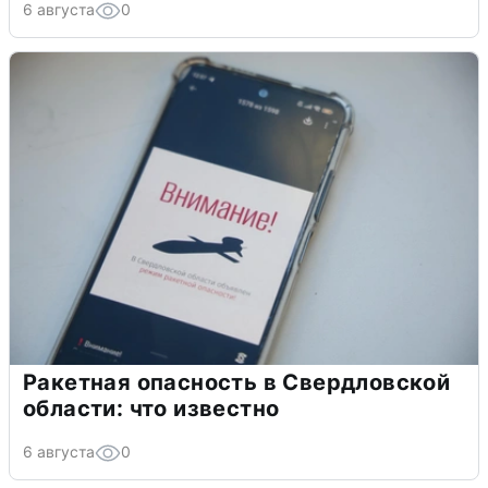
6 августа
0
Ракетная опасность в Свердловской
области: что известно
6 августа
0