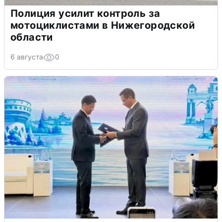
Полиция усилит контроль за
мотоциклистами в Нижегородской
области
6 августа
0