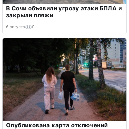
В Сочи объявили угрозу атаки БПЛА и
закрыли пляжи
6 августа
0
Опубликована карта отключений