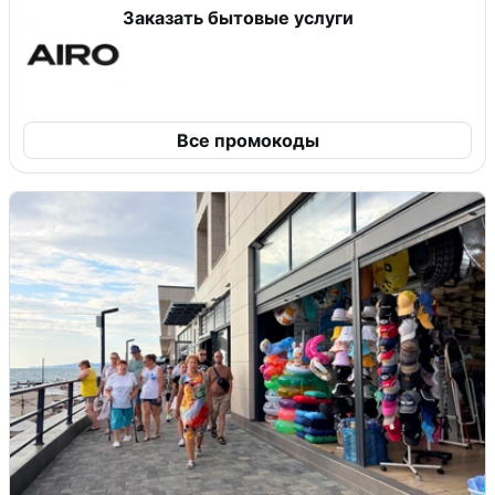
Заказать бытовые услуги
Все промокоды