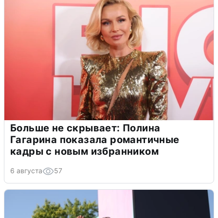
Больше не скрывает: Полина
Гагарина показала романтичные
кадры с новым избранником
6 августа
57