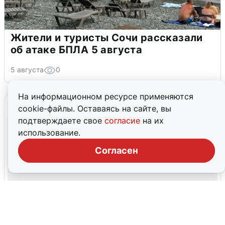
Жители и туристы Сочи рассказали
об атаке БПЛА 5 августа
5 августа
0
На информационном ресурсе применяются
cookie-файлы. Оставаясь на сайте, вы
подтверждаете свое
согласие
на их
использование.
Согласен