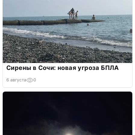
Сирены в Сочи: новая угроза БПЛА
6 августа
0