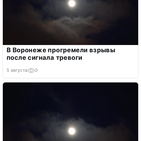
В Воронеже прогремели взрывы
после сигнала тревоги
5 августа
0