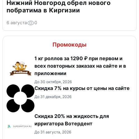
Нижний Новгород обрел нового
побратима в Киргизии
6 августа
0
Промокоды
1 кг роллов за 1290 ₽ при первом и
всех повторных заказах на сайте и в
приложении
До 30 октября, 2026
Скидка 7% на курсы от цены на сайте
До 31 декабря, 2026
Скидка 20% на жидкость для
ирригатора Вотердент
До 31 августа, 2026