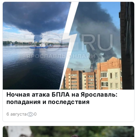
Ночная атака БПЛА на Ярославль:
попадания и последствия
6 августа
0