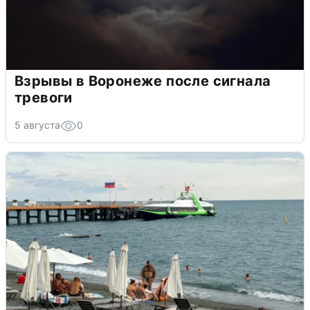
Взрывы в Воронеже после сигнала
тревоги
5 августа
0