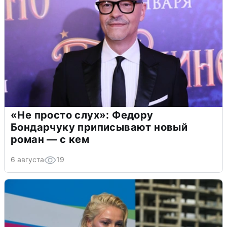
«Не просто слух»: Федору
Бондарчуку приписывают новый
роман — с кем
6 августа
19