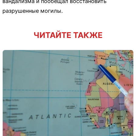
вандализма и пообещал восстановить
разрушенные могилы.
ЧИТАЙТЕ ТАКЖЕ