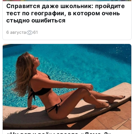
Справится даже школьник: пройдите
тест по географии, в котором очень
стыдно ошибиться
6 августа
61