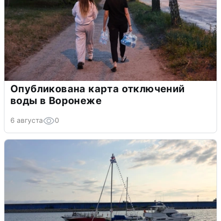
Опубликована карта отключений
воды в Воронеже
6 августа
0