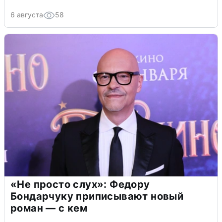
6 августа
58
«Не просто слух»: Федору
Бондарчуку приписывают новый
роман — с кем