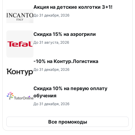
Акция на детские колготки 3+1!
До 31 декабря, 2026
Скидка 15% на аэрогрили
До 31 августа, 2026
-10% на Контур.Логистика
До 31 декабря, 2026
Скидка 10% на первую оплату
обучения
До 31 декабря, 2026
Все промокоды