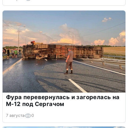
Фура перевернулась и загорелась на
М-12 под Сергачом
7 августа
0