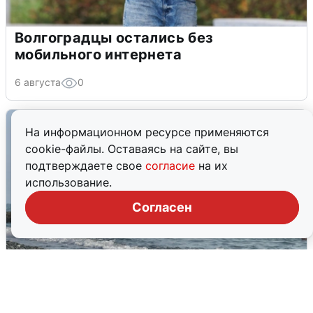
Волгоградцы остались без
мобильного интернета
6 августа
0
На информационном ресурсе применяются
cookie-файлы. Оставаясь на сайте, вы
подтверждаете свое
согласие
на их
использование.
Согласен