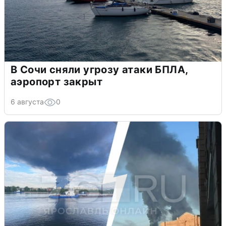
В Сочи сняли угрозу атаки БПЛА,
аэропорт закрыт
6 августа
0