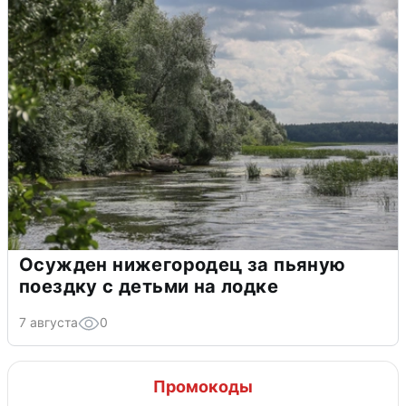
Осужден нижегородец за пьяную
поездку с детьми на лодке
7 августа
0
Промокоды