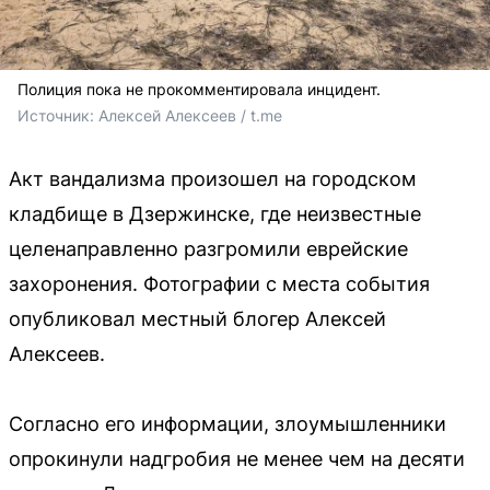
Полиция пока не прокомментировала инцидент.
Источник: 
Алексей Алексеев / t.me
Акт вандализма произошел на городском
кладбище в Дзержинске, где неизвестные
целенаправленно разгромили еврейские
захоронения. Фотографии с места события
опубликовал местный блогер Алексей
Алексеев.
Согласно его информации, злоумышленники
опрокинули надгробия не менее чем на десяти