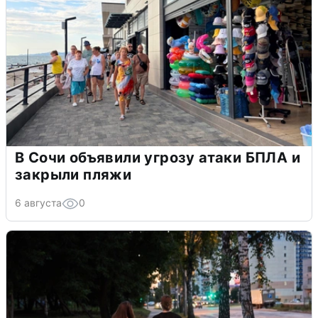
В Сочи объявили угрозу атаки БПЛА и
закрыли пляжи
6 августа
0