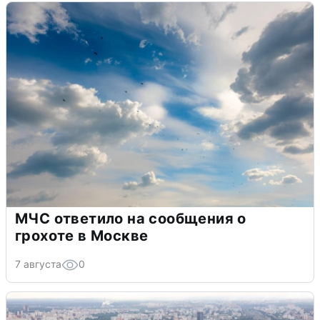
МЧС ответило на сообщения о
грохоте в Москве
7 августа
0