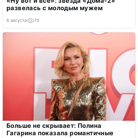
«Ну вот и всё»: звезда «Дома-2»
развелась с молодым мужем
6 августа
70
Больше не скрывает: Полина
Гагарина показала романтичные