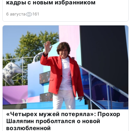
кадры с новым избранником
6 августа
161
«Четырех мужей потеряла»: Прохор
Шаляпин проболтался о новой
возлюбленной