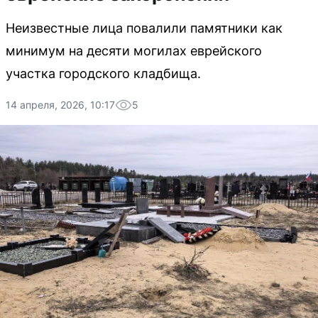
Неизвестные лица повалили памятники как
минимум на десяти могилах еврейского
участка городского кладбища.
14 апреля, 2026, 10:17
5