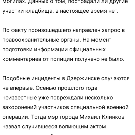
могилах. Данных о том, пострадали ли другие
участки кладбища, в настоящее время нет.
По факту произошедшего направлен запрос в
правоохранительные органы. На момент
подготовки информации официальных
комментариев от полиции получено не было.
Подобные инциденты в Дзержинске случаются
не впервые. Осенью прошлого года
неизвестные уже повреждали несколько
захоронений участников специальной военной
операции. Тогда мэр города Михаил Клинков
назвал случившееся вопиющим актом