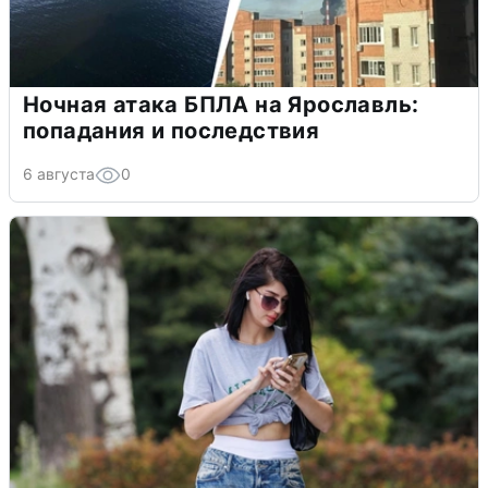
Ночная атака БПЛА на Ярославль:
попадания и последствия
6 августа
0