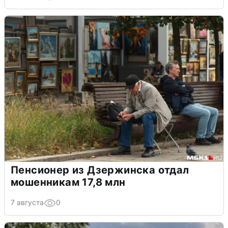
Пенсионер из Дзержинска отдал
мошенникам 17,8 млн
7 августа
0