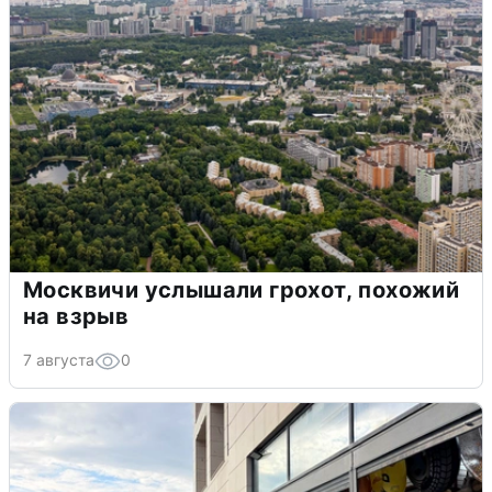
Москвичи услышали грохот, похожий
на взрыв
7 августа
0