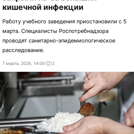
кишечной инфекции
Работу учебного заведения приостановили с 5
марта. Специалисты Роспотребнадзора
проводят санитарно-эпидемиологическое
расследование.
7 марта, 2026, 14:00
2