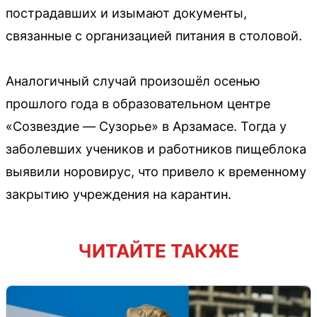
пострадавших и изымают документы,
связанные с организацией питания в столовой.
Аналогичный случай произошёл осенью
прошлого года в образовательном центре
«Созвездие — Сузорье» в Арзамасе. Тогда у
заболевших учеников и работников пищеблока
выявили норовирус, что привело к временному
закрытию учреждения на карантин.
ЧИТАЙТЕ ТАКЖЕ