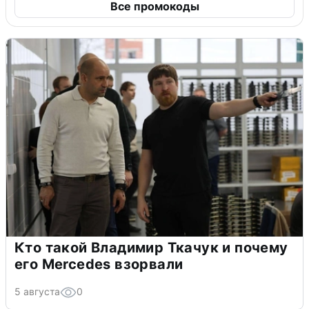
Все промокоды
Кто такой Владимир Ткачук и почему
его Mercedes взорвали
5 августа
0