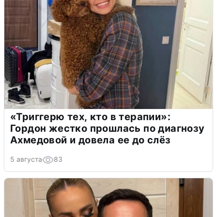
«Триггерю тех, кто в терапии»:
Гордон жестко прошлась по диагнозу
Ахмедовой и довела ее до слёз
5 августа
83