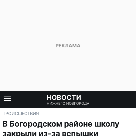
НОВОСТИ
НИЖНЕГО НОВГОРОДА
ПРОИСШЕСТВИЯ
В Богородском районе школу
закрыли из-за вспышки