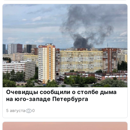
Очевидцы сообщили о столбе дыма
на юго-западе Петербурга
5 августа
0