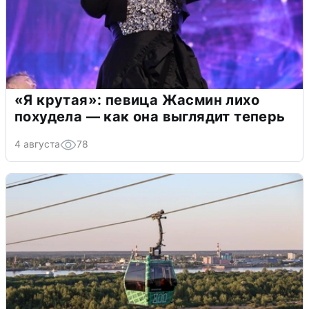
«Я крутая»: певица Жасмин лихо
похудела — как она выглядит теперь
4 августа
78