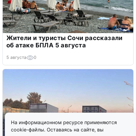
Жители и туристы Сочи рассказали
об атаке БПЛА 5 августа
5 августа
0
На информационном ресурсе применяются
cookie-файлы. Оставаясь на сайте, вы