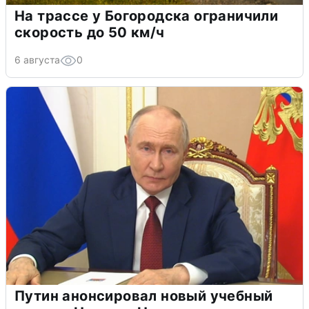
На трассе у Богородска ограничили
скорость до 50 км/ч
6 августа
0
Путин анонсировал новый учебный