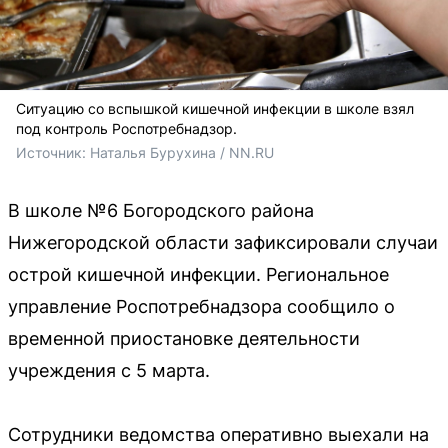
Ситуацию со вспышкой кишечной инфекции в школе взял
под контроль Роспотребнадзор.
Источник: 
Наталья Бурухина / NN.RU
В школе №6 Богородского района
Нижегородской области зафиксировали случаи
острой кишечной инфекции. Региональное
управление Роспотребнадзора сообщило о
временной приостановке деятельности
учреждения с 5 марта.
Сотрудники ведомства оперативно выехали на