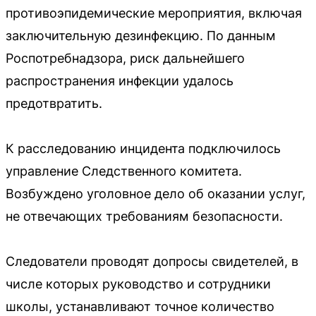
противоэпидемические мероприятия, включая
заключительную дезинфекцию. По данным
Роспотребнадзора, риск дальнейшего
распространения инфекции удалось
предотвратить.
К расследованию инцидента подключилось
управление Следственного комитета.
Возбуждено уголовное дело об оказании услуг,
не отвечающих требованиям безопасности.
Следователи проводят допросы свидетелей, в
числе которых руководство и сотрудники
школы, устанавливают точное количество