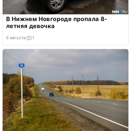
В Нижнем Новгороде пропала 8-
летняя девочка
6 августа
1