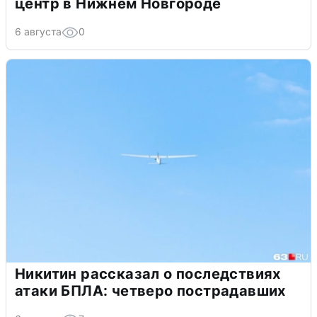
центр в Нижнем Новгороде
6 августа
0
Никитин рассказал о последствиях
атаки БПЛА: четверо пострадавших