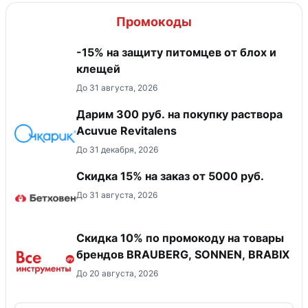
Промокоды
-15% на защиту питомцев от блох и
клещей
До 31 августа, 2026
Дарим 300 руб. на покупку раствора
Acuvue Revitalens
До 31 декабря, 2026
Скидка 15% на заказ от 5000 руб.
До 31 августа, 2026
Скидка 10% по промокоду на товары
брендов BRAUBERG, SONNEN, BRABIX
До 20 августа, 2026