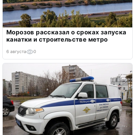
Морозов рассказал о сроках запуска
канатки и строительстве метро
6 августа
0