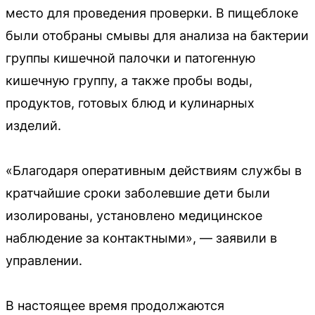
место для проведения проверки. В пищеблоке
были отобраны смывы для анализа на бактерии
группы кишечной палочки и патогенную
кишечную группу, а также пробы воды,
продуктов, готовых блюд и кулинарных
изделий.
«Благодаря оперативным действиям службы в
кратчайшие сроки заболевшие дети были
изолированы, установлено медицинское
наблюдение за контактными», — заявили в
управлении.
В настоящее время продолжаются