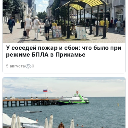
У соседей пожар и сбои: что было при
режиме БПЛА в Прикамье
5 августа
0