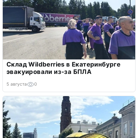
Склад Wildberries в Екатеринбурге
эвакуировали из-за БПЛА
5 августа
0