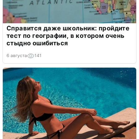
Справится даже школьник: пройдите
тест по географии, в котором очень
стыдно ошибиться
6 августа
141