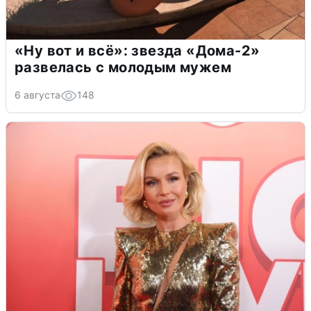
«Ну вот и всё»: звезда «Дома-2»
развелась с молодым мужем
6 августа
148