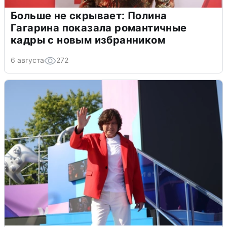
Больше не скрывает: Полина
Гагарина показала романтичные
кадры с новым избранником
6 августа
272