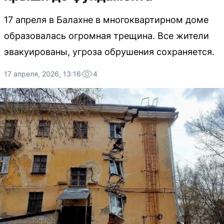
17 апреля в Балахне в многоквартирном доме
образовалась огромная трещина. Все жители
эвакуированы, угроза обрушения сохраняется.
17 апреля, 2026, 13:16
4