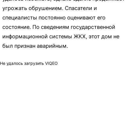
угрожать обрушением. Спасатели и
специалисты постоянно оценивают его
состояние. По сведениям государственной
информационной системы ЖКХ, этот дом не
был признан аварийным.
Не удалось загрузить VIQEO