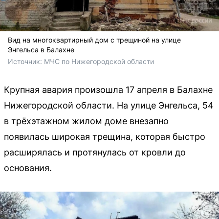
Вид на многоквартирный дом с трещиной на улице
Энгельса в Балахне
Источник: 
МЧС по Нижегородской области
Крупная авария произошла 17 апреля в Балахне
Нижегородской области. На улице Энгельса, 54
в трёхэтажном жилом доме внезапно
появилась широкая трещина, которая быстро
расширялась и протянулась от кровли до
основания.