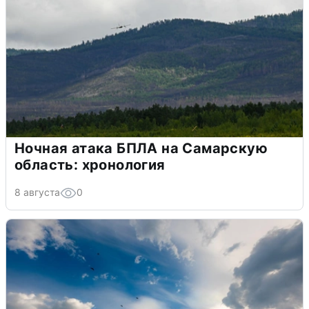
Ночная атака БПЛА на Самарскую
область: хронология
8 августа
0