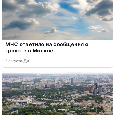
МЧС ответило на сообщения о
грохоте в Москве
7 августа
0