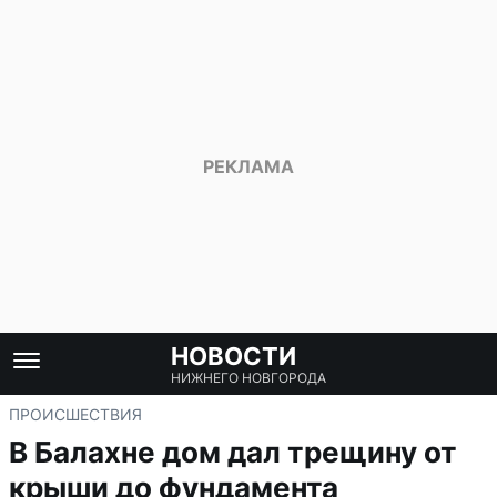
НОВОСТИ
НИЖНЕГО НОВГОРОДА
ПРОИСШЕСТВИЯ
В Балахне дом дал трещину от
крыши до фундамента