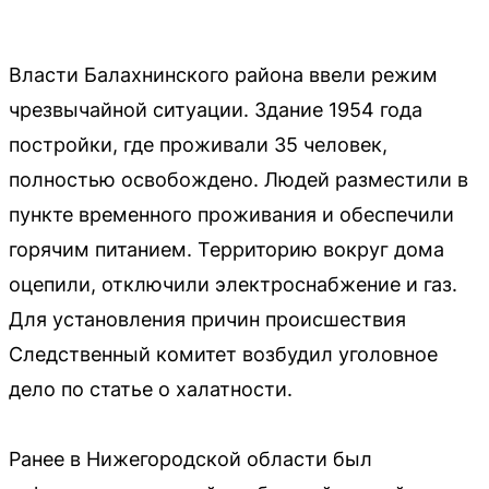
Власти Балахнинского района ввели режим
чрезвычайной ситуации. Здание 1954 года
постройки, где проживали 35 человек,
полностью освобождено. Людей разместили в
пункте временного проживания и обеспечили
горячим питанием. Территорию вокруг дома
оцепили, отключили электроснабжение и газ.
Для установления причин происшествия
Следственный комитет возбудил уголовное
дело по статье о халатности.
Ранее в Нижегородской области был