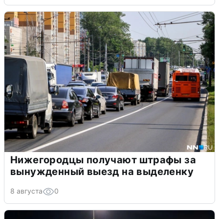
Нижегородцы получают штрафы за
вынужденный выезд на выделенку
8 августа
0