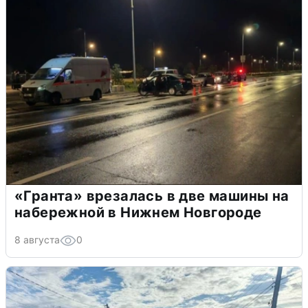
«Гранта» врезалась в две машины на
набережной в Нижнем Новгороде
8 августа
0