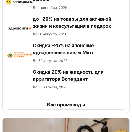
До 1 сентября, 2026
до -20% на товары для активной
жизни и консультация в подарок
До 16 августа, 2026
Скидка –25% на японские
однодневные линзы Miru
До 31 августа, 2026
Скидка 20% на жидкость для
ирригатора Вотердент
До 31 августа, 2026
Все промокоды