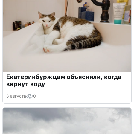
Екатеринбуржцам объяснили, когда
вернут воду
8 августа
0