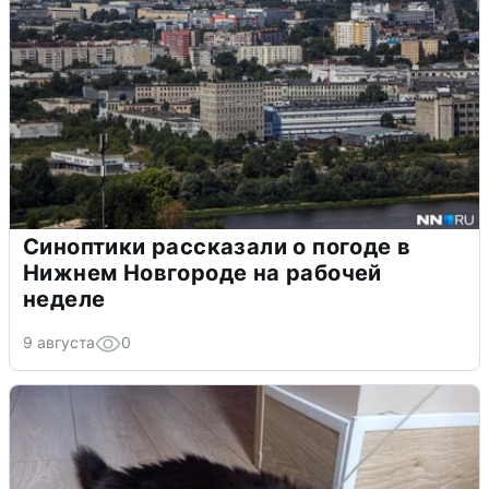
Синоптики рассказали о погоде в
Нижнем Новгороде на рабочей
неделе
9 августа
0