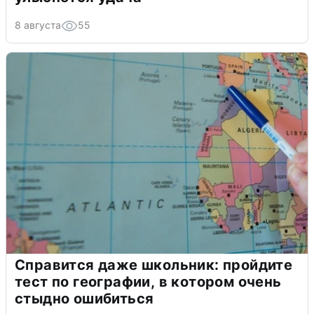
8 августа
55
Справится даже школьник: пройдите
тест по географии, в котором очень
стыдно ошибиться