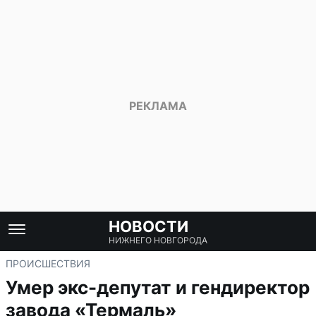
НОВОСТИ
НИЖНЕГО НОВГОРОДА
ПРОИСШЕСТВИЯ
Умер экс-депутат и гендиректор
завода «Термаль»