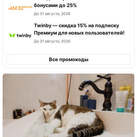
бонусами до 25%
До 31 августа, 2026
Twinby — скидка 15% на подписку
Премиум для новых пользователей!
До 31 августа, 2026
Все промокоды