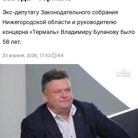
Экс-депутату Законодательного собрания
Нижегородской области и руководителю
концерна «Термаль» Владимиру Буланову было
58 лет.
23 апреля, 2026, 17:52
64