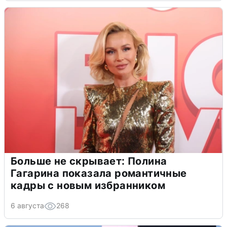
Больше не скрывает: Полина
Гагарина показала романтичные
кадры с новым избранником
6 августа
268