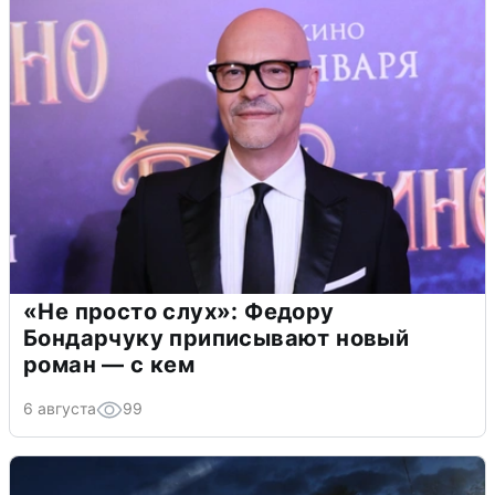
«Не просто слух»: Федору
Бондарчуку приписывают новый
роман — с кем
6 августа
99