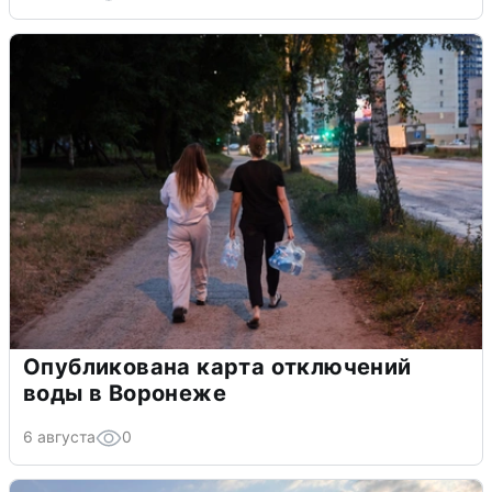
Опубликована карта отключений
воды в Воронеже
6 августа
0