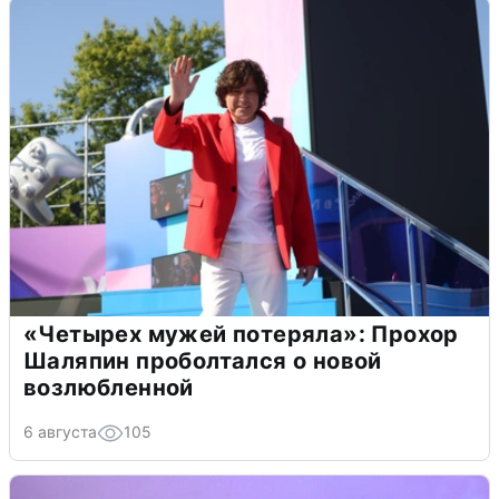
«Четырех мужей потеряла»: Прохор
Шаляпин проболтался о новой
возлюбленной
6 августа
105