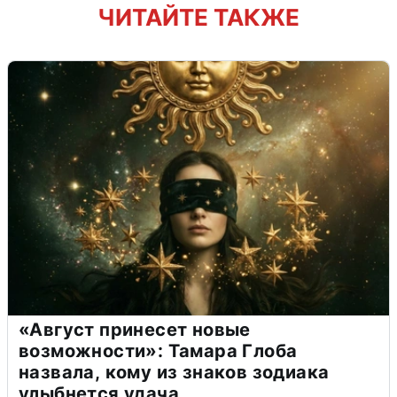
ЧИТАЙТЕ ТАКЖЕ
«Август принесет новые
возможности»: Тамара Глоба
назвала, кому из знаков зодиака
улыбнется удача