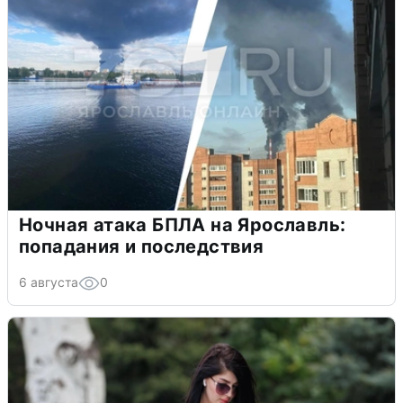
Ночная атака БПЛА на Ярославль:
попадания и последствия
6 августа
0