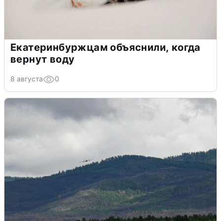
Екатеринбуржцам объяснили, когда
вернут воду
8 августа
0