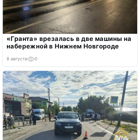
«Гранта» врезалась в две машины на
набережной в Нижнем Новгороде
8 августа
0