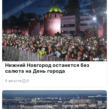
Нижний Новгород останется без
салюта на День города
9 августа
0