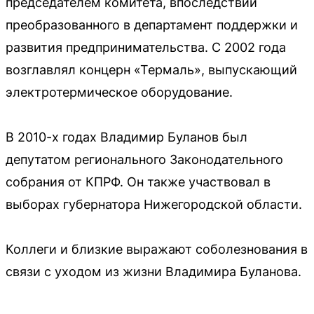
председателем комитета, впоследствии
преобразованного в департамент поддержки и
развития предпринимательства. С 2002 года
возглавлял концерн «Термаль», выпускающий
электротермическое оборудование.
В 2010-х годах Владимир Буланов был
депутатом регионального Законодательного
собрания от КПРФ. Он также участвовал в
выборах губернатора Нижегородской области.
Коллеги и близкие выражают соболезнования в
связи с уходом из жизни Владимира Буланова.