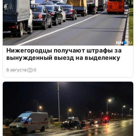
Нижегородцы получают штрафы за
вынужденный выезд на выделенку
8 августа
0