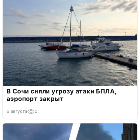
В Сочи сняли угрозу атаки БПЛА,
аэропорт закрыт
6 августа
0