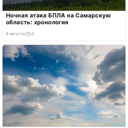
Ночная атака БПЛА на Самарскую
область: хронология
8 августа
0