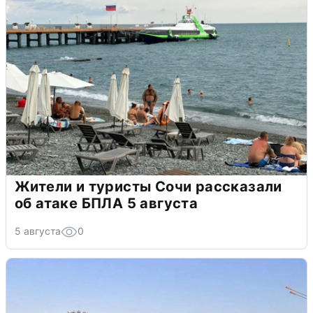
Жители и туристы Сочи рассказали
об атаке БПЛА 5 августа
5 августа
0