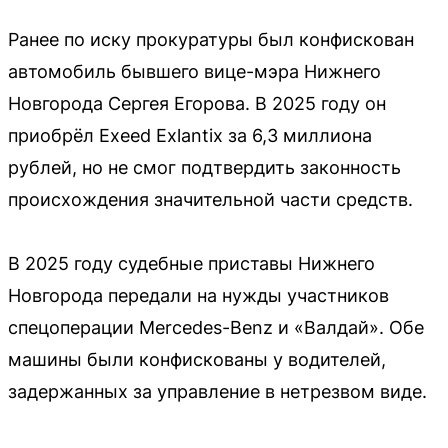
Ранее по иску прокуратуры был конфискован
автомобиль бывшего вице-мэра Нижнего
Новгорода Сергея Егорова. В 2025 году он
приобрёл Exeed Exlantix за 6,3 миллиона
рублей, но не смог подтвердить законность
происхождения значительной части средств.
В 2025 году судебные приставы Нижнего
Новгорода передали на нужды участников
спецоперации Mercedes-Benz и «Валдай». Обе
машины были конфискованы у водителей,
задержанных за управление в нетрезвом виде.