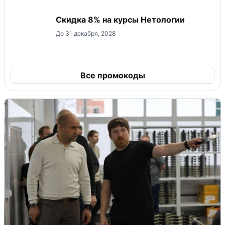
Скидка 8% на курсы Нетологии
До 31 декабря, 2028
Все промокоды