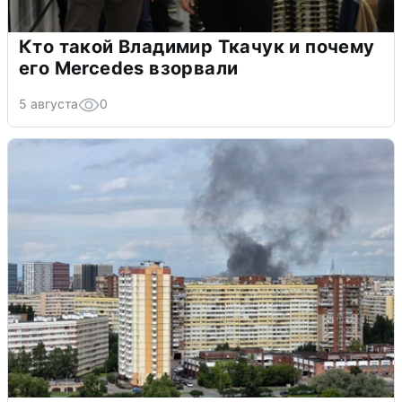
Кто такой Владимир Ткачук и почему
его Mercedes взорвали
5 августа
0