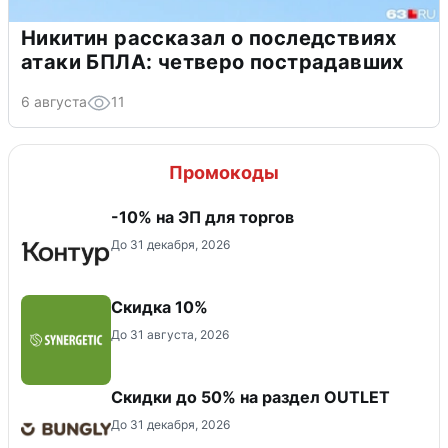
Никитин рассказал о последствиях
атаки БПЛА: четверо пострадавших
6 августа
11
Промокоды
-10% на ЭП для торгов
До 31 декабря, 2026
Скидка 10%
До 31 августа, 2026
Скидки до 50% на раздел OUTLET
До 31 декабря, 2026