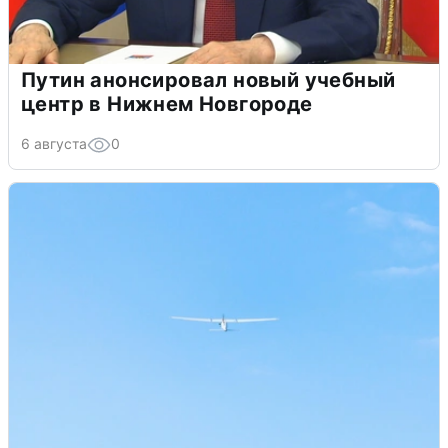
Путин анонсировал новый учебный
центр в Нижнем Новгороде
6 августа
0