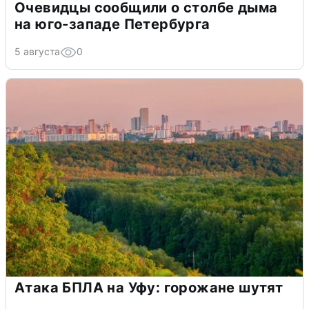
Очевидцы сообщили о столбе дыма
на юго-западе Петербурга
5 августа
0
Атака БПЛА на Уфу: горожане шутят