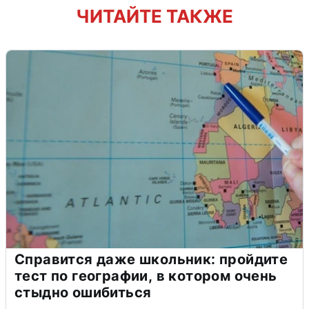
ЧИТАЙТЕ ТАКЖЕ
Справится даже школьник: пройдите
тест по географии, в котором очень
стыдно ошибиться