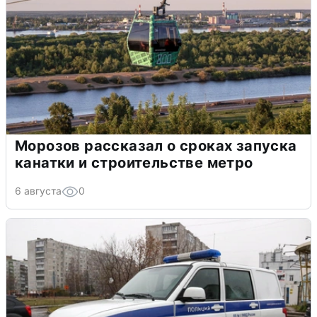
Морозов рассказал о сроках запуска
канатки и строительстве метро
6 августа
0