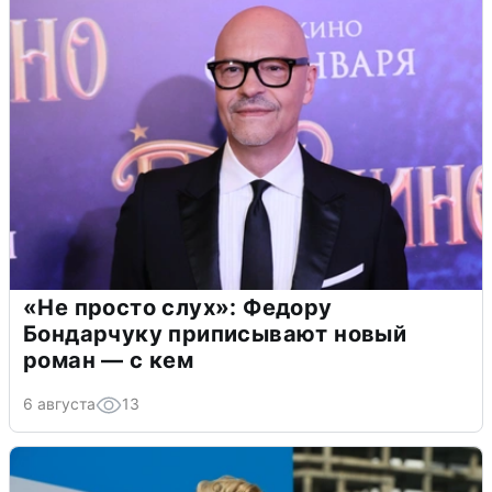
«Не просто слух»: Федору
Бондарчуку приписывают новый
роман — с кем
6 августа
13