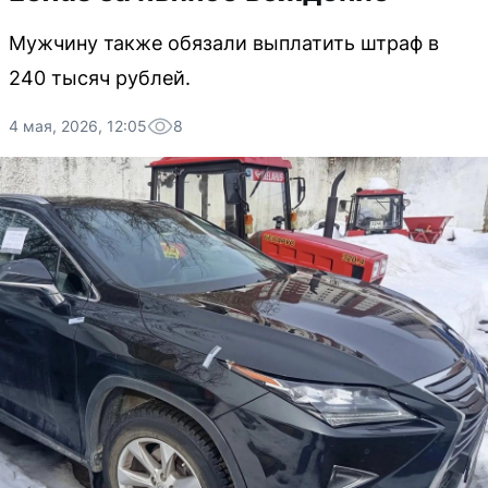
Мужчину также обязали выплатить штраф в
240 тысяч рублей.
4 мая, 2026, 12:05
8