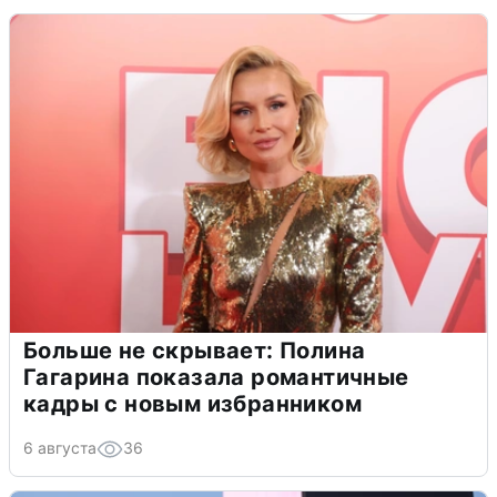
Больше не скрывает: Полина
Гагарина показала романтичные
кадры с новым избранником
6 августа
36