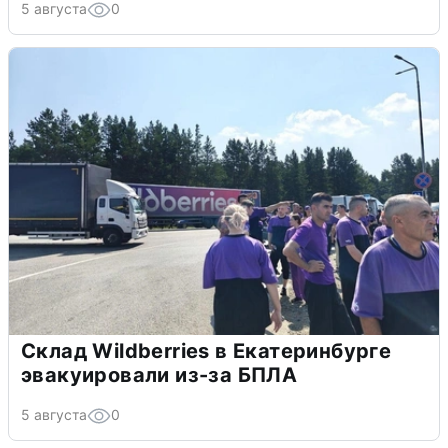
5 августа
0
Склад Wildberries в Екатеринбурге
эвакуировали из-за БПЛА
5 августа
0