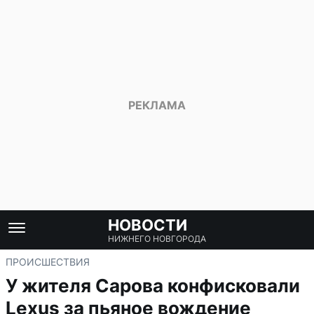
НОВОСТИ
НИЖНЕГО НОВГОРОДА
ПРОИСШЕСТВИЯ
У жителя Сарова конфисковали
Lexus за пьяное вождение