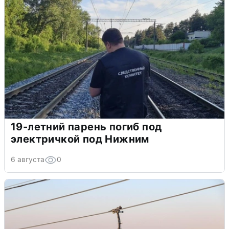
19-летний парень погиб под
электричкой под Нижним
6 августа
0