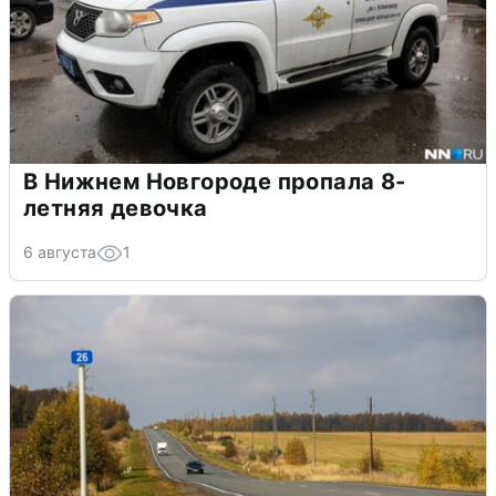
В Нижнем Новгороде пропала 8-
летняя девочка
6 августа
1