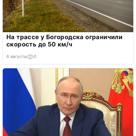
На трассе у Богородска ограничили
скорость до 50 км/ч
6 августа
0