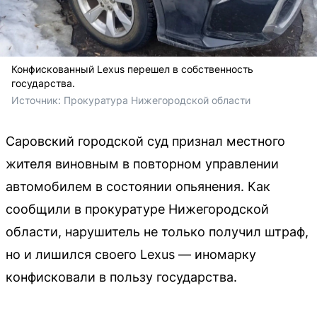
Конфискованный Lexus перешел в собственность
государства.
Источник: 
Прокуратура Нижегородской области
Саровский городской суд признал местного
жителя виновным в повторном управлении
автомобилем в состоянии опьянения. Как
сообщили в прокуратуре Нижегородской
области, нарушитель не только получил штраф,
но и лишился своего Lexus — иномарку
конфисковали в пользу государства.