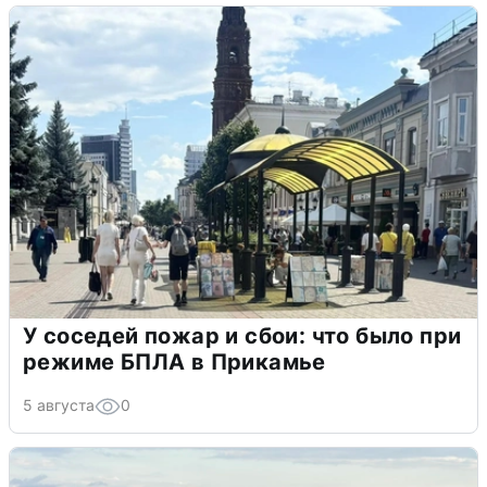
У соседей пожар и сбои: что было при
режиме БПЛА в Прикамье
5 августа
0