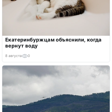
Екатеринбуржцам объяснили, когда
вернут воду
8 августа
0