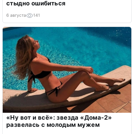
стыдно ошибиться
6 августа
141
«Ну вот и всё»: звезда «Дома-2»
развелась с молодым мужем