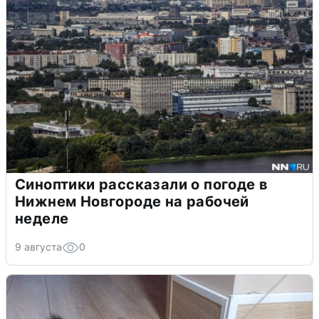
Синоптики рассказали о погоде в
Нижнем Новгороде на рабочей
неделе
9 августа
0