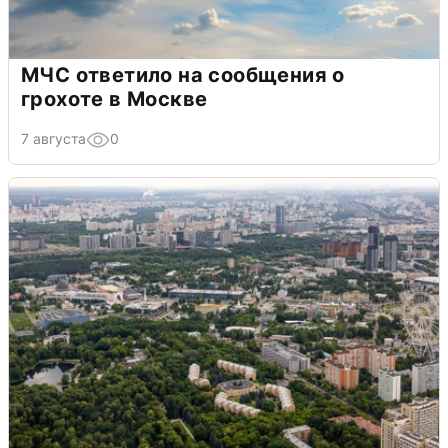
МЧС ответило на сообщения о
грохоте в Москве
7 августа
0