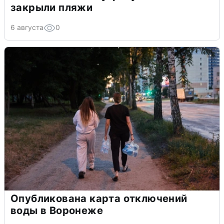
закрыли пляжи
6 августа
0
Опубликована карта отключений
воды в Воронеже