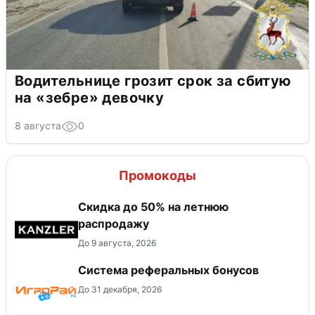
Водительнице грозит срок за сбитую
на «зебре» девочку
8 августа
0
Промокоды
Скидка до 50% на летнюю
распродажу
До 9 августа, 2026
Система реферальных бонусов
До 31 декабря, 2026