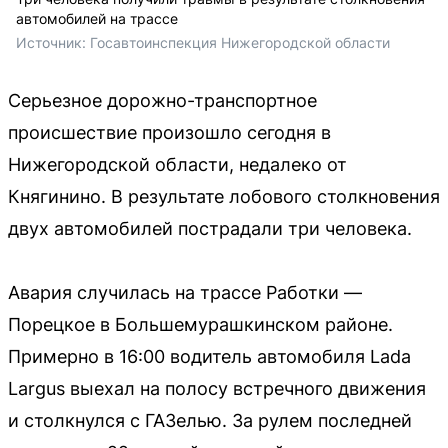
автомобилей на трассе
Источник: 
Госавтоинспекция Нижегородской области
Серьезное дорожно-транспортное
происшествие произошло сегодня в
Нижегородской области, недалеко от
Княгинино. В результате лобового столкновения
двух автомобилей пострадали три человека.
Авария случилась на трассе Работки —
Порецкое в Большемурашкинском районе.
Примерно в 16:00 водитель автомобиля Lada
Largus выехал на полосу встречного движения
и столкнулся с ГАЗелью. За рулем последней