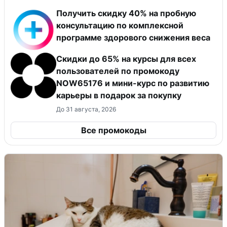
Получить скидку 40% на пробную
консультацию по комплексной
программе здорового снижения веса
Скидки до 65% на курсы для всех
пользователей по промокоду
NOW65176 и мини-курс по развитию
карьеры в подарок за покупку
До 31 августа, 2026
Все промокоды