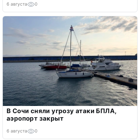
6 августа
0
В Сочи сняли угрозу атаки БПЛА,
аэропорт закрыт
6 августа
0