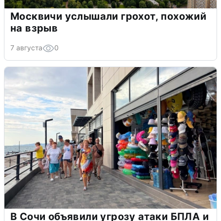
Москвичи услышали грохот, похожий
на взрыв
7 августа
0
В Сочи объявили угрозу атаки БПЛА и