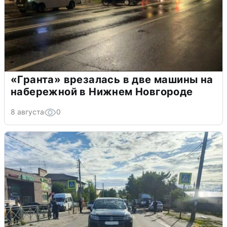
«Гранта» врезалась в две машины на
набережной в Нижнем Новгороде
8 августа
0