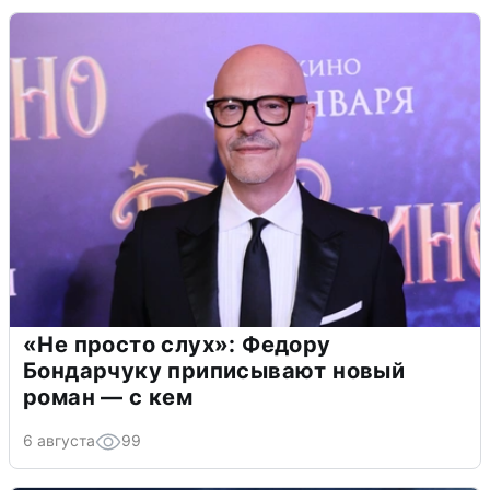
«Не просто слух»: Федору
Бондарчуку приписывают новый
роман — с кем
6 августа
99