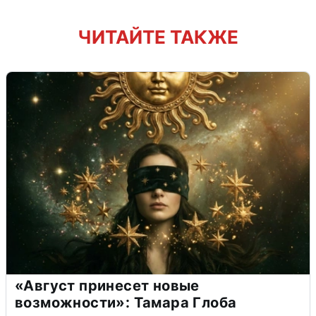
ЧИТАЙТЕ ТАКЖЕ
«Август принесет новые
возможности»: Тамара Глоба