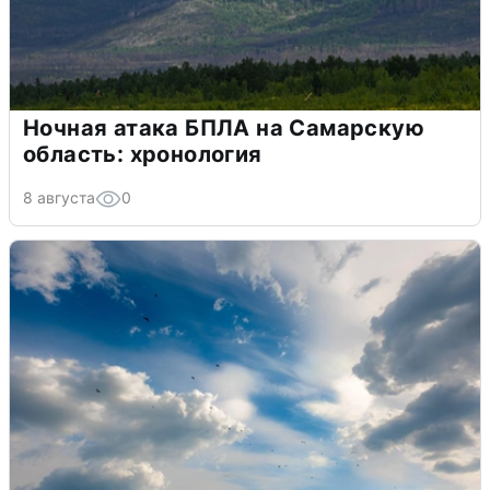
Ночная атака БПЛА на Самарскую
область: хронология
8 августа
0