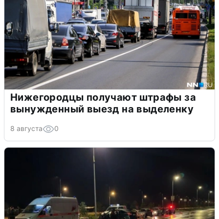
Нижегородцы получают штрафы за
вынужденный выезд на выделенку
8 августа
0