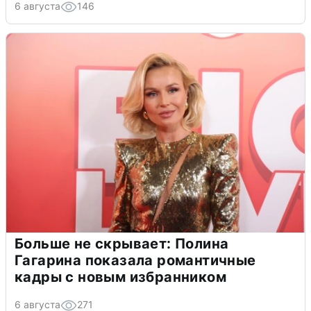
6 августа
146
Больше не скрывает: Полина
Гагарина показала романтичные
кадры с новым избранником
6 августа
271