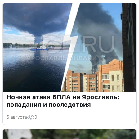
Ночная атака БПЛА на Ярославль:
попадания и последствия
6 августа
0