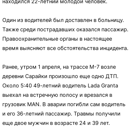
находился 22-летний молодой человек.
Один из водителей был доставлен в больницу.
Также среди пострадавших оказался пассажир.
Правоохранительные органы в настоящее
время выясняют все обстоятельства инцидента.
Ранее, утром 1 апреля, на трассе М-7 возле
деревни Сарайки произошло еще одно ДТП.
Около 5:40 49-летний водитель Lada Granta
выехал на встречную полосу и врезался в
грузовик MAN. В аварии погибли сам водитель
и его 36-летний пассажир. Травмы получили
еще двое мужчин в возрасте 24 и 39 лет.