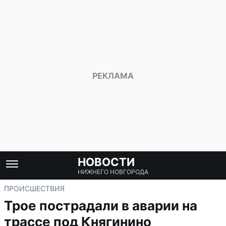
НОВОСТИ
НИЖНЕГО НОВГОРОДА
ПРОИСШЕСТВИЯ
Трое пострадали в аварии на
трассе под Княгинино