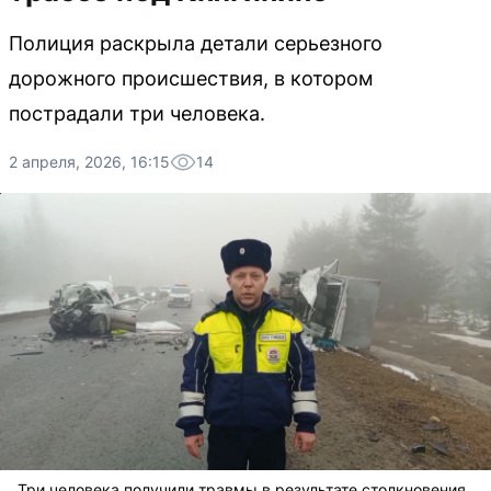
Полиция раскрыла детали серьезного
дорожного происшествия, в котором
пострадали три человека.
2 апреля, 2026, 16:15
14
Три человека получили травмы в результате столкновения