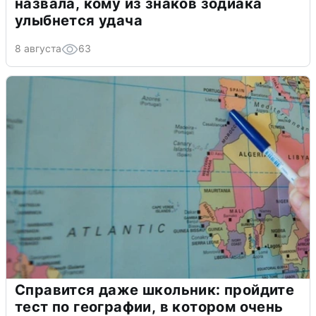
назвала, кому из знаков зодиака
улыбнется удача
8 августа
63
Справится даже школьник: пройдите
тест по географии, в котором очень