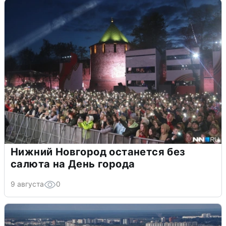
Нижний Новгород останется без
салюта на День города
9 августа
0