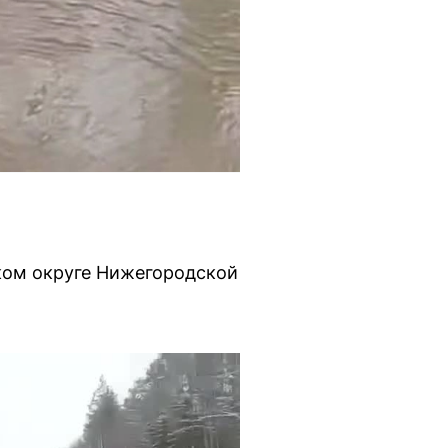
ком округе Нижегородской