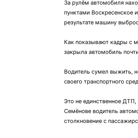
За рулём автомобиля нахо
пунктами Воскресенское и
результате машину выброс
Как показывают кадры с м
закрыла автомобиль почти
Водитель сумел выжить, н
своего транспортного сред
Это не единственное ДТП,
Семёнове водитель автомо
столкновение с пассажирс