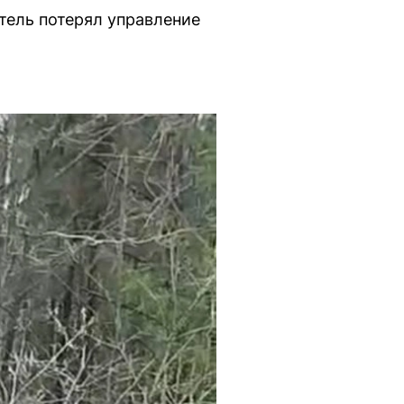
тель потерял управление