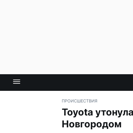
ПРОИСШЕСТВИЯ
Toyota утонул
Новгородом