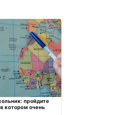
ольник: пройдите
 в котором очень