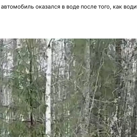
автомобиль оказался в воде после того, как води