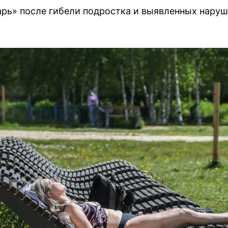
арь» после гибели подростка и выявленных наруш