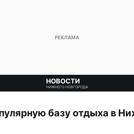
НОВОСТИ
НИЖНЕГО НОВГОРОДА
пулярную базу отдыха в Н