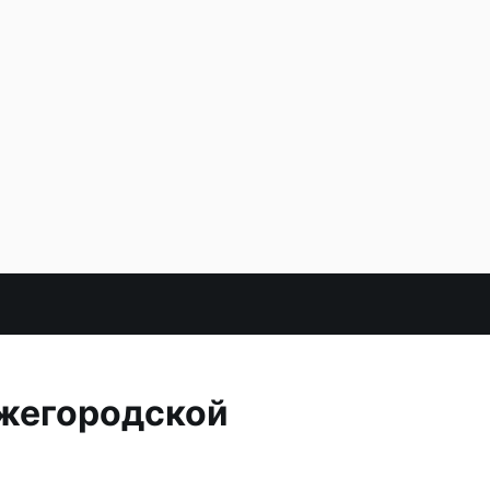
ижегородской