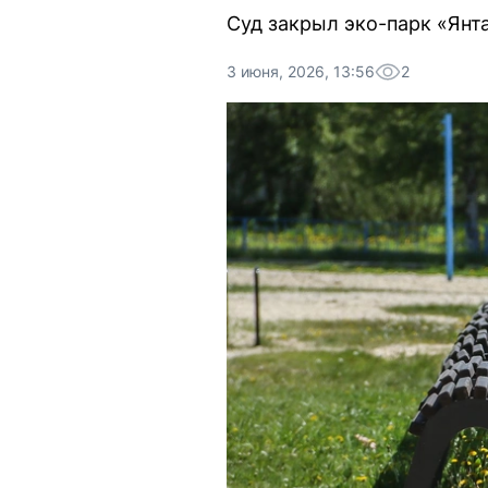
Суд закрыл эко-парк «Янт
3 июня, 2026, 13:56
2