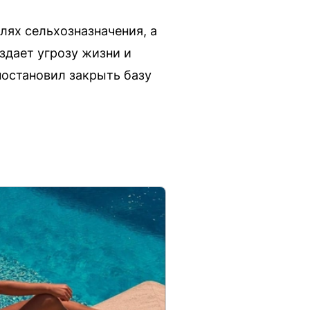
лях сельхозназначения, а
здает угрозу жизни и
постановил закрыть базу