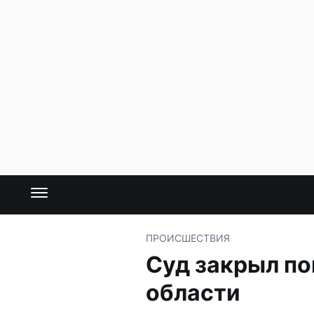
ПРОИСШЕСТВИЯ
Суд закрыл по
области