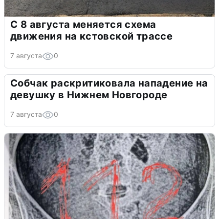
С 8 августа меняется схема
движения на кстовской трассе
7 августа
0
Собчак раскритиковала нападение на
девушку в Нижнем Новгороде
7 августа
0