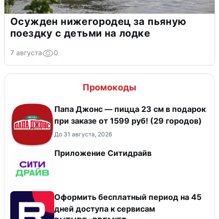
Осужден нижегородец за пьяную
поездку с детьми на лодке
7 августа
0
Промокоды
Папа Джонс — пицца 23 см в подарок
при заказе от 1599 руб! (29 городов)
До 31 августа, 2026
Приложение Ситидрайв
Оформить бесплатный период на 45
дней доступа к сервисам