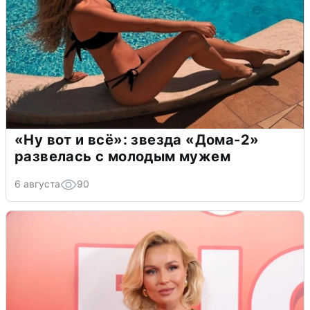
«Ну вот и всё»: звезда «Дома-2»
развелась с молодым мужем
6 августа
90