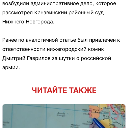
возбудили административное дело, которое
рассмотрел Канавинский районный суд
Нижнего Новгорода.
Ранее по аналогичной статье был привлечён к
ответственности нижегородский комик
Дмитрий Гаврилов за шутки о российской
армии.
ЧИТАЙТЕ ТАКЖЕ