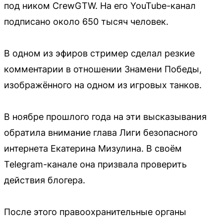
под ником CrewGTW. На его YouTube-канал
подписано около 650 тысяч человек.
В одном из эфиров стример сделал резкие
комментарии в отношении Знамени Победы,
изображённого на одном из игровых танков.
В ноябре прошлого года на эти высказывания
обратила внимание глава Лиги безопасного
интернета Екатерина Мизулина. В своём
Telegram-канале она призвала проверить
действия блогера.
После этого правоохранительные органы