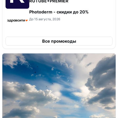
RUTUBE+PREMIER
Photoderm - скидки до 20%
До 15 августа, 2026
Все промокоды