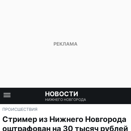
НОВОСТИ
НИЖНЕГО НОВГОРОДА
ПРОИСШЕСТВИЯ
Стример из Нижнего Новгорода
оштрафован на 30 тысяч рублей