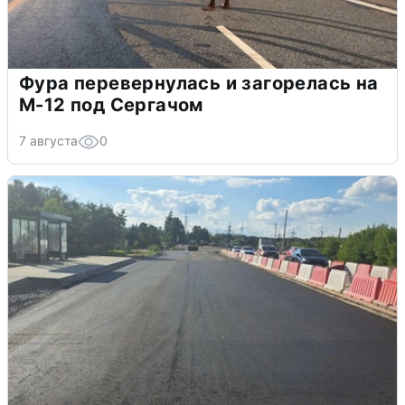
Фура перевернулась и загорелась на
М-12 под Сергачом
7 августа
0