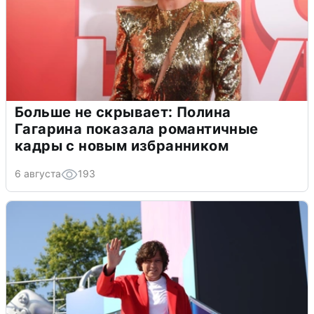
Больше не скрывает: Полина
Гагарина показала романтичные
кадры с новым избранником
6 августа
193