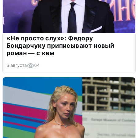
«Не просто слух»: Федору
Бондарчуку приписывают новый
роман — с кем
6 августа
64