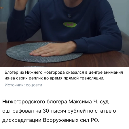
Блогер из Нижнего Новгорода оказался в центре внимания
из-за своих реплик во время прямой трансляции.
Источник: 
соцсети
Нижегородского блогера Максима Ч. суд
оштрафовал на 30 тысяч рублей по статье о
дискредитации Вооружённых сил РФ.