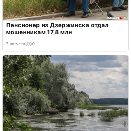
Пенсионер из Дзержинска отдал
мошенникам 17,8 млн
7 августа
0