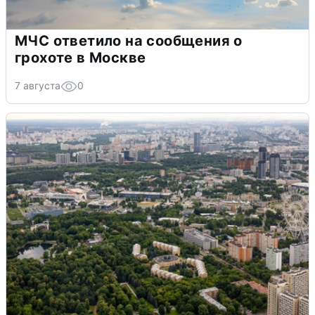
МЧС ответило на сообщения о
грохоте в Москве
7 августа
0