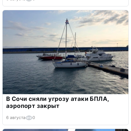
В Сочи сняли угрозу атаки БПЛА,
аэропорт закрыт
6 августа
0