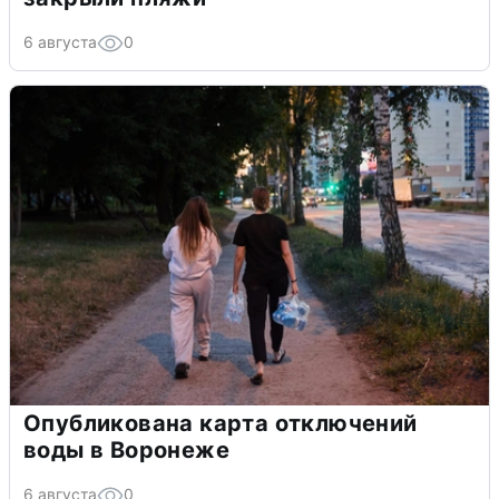
6 августа
0
Опубликована карта отключений
воды в Воронеже
6 августа
0