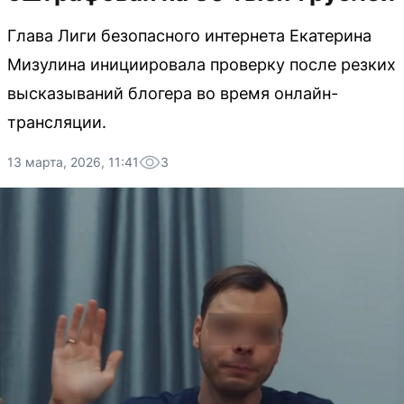
Глава Лиги безопасного интернета Екатерина
Мизулина инициировала проверку после резких
высказываний блогера во время онлайн-
трансляции.
13 марта, 2026, 11:41
3