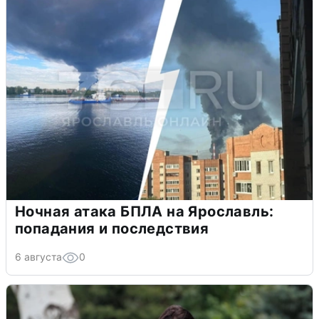
Ночная атака БПЛА на Ярославль:
попадания и последствия
6 августа
0