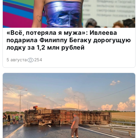
«Всё, потеряла я мужа»: Ивлеева
подарила Филиппу Бегаку дорогущую
лодку за 1,2 млн рублей
5 августа
254