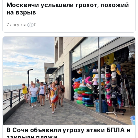
Москвичи услышали грохот, похожий
на взрыв
7 августа
0
В Сочи объявили угрозу атаки БПЛА и
закрыли пляжи