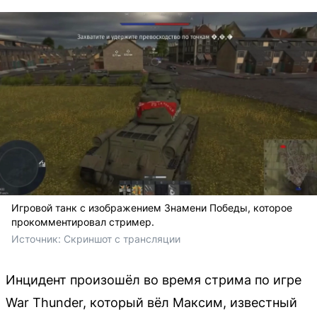
Игровой танк с изображением Знамени Победы, которое
прокомментировал стример.
Источник: 
Скриншот с трансляции 
Инцидент произошёл во время стрима по игре
War Thunder, который вёл Максим, известный