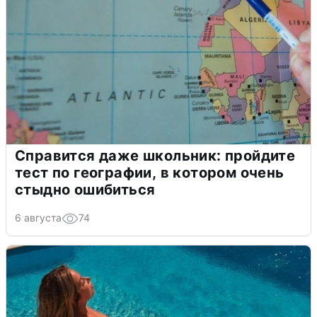
Справится даже школьник: пройдите
тест по географии, в котором очень
стыдно ошибиться
6 августа
74