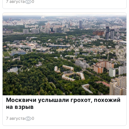
7 августа
0
Москвичи услышали грохот, похожий
на взрыв
7 августа
0