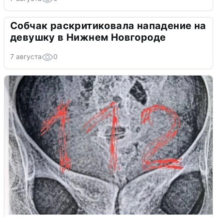
Собчак раскритиковала нападение на
девушку в Нижнем Новгороде
7 августа
0