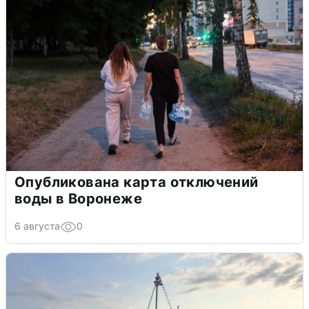
Опубликована карта отключений
воды в Воронеже
6 августа
0