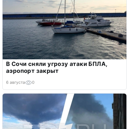
В Сочи сняли угрозу атаки БПЛА,
аэропорт закрыт
6 августа
0