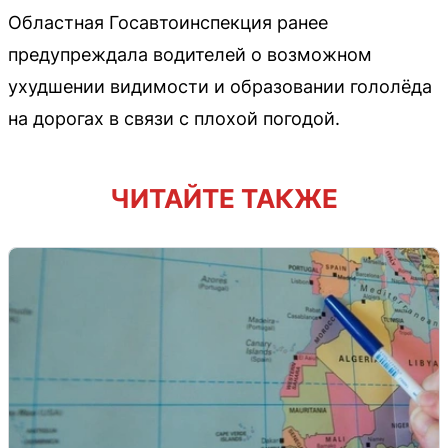
Областная Госавтоинспекция ранее
предупреждала водителей о возможном
ухудшении видимости и образовании гололёда
на дорогах в связи с плохой погодой.
ЧИТАЙТЕ ТАКЖЕ