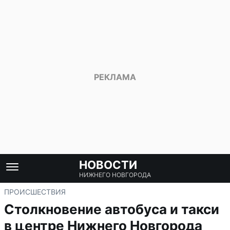
НОВОСТИ
НИЖНЕГО НОВГОРОДА
ПРОИСШЕСТВИЯ
Столкновение автобуса и такси
в центре Нижнего Новгорода