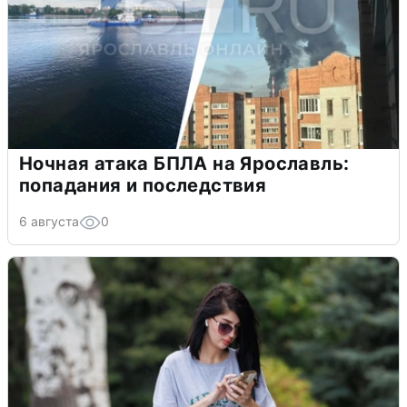
Ночная атака БПЛА на Ярославль:
попадания и последствия
6 августа
0