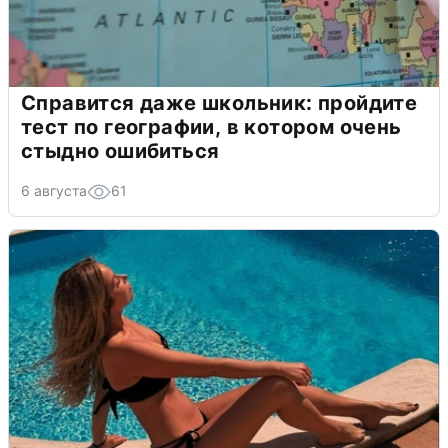
Справится даже школьник: пройдите
тест по географии, в котором очень
стыдно ошибиться
6 августа
61