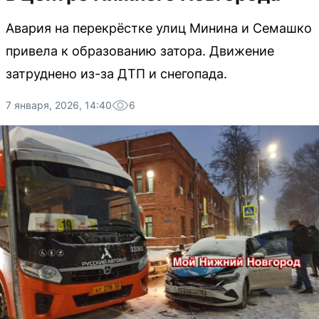
Авария на перекрёстке улиц Минина и Семашко
привела к образованию затора. Движение
затруднено из-за ДТП и снегопада.
7 января, 2026, 14:40
6