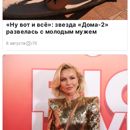
«Ну вот и всё»: звезда «Дома-2»
развелась с молодым мужем
6 августа
70