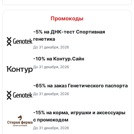
Промокоды
-5% на ДНК-тест Спортивная
генетика
До 31 декабря, 2026
-10% на Контур.Сайн
До 31 декабря, 2026
-65% на заказ Генетического паспорта
До 31 декабря, 2026
-15% на корма, игрушки и аксессуары
с промокодом
До 31 декабря, 2026