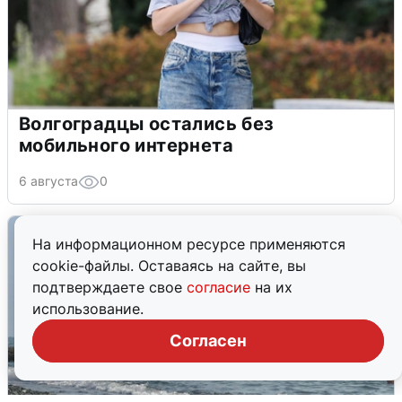
Волгоградцы остались без
мобильного интернета
6 августа
0
На информационном ресурсе применяются
cookie-файлы. Оставаясь на сайте, вы
подтверждаете свое
согласие
на их
использование.
Согласен