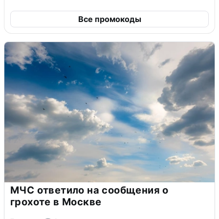
Все промокоды
МЧС ответило на сообщения о
грохоте в Москве