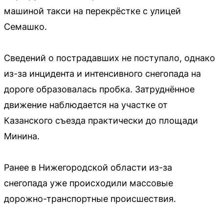
машиной такси на перекрёстке с улицей
Семашко.
Сведений о пострадавших не поступало, однако
из-за инцидента и интенсивного снегопада на
дороге образовалась пробка. Затруднённое
движение наблюдается на участке от
Казанского съезда практически до площади
Минина.
Ранее в Нижегородской области из-за
снегопада уже происходили массовые
дорожно-транспортные происшествия.