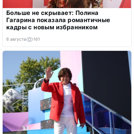
Больше не скрывает: Полина
Гагарина показала романтичные
кадры с новым избранником
6 августа
161