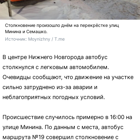
Столкновение произошло днём на перекрёстке улиц
Минина и Семашко.
Источник: 
Moynizhny / T.me
В центре Нижнего Новгорода автобус
столкнулся с легковым автомобилем.
Очевидцы сообщают, что движение на участке
сильно затруднено из-за аварии и
неблагоприятных погодных условий.
Происшествие случилось примерно в 16:00 на
улице Минина. По данным с места, автобус
маршрута №19 совершил столкновение с