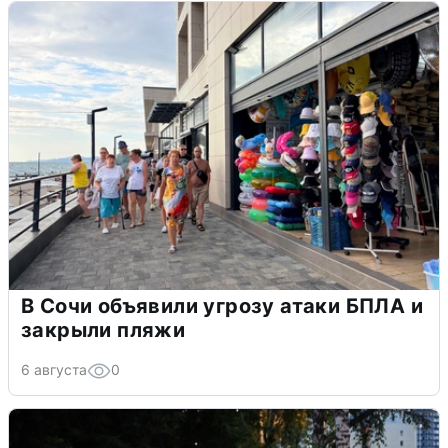
В Сочи объявили угрозу атаки БПЛА и
закрыли пляжи
6 августа
0