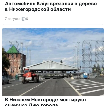
Автомобиль Kaiyi врезался в дерево
в Нижегородской области
7 августа
0
В Нижнем Новгороде монтируют
сцену ко Дню города