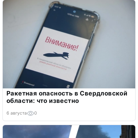
Ракетная опасность в Свердловской
области: что известно
6 августа
0