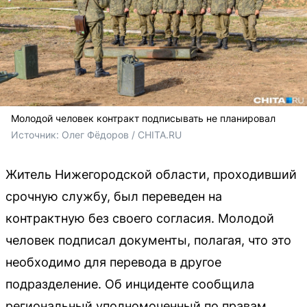
Молодой человек контракт подписывать не планировал
Источник: 
Олег Фёдоров / CHITA.RU
Житель Нижегородской области, проходивший
срочную службу, был переведен на
контрактную без своего согласия. Молодой
человек подписал документы, полагая, что это
необходимо для перевода в другое
подразделение. Об инциденте сообщила
региональный уполномоченный по правам