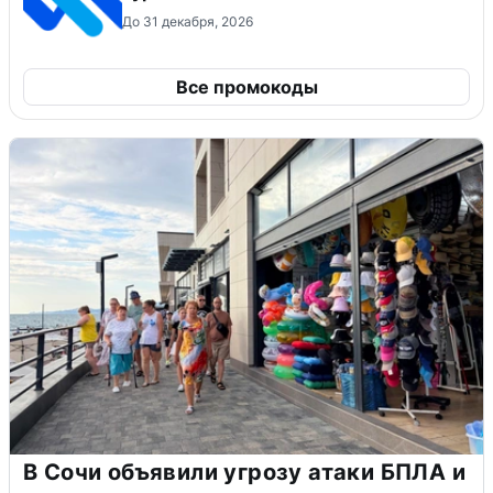
До 31 декабря, 2026
Все промокоды
В Сочи объявили угрозу атаки БПЛА и