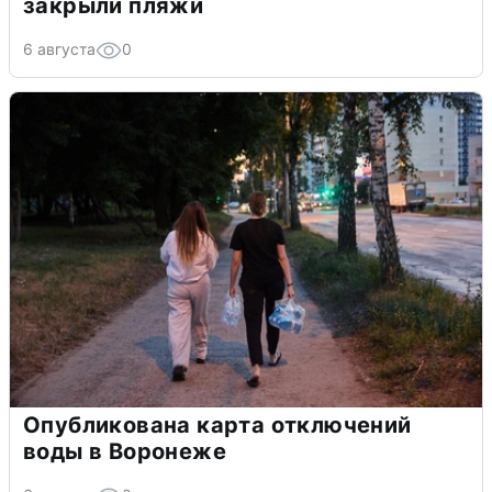
закрыли пляжи
6 августа
0
Опубликована карта отключений
воды в Воронеже