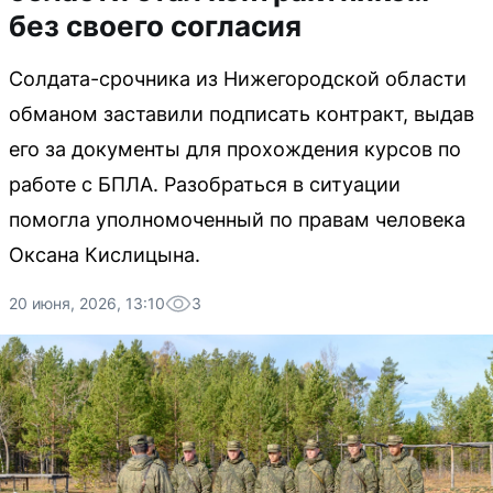
без своего согласия
Солдата-срочника из Нижегородской области
обманом заставили подписать контракт, выдав
его за документы для прохождения курсов по
работе с БПЛА. Разобраться в ситуации
помогла уполномоченный по правам человека
Оксана Кислицына.
20 июня, 2026, 13:10
3