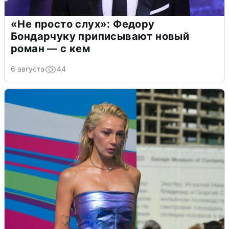
«Не просто слух»: Федору
Бондарчуку приписывают новый
роман — с кем
6 августа
44