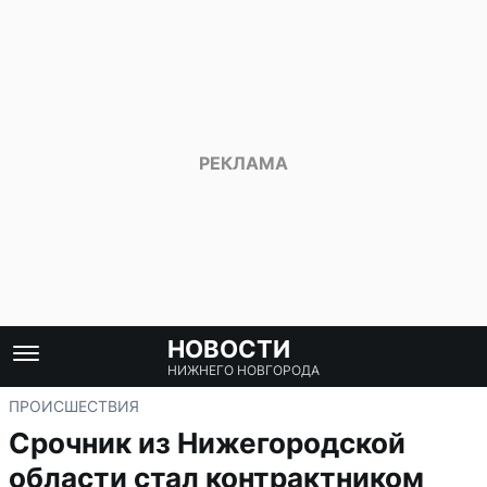
НОВОСТИ
НИЖНЕГО НОВГОРОДА
ПРОИСШЕСТВИЯ
Срочник из Нижегородской
области стал контрактником