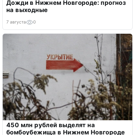
Дожди в Нижнем Новгороде: прогноз
на выходные
7 августа
0
450 млн рублей выделят на
бомбоубежища в Нижнем Новгороде