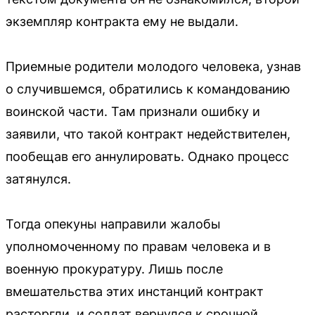
экземпляр контракта ему не выдали.
Приемные родители молодого человека, узнав
о случившемся, обратились к командованию
воинской части. Там признали ошибку и
заявили, что такой контракт недействителен,
пообещав его аннулировать. Однако процесс
затянулся.
Тогда опекуны направили жалобы
уполномоченному по правам человека и в
военную прокуратуру. Лишь после
вмешательства этих инстанций контракт
расторгли, и солдат вернулся к срочной