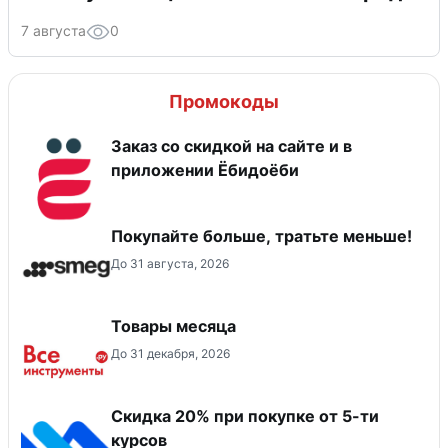
7 августа
0
Промокоды
Заказ со скидкой на сайте и в
приложении Ёбидоёби
Покупайте больше, тратьте меньше!
До 31 августа, 2026
Товары месяца
До 31 декабря, 2026
Скидка 20% при покупке от 5-ти
курсов