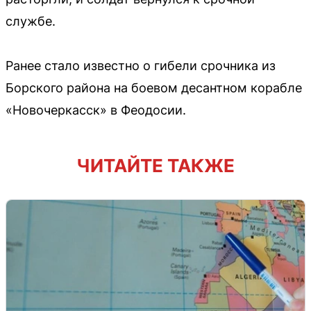
службе.
Ранее стало известно о гибели срочника из
Борского района на боевом десантном корабле
«Новочеркасск» в Феодосии.
ЧИТАЙТЕ ТАКЖЕ