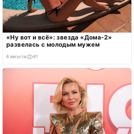
«Ну вот и всё»: звезда «Дома-2»
развелась с молодым мужем
6 августа
61