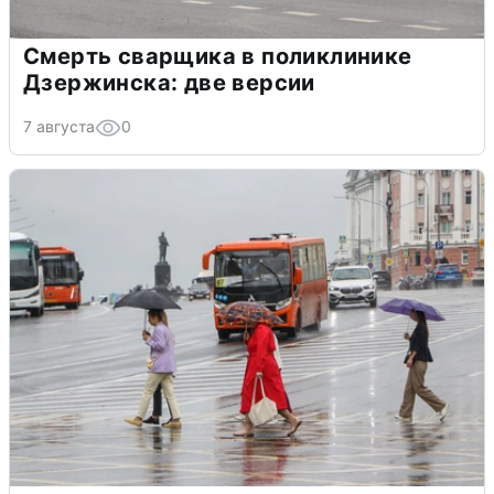
Смерть сварщика в поликлинике
Дзержинска: две версии
7 августа
0