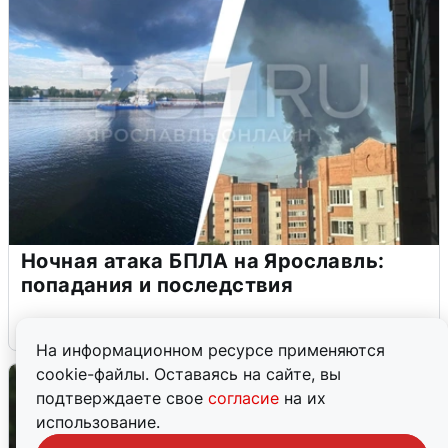
Ночная атака БПЛА на Ярославль:
попадания и последствия
6 августа
0
На информационном ресурсе применяются
cookie-файлы. Оставаясь на сайте, вы
подтверждаете свое
согласие
на их
использование.