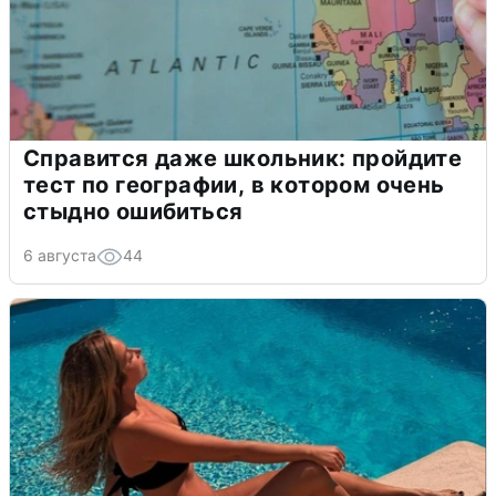
Справится даже школьник: пройдите
тест по географии, в котором очень
стыдно ошибиться
6 августа
44