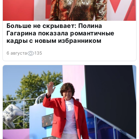
Больше не скрывает: Полина
Гагарина показала романтичные
кадры с новым избранником
6 августа
135