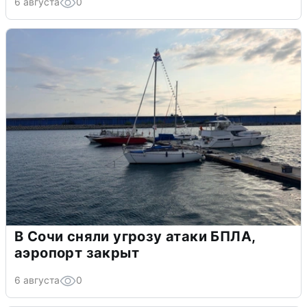
6 августа
0
В Сочи сняли угрозу атаки БПЛА,
аэропорт закрыт
6 августа
0