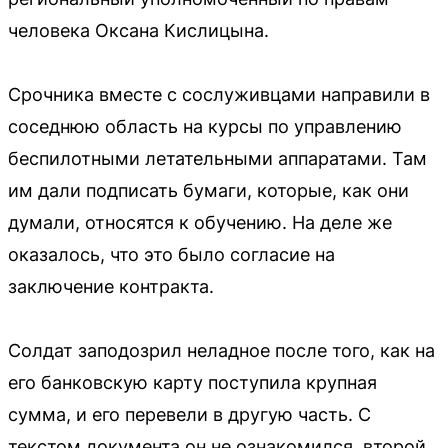
человека Оксана Кислицына.
Срочника вместе с сослуживцами направили в
соседнюю область на курсы по управлению
беспилотными летательными аппаратами. Там
им дали подписать бумаги, которые, как они
думали, относятся к обучению. На деле же
оказалось, что это было согласие на
заключение контракта.
Солдат заподозрил неладное после того, как на
его банковскую карту поступила крупная
сумма, и его перевели в другую часть. С
текстом документа он не ознакомился, второй