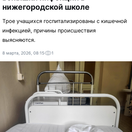
нижегородской школе
Трое учащихся госпитализированы с кишечной
инфекцией, причины происшествия
выясняются.
8 марта, 2026, 08:15
1