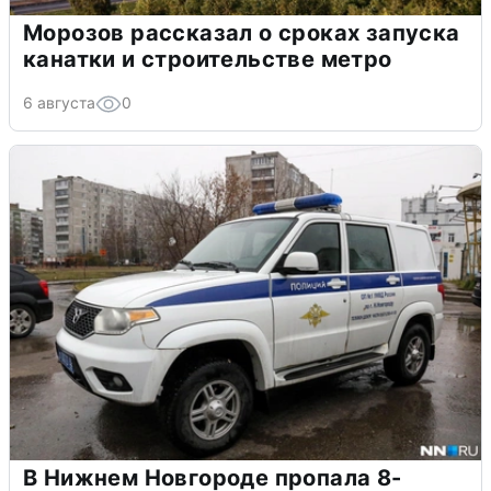
Морозов рассказал о сроках запуска
канатки и строительстве метро
6 августа
0
В Нижнем Новгороде пропала 8-