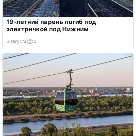
19-летний парень погиб под
электричкой под Нижним
6 августа
0