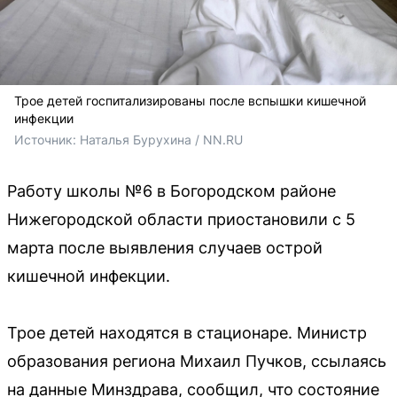
Трое детей госпитализированы после вспышки кишечной
инфекции
Источник: 
Наталья Бурухина / NN.RU
Работу школы №6 в Богородском районе
Нижегородской области приостановили с 5
марта после выявления случаев острой
кишечной инфекции.
Трое детей находятся в стационаре. Министр
образования региона Михаил Пучков, ссылаясь
на данные Минздрава, сообщил, что состояние