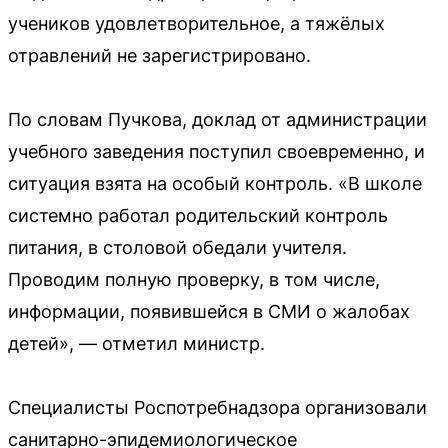
учеников удовлетворительное, а тяжёлых
отравлений не зарегистрировано.
По словам Пучкова, доклад от администрации
учебного заведения поступил своевременно, и
ситуация взята на особый контроль. «В школе
системно работал родительский контроль
питания, в столовой обедали учителя.
Проводим полную проверку, в том числе,
информации, появившейся в СМИ о жалобах
детей», — отметил министр.
Специалисты Роспотребнадзора организовали
санитарно-эпидемиологическое