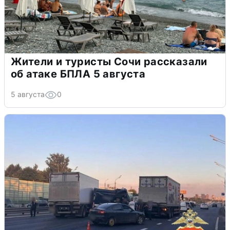
Жители и туристы Сочи рассказали
об атаке БПЛА 5 августа
5 августа
0