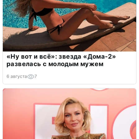
«Ну вот и всё»: звезда «Дома-2»
развелась с молодым мужем
6 августа
7