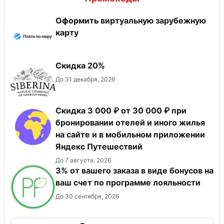
Оформить виртуальную зарубежную
карту
Скидка 20%
До 31 декабря, 2026
Скидка 3 000 ₽ от 30 000 ₽ при
бронировании отелей и иного жилья
на сайте и в мобильном приложении
Яндекс Путешествий
До 7 августа, 2026
3% от вашего заказа в виде бонусов на
ваш счет по программе лояльности
До 30 сентября, 2026