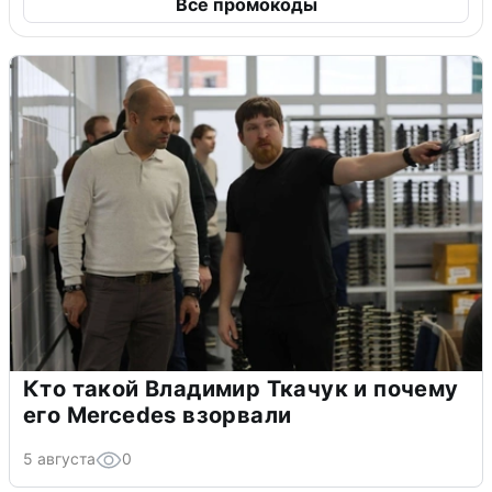
Все промокоды
Кто такой Владимир Ткачук и почему
его Mercedes взорвали
5 августа
0