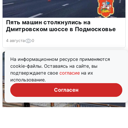
Пять машин столкнулись на
Дмитровском шоссе в Подмосковье
4 августа
0
На информационном ресурсе применяются
cookie-файлы. Оставаясь на сайте, вы
подтверждаете свое
согласие
на их
использование.
Согласен