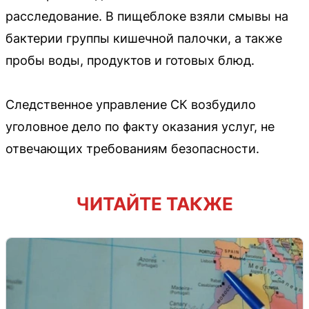
расследование. В пищеблоке взяли смывы на
бактерии группы кишечной палочки, а также
пробы воды, продуктов и готовых блюд.
Следственное управление СК возбудило
уголовное дело по факту оказания услуг, не
отвечающих требованиям безопасности.
ЧИТАЙТЕ ТАКЖЕ