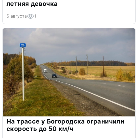
летняя девочка
6 августа
1
На трассе у Богородска ограничили
скорость до 50 км/ч