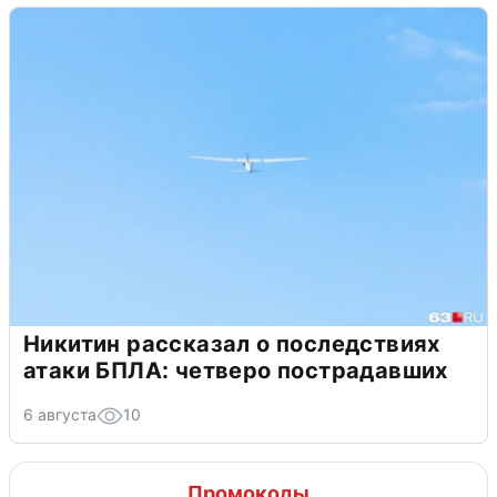
Никитин рассказал о последствиях
атаки БПЛА: четверо пострадавших
6 августа
10
Промокоды