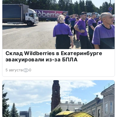
Склад Wildberries в Екатеринбурге
эвакуировали из-за БПЛА
5 августа
0