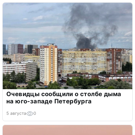
Очевидцы сообщили о столбе дыма
на юго-западе Петербурга
5 августа
0