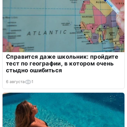
Справится даже школьник: пройдите
тест по географии, в котором очень
стыдно ошибиться
6 августа
1