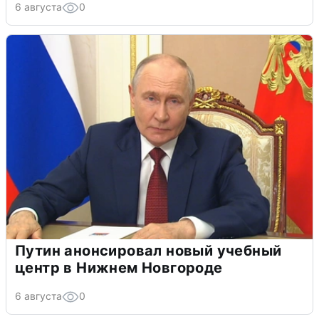
6 августа
0
Путин анонсировал новый учебный
центр в Нижнем Новгороде
6 августа
0