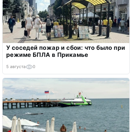
У соседей пожар и сбои: что было при
режиме БПЛА в Прикамье
5 августа
0