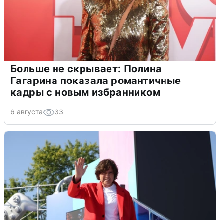
Больше не скрывает: Полина
Гагарина показала романтичные
кадры с новым избранником
6 августа
33