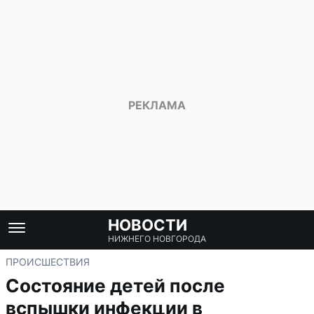
НОВОСТИ
НИЖНЕГО НОВГОРОДА
ПРОИСШЕСТВИЯ
Состояние детей после
вспышки инфекции в