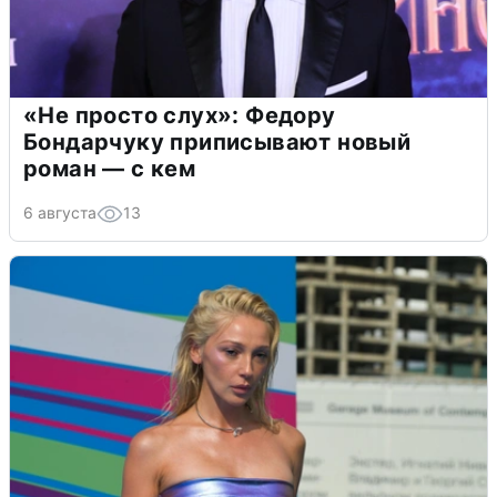
«Не просто слух»: Федору
Бондарчуку приписывают новый
роман — с кем
6 августа
13