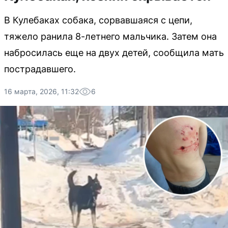
В Кулебаках собака, сорвавшаяся с цепи,
тяжело ранила 8-летнего мальчика. Затем она
набросилась еще на двух детей, сообщила мать
пострадавшего.
16 марта, 2026, 11:32
6