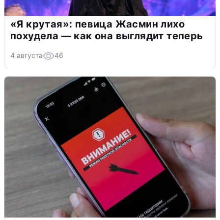
«Я крутая»: певица Жасмин лихо
похудела — как она выглядит теперь
4 августа
46