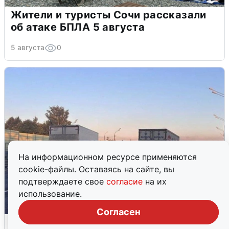
Жители и туристы Сочи рассказали
об атаке БПЛА 5 августа
5 августа
0
На информационном ресурсе применяются
cookie-файлы. Оставаясь на сайте, вы
подтверждаете свое
согласие
на их
использование.
Согласен
Пять машин столкнулись на