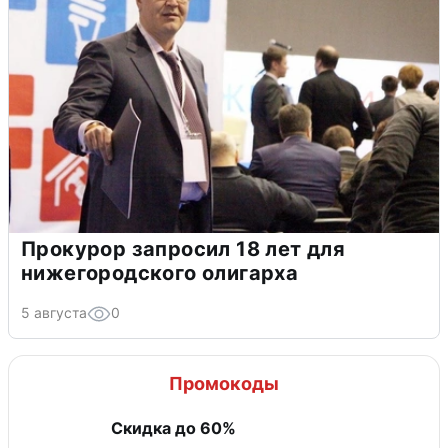
Прокурор запросил 18 лет для
нижегородского олигарха
5 августа
0
Промокоды
Скидка до 60%