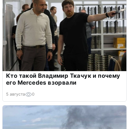
Кто такой Владимир Ткачук и почему
его Mercedes взорвали
5 августа
0