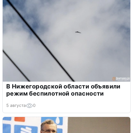
В Нижегородской области объявили
режим беспилотной опасности
5 августа
0