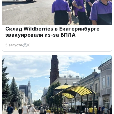
Склад Wildberries в Екатеринбурге
эвакуировали из-за БПЛА
5 августа
0