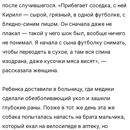
после случившегося. «Прибегает соседка, с ней
Кирилл — сырой, грязный, в одной футболке, с
бледно-синим лицом. Он сначала даже не
плакал — такой у него шок был, вообще ничего
не понимал. Я начала с сына футболку снимать,
чтобы переодеть в сухое, а там вся спина
изодрана, даже кусочки мяса висят», —
рассказала женщина.
Ребенка доставили в больницу, где медики
сделали обезболивающий укол и зашили
глубокие раны. Позже в тот же день эта же
собака попыталась напасть на брата мальчика,
который ехал на велосипеде в аптеку, но