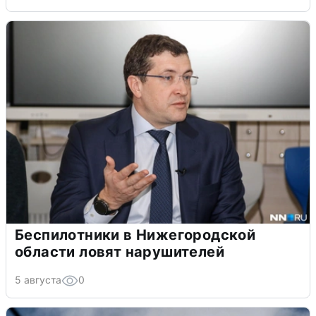
Беспилотники в Нижегородской
области ловят нарушителей
5 августа
0