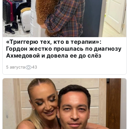
«Триггерю тех, кто в терапии»:
Гордон жестко прошлась по диагнозу
Ахмедовой и довела ее до слёз
5 августа
43