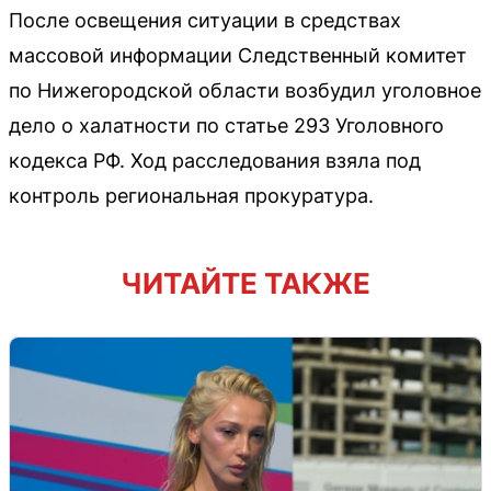
После освещения ситуации в средствах
массовой информации Следственный комитет
по Нижегородской области возбудил уголовное
дело о халатности по статье 293 Уголовного
кодекса РФ. Ход расследования взяла под
контроль региональная прокуратура.
ЧИТАЙТЕ ТАКЖЕ