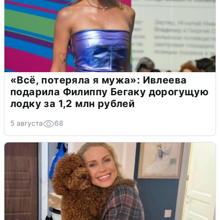
«Всё, потеряла я мужа»: Ивлеева
подарила Филиппу Бегаку дорогущую
лодку за 1,2 млн рублей
5 августа
68