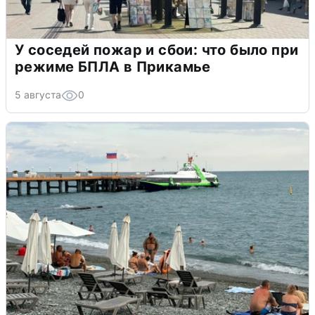
У соседей пожар и сбои: что было при
режиме БПЛА в Прикамье
5 августа
0