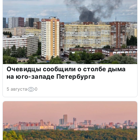
Очевидцы сообщили о столбе дыма
на юго-западе Петербурга
5 августа
0