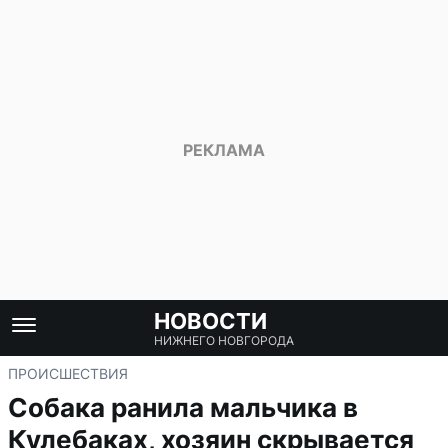
НОВОСТИ
НИЖНЕГО НОВГОРОДА
ПРОИСШЕСТВИЯ
Собака ранила мальчика в
Кулебаках, хозяин скрывается