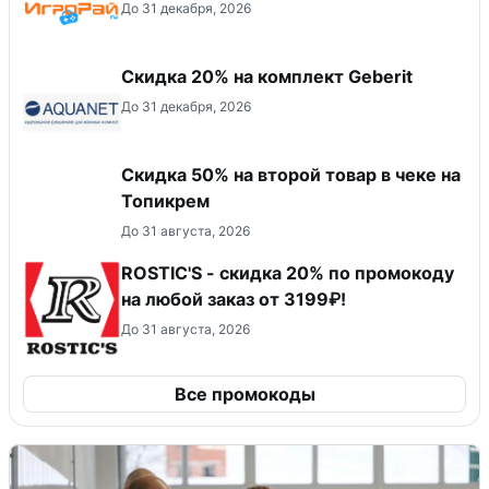
До 31 декабря, 2026
Скидка 20% на комплект Geberit
До 31 декабря, 2026
Скидка 50% на второй товар в чеке на
Топикрем
До 31 августа, 2026
ROSTIC'S - скидка 20% по промокоду
на любой заказ от 3199₽!
До 31 августа, 2026
Все промокоды