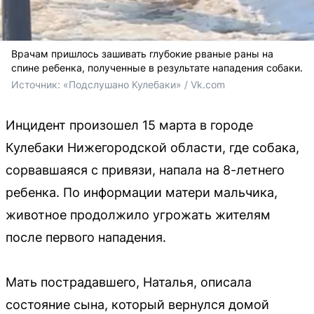
Врачам пришлось зашивать глубокие рваные раны на
спине ребенка, полученные в результате нападения собаки.
Источник: 
«Подслушано Кулебаки» / Vk.com
Инцидент произошел 15 марта в городе
Кулебаки Нижегородской области, где собака,
сорвавшаяся с привязи, напала на 8-летнего
ребенка. По информации матери мальчика,
животное продолжило угрожать жителям
после первого нападения.
Мать пострадавшего, Наталья, описала
состояние сына, который вернулся домой