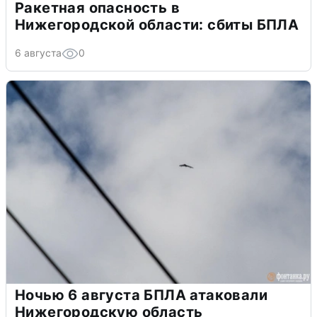
Ракетная опасность в
Нижегородской области: сбиты БПЛА
6 августа
0
Ночью 6 августа БПЛА атаковали
Нижегородскую область