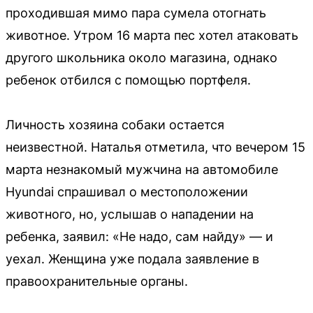
проходившая мимо пара сумела отогнать
животное. Утром 16 марта пес хотел атаковать
другого школьника около магазина, однако
ребенок отбился с помощью портфеля.
Личность хозяина собаки остается
неизвестной. Наталья отметила, что вечером 15
марта незнакомый мужчина на автомобиле
Hyundai спрашивал о местоположении
животного, но, услышав о нападении на
ребенка, заявил: «Не надо, сам найду» — и
уехал. Женщина уже подала заявление в
правоохранительные органы.