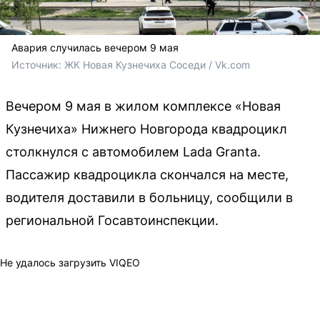
Авария случилась вечером 9 мая
Источник: 
ЖК Новая Кузнечиха Соседи / Vk.com
Вечером 9 мая в жилом комплексе «Новая
Кузнечиха» Нижнего Новгорода квадроцикл
столкнулся с автомобилем Lada Granta.
Пассажир квадроцикла скончался на месте,
водителя доставили в больницу, сообщили в
региональной Госавтоинспекции.
Не удалось загрузить VIQEO