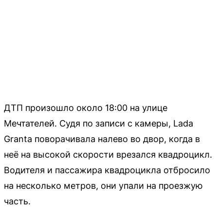
ДТП произошло около 18:00 на улице
Мечтателей. Судя по записи с камеры, Lada
Granta поворачивала налево во двор, когда в
неё на высокой скорости врезался квадроцикл.
Водителя и пассажира квадроцикла отбросило
на несколько метров, они упали на проезжую
часть.