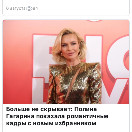
6 августа
84
Больше не скрывает: Полина
Гагарина показала романтичные
кадры с новым избранником