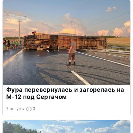
Фура перевернулась и загорелась на
М-12 под Сергачом
7 августа
0