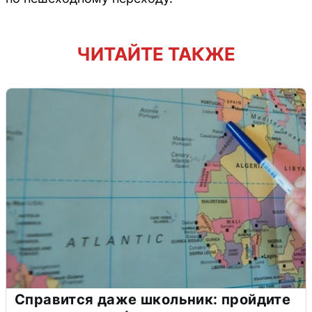
ЧИТАЙТЕ ТАКЖЕ
Справится даже школьник: пройдите