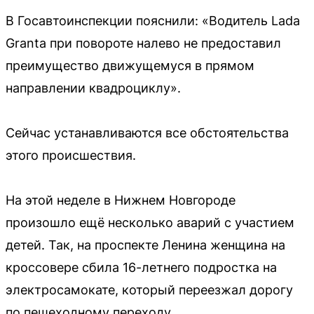
В Госавтоинспекции пояснили: «Водитель Lada
Granta при повороте налево не предоставил
преимущество движущемуся в прямом
направлении квадроциклу».
Сейчас устанавливаются все обстоятельства
этого происшествия.
На этой неделе в Нижнем Новгороде
произошло ещё несколько аварий с участием
детей. Так, на проспекте Ленина женщина на
кроссовере сбила 16-летнего подростка на
электросамокате, который переезжал дорогу
по пешеходному переходу.