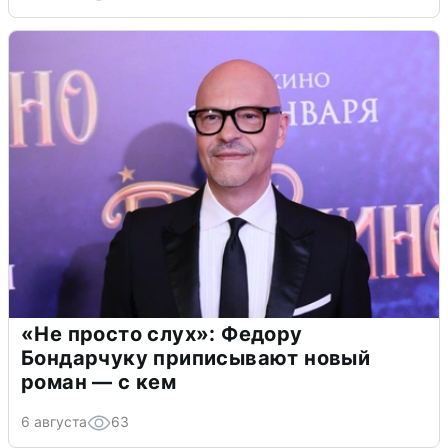
«Не просто слух»: Федору
Бондарчуку приписывают новый
роман — с кем
6 августа
63