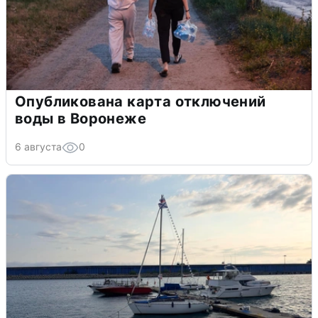
Опубликована карта отключений
воды в Воронеже
6 августа
0