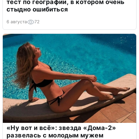
тест по географии, в котором очень
стыдно ошибиться
6 августа
72
«Ну вот и всё»: звезда «Дома-2»
развелась с молодым мужем