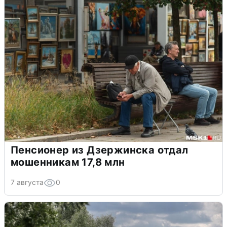
Пенсионер из Дзержинска отдал
мошенникам 17,8 млн
7 августа
0