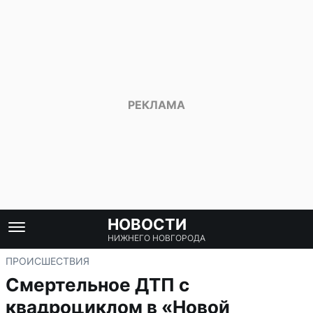
НОВОСТИ
НИЖНЕГО НОВГОРОДА
ПРОИСШЕСТВИЯ
Смертельное ДТП с
квадроциклом в «Новой