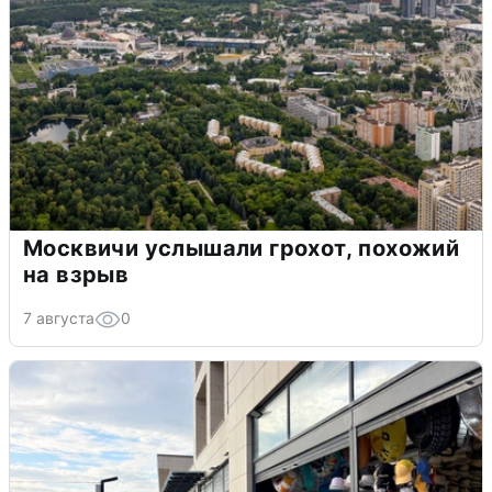
Москвичи услышали грохот, похожий
на взрыв
7 августа
0