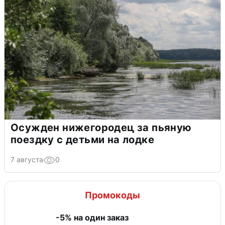
Осужден нижегородец за пьяную
поездку с детьми на лодке
7 августа
0
Промокоды
-5% на один заказ