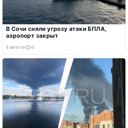
В Сочи сняли угрозу атаки БПЛА,
аэропорт закрыт
6 августа
0