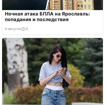
Ночная атака БПЛА на Ярославль:
попадания и последствия
6 августа
0