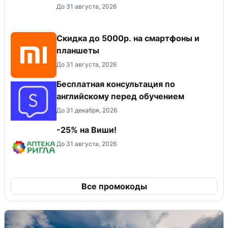
До 31 августа, 2026
Скидка до 5000р. на смартфоны и
планшеты
До 31 августа, 2026
Бесплатная консультация по
английскому перед обучением
До 31 декабря, 2026
-25% на Виши!
До 31 августа, 2026
Все промокоды