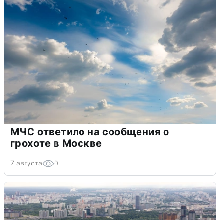
МЧС ответило на сообщения о
грохоте в Москве
7 августа
0