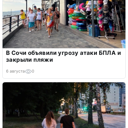
В Сочи объявили угрозу атаки БПЛА и
закрыли пляжи
6 августа
0