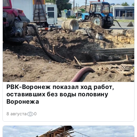
РВК-Воронеж показал ход работ,
оставивших без воды половину
Воронежа
8 августа
0