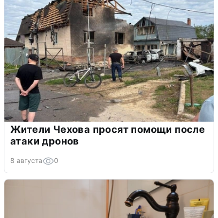
Жители Чехова просят помощи после
атаки дронов
8 августа
0