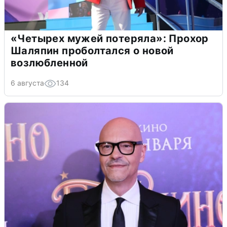
«Четырех мужей потеряла»: Прохор
Шаляпин проболтался о новой
возлюбленной
6 августа
134