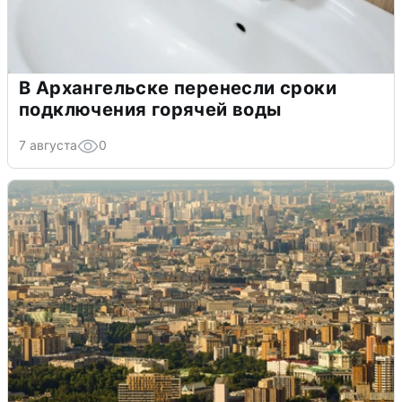
В Архангельске перенесли сроки
подключения горячей воды
7 августа
0