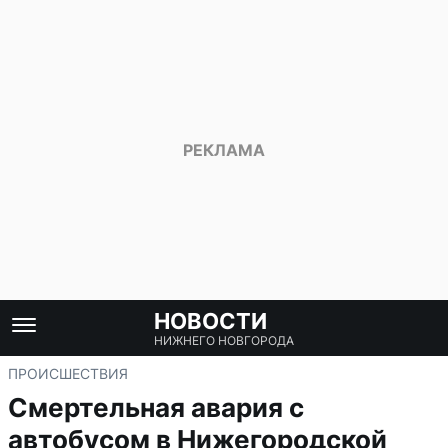
НОВОСТИ
НИЖНЕГО НОВГОРОДА
ПРОИСШЕСТВИЯ
Смертельная авария с
автобусом в Нижегородской