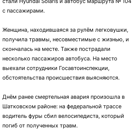
стали Hyundai Solaris и автобус маршрута № 104
с пассажирами.
Женщина, находившаяся за рулём легковушки,
получила травмы, несовместимые с жизнью, и
скончалась на месте. Также пострадали
несколько пассажиров автобуса. На место
выехали сотрудники Госавтоинспекции,
обстоятельства происшествия выясняются.
Днём ранее смертельная авария произошла в
Шатковском районе: на федеральной трассе
водитель фуры сбил велосипедиста, который
погиб от полученных травм.