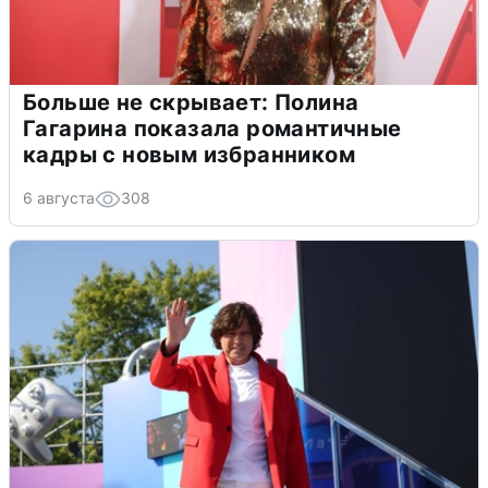
Больше не скрывает: Полина
Гагарина показала романтичные
кадры с новым избранником
6 августа
308