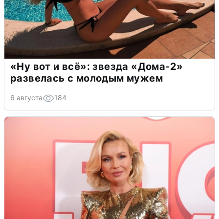
«Ну вот и всё»: звезда «Дома-2»
развелась с молодым мужем
6 августа
184