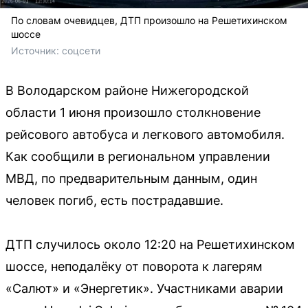
По словам очевидцев, ДТП произошло на Решетихинском
шоссе
Источник: 
соцсети
В Володарском районе Нижегородской
области 1 июня произошло столкновение
рейсового автобуса и легкового автомобиля.
Как сообщили в региональном управлении
МВД, по предварительным данным, один
человек погиб, есть пострадавшие.
ДТП случилось около 12:20 на Решетихинском
шоссе, неподалёку от поворота к лагерям
«Салют» и «Энергетик». Участниками аварии