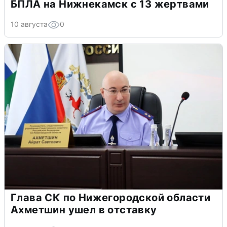
БПЛА на Нижнекамск с 13 жертвами
10 августа
0
Глава СК по Нижегородской области
Ахметшин ушел в отставку