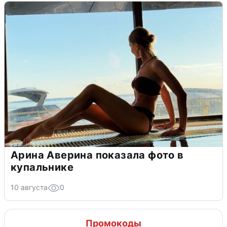
Арина Аверина показала фото в
купальнике
10 августа
0
Промокоды