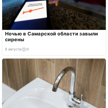
Ночью в Самарской области завыли
сирены
8 августа
0