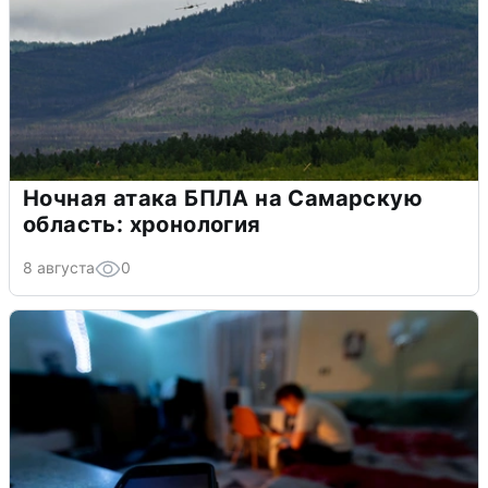
Ночная атака БПЛА на Самарскую
область: хронология
8 августа
0