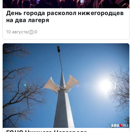
День города расколол нижегородцев
на два лагеря
10 августа
0