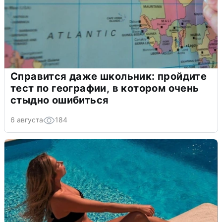
Справится даже школьник: пройдите
тест по географии, в котором очень
стыдно ошибиться
6 августа
184