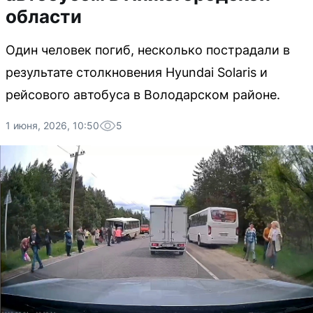
области
Один человек погиб, несколько пострадали в
результате столкновения Hyundai Solaris и
рейсового автобуса в Володарском районе.
1 июня, 2026, 10:50
5