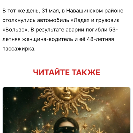
В тот же день, 31 мая, в Навашинском районе
столкнулись автомобиль «Лада» и грузовик
«Вольво». В результате аварии погибли 53-
летняя женщина-водитель и её 48-летняя
пассажирка.
ЧИТАЙТЕ ТАКЖЕ