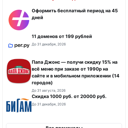
Оформить бесплатный период на 45
дней
11 доменов от 199 рублей
До 31 декабря, 2026
Папа Джонс — получи скидку 15% на
всё меню при заказе от 1990р на
сайте и в мобильном приложении (14
городов)
До 31 августа, 2026
​Скидка 1000 руб. от 20000 руб.
До 31 декабря, 2026