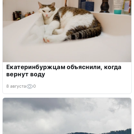
Екатеринбуржцам объяснили, когда
вернут воду
8 августа
0